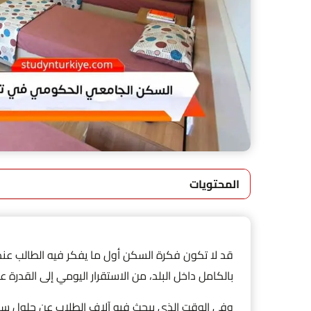
المحتويات
قد لا تكون فكرة السكن أول ما يفكر فيه الطالب عند 
بالكامل داخل البلد، من الاستقرار اليومي إلى القدرة عل
وفي الوقت الذي يبحث فيه آلاف الطلاب عن حلول سك