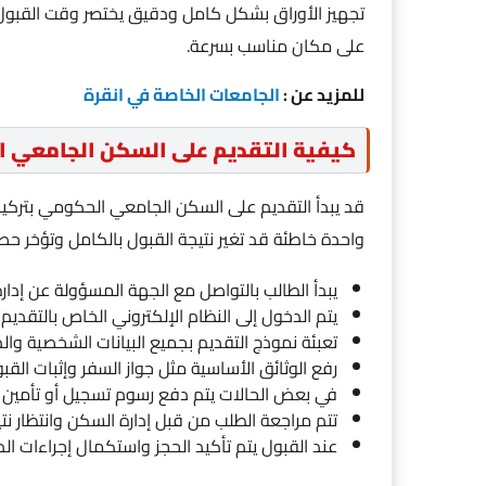
تجهيز الأوراق بشكل كامل ودقيق يختصر وقت القبو
على مكان مناسب بسرعة.
للمزيد عن :
الجامعات الخاصة في انقرة
كيفية التقديم على السكن الجامعي ا
قد يبدأ التقديم على السكن الجامعي الحكومي بتركيا 
واحدة خاطئة قد تغير نتيجة القبول بالكامل وتؤخر 
يبدأ الطالب بالتواصل مع الجهة المسؤولة عن إدار
يتم الدخول إلى النظام الإلكتروني الخاص بالتقدي
تعبئة نموذج التقديم بجميع البيانات الشخصية والد
رفع الوثائق الأساسية مثل جواز السفر وإثبات القب
في بعض الحالات يتم دفع رسوم تسجيل أو تأمين
تتم مراجعة الطلب من قبل إدارة السكن وانتظار نتي
عند القبول يتم تأكيد الحجز واستكمال إجراءات ال