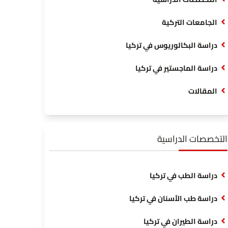
الجامعات التركية
دراسة البكالوريوس في تركيا
دراسة الماجستير في تركيا
المقالات
التخصصات الدراسية
دراسة الطب في تركيا
دراسة طب الأسنان في تركيا
دراسة الطيران في تركيا