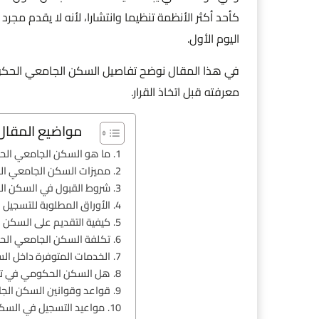
كأحد أكثر الأنظمة تنظيما وانتشارا، لأنه لا يقدم مجر
اليوم الأول.
في هذا المقال نوضح تفاصيل السكن الجامعي الحكومي
معرفته قبل اتخاذ القرار.
مواضيع المقال
ما هو السكن الجامعي الحكوم
مميزات السكن الجامعي الح
شروط القبول في السكن ال
الأوراق المطلوبة للتسجيل
كيفية التقديم على السكن 
تكلفة السكن الجامعي الح
الخدمات المتوفرة داخل ال
هل السكن الحكومي في ترك
قواعد وقوانين السكن الج
مواعيد التسجيل في السك