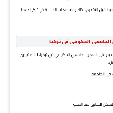
دا قبل التقديم، لذلك يوفر مكتب الدراسة في تركيا دعما
 الجامعي الحكومي في تركيا
قديم على السكن الجامعي الحكومي في تركيا، لذلك تجهيز
ل:
 في الجامعة.
السكن السابق عند الطلب.