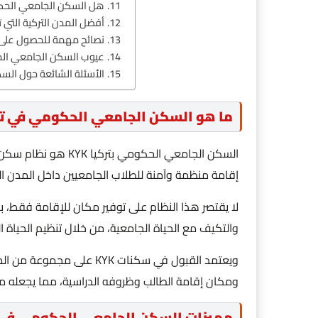
هل السكن الجامعي الحكو
أفضل المدن التركية التي تو
نصائح مهمة للحصول على 
عيوب السكن الجامعي الح
الأسئلة الشائعة حول الس
ما هو السكن الجامعي الحكومي في تركيا 
السكن الجامعي الحكومي
إقامة منظمة وآمنة للطلاب الجامعيين داخل المدن ال
لا يقتصر هذا النظام على توفير مكان للإقامة فقط، ب
والتكيف مع الحياة الجامعية، من خلال تنظيم الحياة 
ويعتمد القبول في سكنات KYK 
ومكان إقامة الطالب وظروفه الدراسية، مما يجعله من 
مميزات السكن الجامعي الحكومي في ت