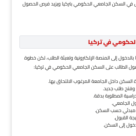
ل في السكن الجامعي الحكومي بتركيا ويزيد فرص الحصول
لحكومي في تركيا
بالدخول إلى المنصة الإلكترونية وتعبئة الطلب، لكن خطوة
حصول الطالب على السكن الجامعي الحكومي في تركيا:
ة السكن داخل الجامعة المرغوب الالتحاق بها.
م وفتح طلب جديد.
راسية المطلوبة بدقة.
ول الجامعي.
 مبدئي حسب السكن.
جة القبول.
دخول إلى السكن.