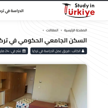
الدراسة في ترك
›
›
الصفحة الرئيسية
المقالات
السكن الجامعي الحكومي في تركيا (K
الكاتب :
فريق عمل الدراسة في تركيا
نشر في :
24 مايو 2026