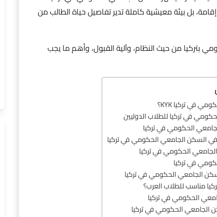
د إقامة، بل بيئة معيشية كاملة تدير تفاصيل حياة الطالب من
 بتركيا من حيث النظام، وآلية القبول، وأهم ما يجب
ي في تركيا KYK؟
كومي في تركيا للطلاب الدوليين
جامعي الحكومي في تركيا
 في السكن الجامعي الحكومي في تركيا
الجامعي الحكومي في تركيا
كومي في تركيا
سكن الجامعي الحكومي في تركيا
يا مناسب للطلاب العرب؟
امعي الحكومي في تركيا
ن الجامعي الحكومي في تركيا