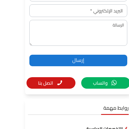
واتساب
اتصل بنا
روابط مهمة
التخصصات الدراسية