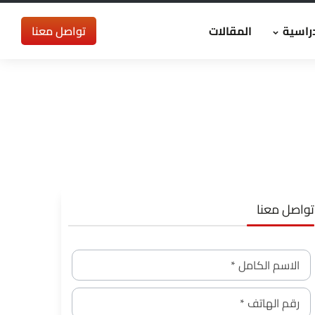
راسية
المقالات
تواصل معنا
تواصل معنا