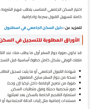
اختيار السكن الجامعي المناسب يتطلب فهم الشروط جي
كاملا لتسهيل القبول بسرعة واحترافية.
للمزيد عن :
دليل السكن الجامعي في اسطنبول
الأوراق المطلوبة للتسجيل في السكن
قد تكون صورة جواز السفر أول ما يطلب منك عند الت
ملفك الورقي بشكل كامل خطوة أساسية قبل التسجي
شهادة القبول الجامعي أو ما يثبت تسجيل الطالب
نسخة من جواز السفر ساري المفعول.
صورة من تصريح الإقامة داخل تركيا (إن وجد).
صور شخصية حديثة وفق متطلبات السكن.
استمارة التقديم الخاصة بالسكن بعد تعبئتها.
مستندات إضافية مثل إثبات الحالة الاجتماعية أو 