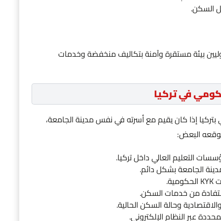
ل السكن.
وليين بيئة مستقرة وآمنة بتكاليف منخفضة وخدمات
كومي في تركيا
تركيا إذا كان يقيم مع أسرته في نفس مدينة الجامعة،
توقعه البعض:
سات التعليم العالي داخل تركيا.
ينة الجامعة بشكل دائم.
ة.
استفادة من خدمات السكن.
لاقتصادية وحالة السكن الحالية.
المحددة عبر النظام الإلكتروني.