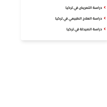
دراسة التمريض في تركيا
دراسة العلاج الطبيعي في تركيا
دراسة الصيدلة في تركيا