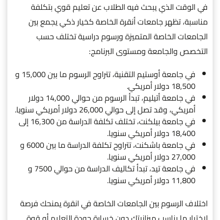
في الوقت الذي يبحث فيه الطلاب عن تعليم قوي بتكلفة
مناسبة، تظهر جامعات أنقرة الخاصة كخيار ذكي يجمع بين
الجامعات الخاصة المتميزة ورسوم دراسية تختلف حسب
التخصص والجامعة ومستوى البرنامج:
في جامعة أوستيم التقنية، تتراوح الرسوم ما بين 15,000 و
18,500 دولار أمريكي.
في جامعة أتيليم، تبدأ الرسوم من حوالي 14,000 دولار
أمريكي، وقد تصل إلى حوالي 26,000 دولار أمريكي سنويا.
في جامعة بيلكنت، تختلف تكلفة الدراسة من 16,300 إلى
18,400 دولار أمريكي سنويا.
في جامعة باشكنت، تتراوح تكلفة الدراسة ما بين 6000 و
27,000 دولار أمريكي سنويا.
في جامعة تيد، تبدأ تكاليف الدراسة من حوالي 7500 و
11,800 دولار أمريكي سنويا.
اختلاف الرسوم بين الجامعات الخاصة في انقرة يمنحك فرصة
لاختيار ما يناسب ميزانيتك دون خسارة جودة التعليم أو قوة