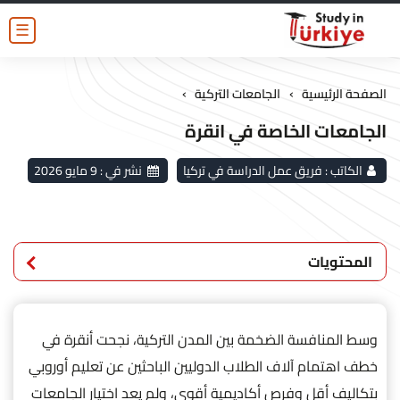
☰
›
›
الصفحة الرئيسية
الجامعات التركية
الجامعات الخاصة في انقرة
الكاتب :
فريق عمل الدراسة في تركيا
نشر في :
9 مايو 2026
المحتويات
وسط المنافسة الضخمة بين المدن التركية، نجحت أنقرة في
خطف اهتمام آلاف الطلاب الدوليين الباحثين عن تعليم أوروبي
بتكاليف أقل وفرص أكاديمية أقوى، ولم يعد اختيار الجامعات