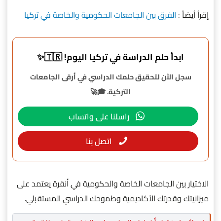
إقرأ أيضاً :
الفرق بين الجامعات الحكومية والخاصة في تركيا
ابدأ حلم الدراسة في تركيا اليوم! 🇹🇷✨
سجل الآن لتحقيق حلمك الدراسي في أرقى الجامعات
التركية. 🎓🚀
راسلنا على واتساب
اتصل بنا
الاختيار بين الجامعات الخاصة والحكومية في أنقرة يعتمد على
ميزانيتك وقدرتك الأكاديمية وطموحك الدراسي المستقبلي.