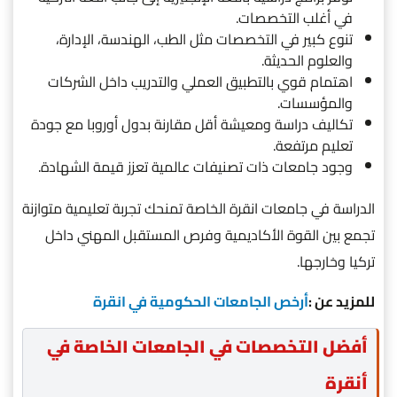
في أغلب التخصصات.
تنوع كبير في التخصصات مثل الطب، الهندسة، الإدارة،
والعلوم الحديثة.
اهتمام قوي بالتطبيق العملي والتدريب داخل الشركات
والمؤسسات.
تكاليف دراسة ومعيشة أقل مقارنة بدول أوروبا مع جودة
تعليم مرتفعة.
وجود جامعات ذات تصنيفات عالمية تعزز قيمة الشهادة.
الدراسة في جامعات انقرة الخاصة تمنحك تجربة تعليمية متوازنة
تجمع بين القوة الأكاديمية وفرص المستقبل المهني داخل
تركيا وخارجها.
للمزيد عن :
أرخص الجامعات الحكومية في انقرة
أفضل التخصصات في الجامعات الخاصة في
أنقرة