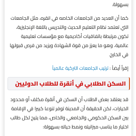
بسهولة.
كما أن العديد من الجامعات الخاصه في انقره، مثل الجامعات
التي تعتمد نظام التعليم الحديث والتدريس باللغة الإنجليزية،
تكون مرتبطة باتفاقيات أكاديمية مع مؤسسات تعليمية
عالمية، وهو ما يعزز من قوة الشهادة ويزيد من فرص قبولها
في الخارج.
إقرأ أيضاً :
ترتيب الجامعات التركية عالمياً
السكن الطلابي في أنقرة للطلاب الدوليين
قد يعتقد بعض الطلاب أن السكن في أنقرة مكلف أو محدود
الخيارات، لكن الحقيقة أن المدينة توفر تنوعا كبيرا في الإقامة
بين السكن الحكومي والجامعي والخاص، مما يتيح لكل طالب
اختيار ما يناسب ميزانيته ونمط حياته بسهولة: