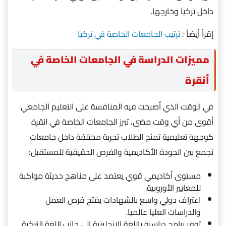
داخل تركيا وخارجها.
إقرأ أيضاً :
ترتيب الجامعات الخاصة في تركيا
مميزات الدراسة في الجامعات الخاصة في
أنقرة
في الوقت الذي أصبحت فيه المنافسة على التعليم الجامعي
أقوى من أي وقت مضى، تبرز الجامعات الخاصة في انقرة
كوجهة تعليمية تمنح الطلاب تجربة مختلفة داخل جامعات
تجمع بين الجودة الأكاديمية والفرص الحقيقية للمستقبل:
مستوى أكاديمي قوي يعتمد على مناهج حديثة مواكبة
للمعايير الأوروبية.
اعتراف دولي واسع بالشهادات يفتح فرص العمل
والدراسات العليا عالميا.
توفر برامج دراسية باللغة الإنجليزية إلى جانب اللغة التركية