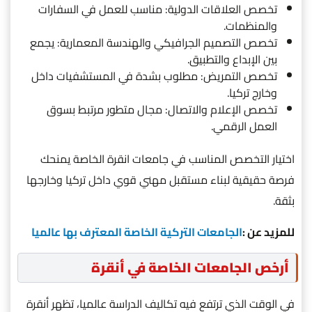
تخصص العلاقات الدولية: مناسب للعمل في السفارات
والمنظمات.
تخصص التصميم الجرافيكي والهندسة المعمارية: يجمع
بين الإبداع والتطبيق.
تخصص التمريض: مطلوب بشدة في المستشفيات داخل
وخارج تركيا.
تخصص الإعلام والاتصال: مجال متطور مرتبط بسوق
العمل الرقمي.
اختيار التخصص المناسب في جامعات انقرة الخاصة يمنحك
فرصة حقيقية لبناء مستقبل مهني قوي داخل تركيا وخارجها
بثقة.
للمزيد عن :
الجامعات التركية الخاصة المعترف بها عالميا
أرخص الجامعات الخاصة في أنقرة
في الوقت الذي ترتفع فيه تكاليف الدراسة عالميا، تظهر أنقرة