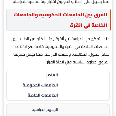
مما يسهل على الطلاب الدوليين اختيار بيئة مناسبة للدراسة.
الفرق بين الجامعات الحكومية والجامعات
الخاصة في انقرة
عند التفكير في الدراسة في أنقرة، يحتار الكثير من الطلاب بين
الجامعات الخاصة في انقرة والحكومية، خاصة مع اختلاف
نظام القبول، التكاليف، وطبيعة الدراسة، مما يجعل معرفة
الفروق خطوة أساسية قبل اتخاذ القرار:
العنصر
الجامعات الحكومية
الجامعات الخاصة
الرسوم الدراسية