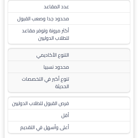
عدد المقاعد
محدود جدا وصعب القبول
أكثر مرونة وتوفر مقاعد
للطلاب الدوليين
التنوع الأكاديمي
محدود نسبيا
تنوع أكبر في التخصصات
الحديثة
فرص القبول للطلاب الدوليين
أقل
أعلى وأسهل في التقديم