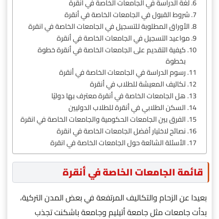
لغة الدراسة في الجامعات الخاصة في أنقرة
شروط القبول في الجامعات الخاصة في أنقرة
الأوراق المطلوبة للتسجيل في الجامعات الخاصة في انقرة
مواعيد التسجيل في الجامعات الخاصة في أنقرة
كيفية التقديم على الجامعات الخاصة في أنقرة خطوة
بخطوة
رسوم الدراسة في الجامعات الخاصة في أنقرة
تكاليف المعيشة للطلاب في أنقرة
هل الجامعات الخاصة في أنقرة معترف بها دوليًا
السكن الطلابي في أنقرة للطلاب الدوليين
الفرق بين الجامعات الحكومية والجامعات الخاصة في انقرة
نصائح لاختيار أفضل الجامعات الخاصة في انقرة
الأسئلة الشائعة حول الجامعات الخاصة في انقرة
قائمة الجامعات الخاصة في أنقرة
بعيدا عن الزحام والتكاليف المرتفعة في بعض المدن التركية،
بدأت جامعات مثل جامعة أتيليم وجامعة باشكنت تجذب