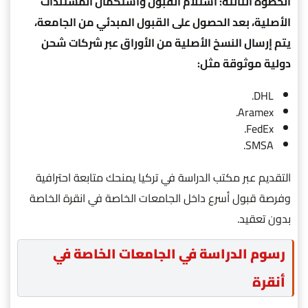
الخطوة الثالثة: استلام القبول واستكمال المستندات
الأصلية، بعد الحصول على القبول المبدئي من الجامعة،
يتم إرسال النسخ الأصلية من الأوراق عبر شركات شحن
دولية موثوقة مثل:
DHL.
Aramex.
FedEx.
SMSA.
التقديم عبر مكتب الدراسة في تركيا يمنحك متابعة احترافية
وفرصة قبول أسرع داخل الجامعات الخاصة في انقرة الخاصة
بدون تعقيد.
رسوم الدراسة في الجامعات الخاصة في
أنقرة