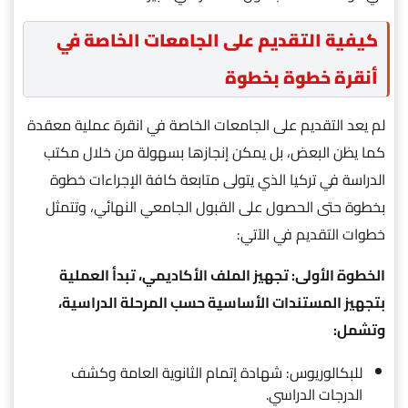
كيفية التقديم على الجامعات الخاصة في
أنقرة خطوة بخطوة
لم يعد التقديم على الجامعات الخاصة في انقرة عملية معقدة
كما يظن البعض، بل يمكن إنجازها بسهولة من خلال مكتب
الدراسة في تركيا الذي يتولى متابعة كافة الإجراءات خطوة
بخطوة حتى الحصول على القبول الجامعي النهائي، وتتمثل
خطوات التقديم في الآتي:
الخطوة الأولى: تجهيز الملف الأكاديمي، تبدأ العملية
بتجهيز المستندات الأساسية حسب المرحلة الدراسية،
وتشمل:
للبكالوريوس: شهادة إتمام الثانوية العامة وكشف
الدرجات الدراسي.