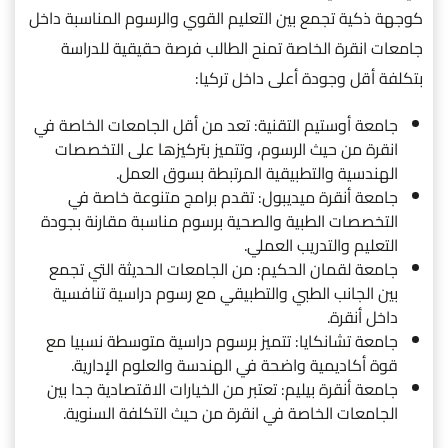
كوجهة ذكية تجمع بين التعليم القوي والرسوم المناسبة داخل
جامعات انقرة الخاصة تمنح الطالب فرصة حقيقية للدراسة
بتكلفة أقل وجودة أعلى داخل تركيا:
جامعة أوستيم التقنية: تعد من أقل الجامعات الخاصة في
انقرة من حيث الرسوم، وتتميز بتركيزها على التخصصات
الهندسية والتطبيقية المرتبطة بسوق العمل.
جامعة أنقرة ميديبول: تقدم برامج متنوعة خاصة في
التخصصات الطبية والصحية برسوم مناسبة مقارنة بجودة
التعليم والتدريب العملي.
جامعة لقمان الحكيم: من الجامعات الحديثة التي تجمع
بين الجانب الطبي والتطبيقي مع رسوم دراسية تنافسية
داخل أنقرة.
جامعة تشانكايا: تتميز برسوم دراسية متوسطة نسبيا مع
قوة أكاديمية واضحة في الهندسة والعلوم الإدارية.
جامعة أنقرة بيليم: تعتبر من الخيارات الاقتصادية جدا بين
الجامعات الخاصة في انقرة من حيث التكلفة السنوية.