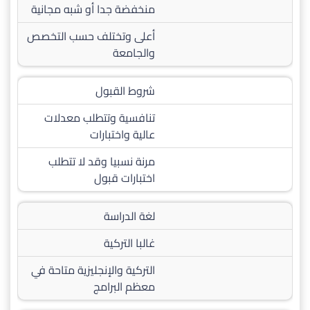
منخفضة جدا أو شبه مجانية
أعلى وتختلف حسب التخصص
والجامعة
شروط القبول
تنافسية وتتطلب معدلات
عالية واختبارات
مرنة نسبيا وقد لا تتطلب
اختبارات قبول
لغة الدراسة
غالبا التركية
التركية والإنجليزية متاحة في
معظم البرامج