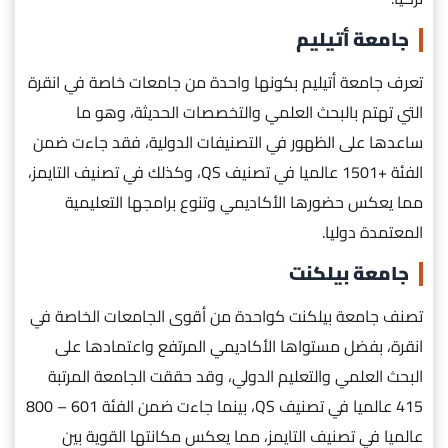
جامعة أتيليم
تعرف جامعة أتيليم بكونها واحدة من جامعات خاصة في انقرة
التي تهتم بالبحث العلمي والتخصصات الحديثة، وهو ما
ساعدها على الظهور في التصنيفات الدولية، فقد جاءت ضمن
الفئة +1501 عالميا في تصنيف QS، وكذلك في تصنيف التايمز،
مما يعكس حضورها الأكاديمي وتنوع برامجها التعليمية
المعتمدة دوليا.
جامعة بيلكنت
تصنف جامعة بيلكنت كواحدة من أقوى الجامعات الخاصة في
انقرة، بفضل مستواها الأكاديمي المرتفع واعتمادها على
البحث العلمي والتعليم الدولي، وقد حققت الجامعة المرتبة
415 عالميا في تصنيف QS، بينما جاءت ضمن الفئة 601 – 800
عالميا في تصنيف التايمز، مما يعكس مكانتها القوية بين