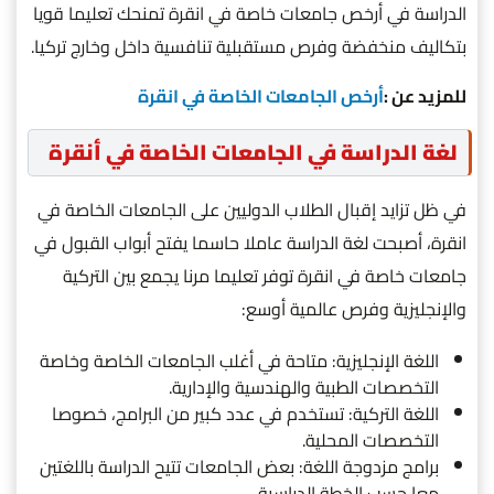
الدراسة في أرخص جامعات خاصة في انقرة تمنحك تعليما قويا
بتكاليف منخفضة وفرص مستقبلية تنافسية داخل وخارج تركيا.
للمزيد عن :
أرخص الجامعات الخاصة في انقرة
لغة الدراسة في الجامعات الخاصة في أنقرة
في ظل تزايد إقبال الطلاب الدوليين على الجامعات الخاصة في
انقرة، أصبحت لغة الدراسة عاملا حاسما يفتح أبواب القبول في
جامعات خاصة في انقرة توفر تعليما مرنا يجمع بين التركية
والإنجليزية وفرص عالمية أوسع:
اللغة الإنجليزية: متاحة في أغلب الجامعات الخاصة وخاصة
التخصصات الطبية والهندسية والإدارية.
اللغة التركية: تستخدم في عدد كبير من البرامج، خصوصا
التخصصات المحلية.
برامج مزدوجة اللغة: بعض الجامعات تتيح الدراسة باللغتين
معا حسب الخطة الدراسية.