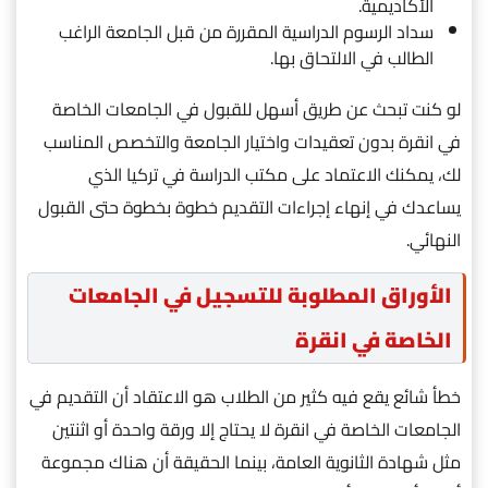
الأكاديمية.
سداد الرسوم الدراسية المقررة من قبل الجامعة الراغب
الطالب في الالتحاق بها.
لو كنت تبحث عن طريق أسهل للقبول في الجامعات الخاصة
في انقرة بدون تعقيدات واختيار الجامعة والتخصص المناسب
لك، يمكنك الاعتماد على مكتب الدراسة في تركيا الذي
يساعدك في إنهاء إجراءات التقديم خطوة بخطوة حتى القبول
النهائي.
الأوراق المطلوبة للتسجيل في الجامعات
الخاصة في انقرة
خطأ شائع يقع فيه كثير من الطلاب هو الاعتقاد أن التقديم في
الجامعات الخاصة في انقرة لا يحتاج إلا ورقة واحدة أو اثنتين
مثل شهادة الثانوية العامة، بينما الحقيقة أن هناك مجموعة