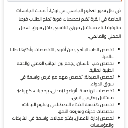
في ظل تطور التعليم الجامعي في تركيا، أصبحت الجامعات
الخاصة في انقرة تضم تخصصات قوية تمنح الطلاب فرصا
حقيقية لبناء مستقبل مهني تنافسي داخل سوق العمل
المحلي والعالمي:
تخصص الطب البشري: من أقوى التخصصات وأكثرها طلبا
عالميا.
تخصص طب الأسنان: يجمع بين الجانب العملي والدقة
الطبية العالية.
تخصص الصيدلة: تخصص مهم مع فرص واسعة في
سوق الدواء.
تخصصات الهندسة بأنواعها (مدني، برمجيات، كهرباء):
مستقبل وظيفي قوي.
تخصص هندسة الذكاء الاصطناعي وعلوم البيانات:
تخصصات حديثة وسريعة النمو.
تخصص إدارة الأعمال: يفتح مجالات واسعة في الشركات
والمؤسسات.