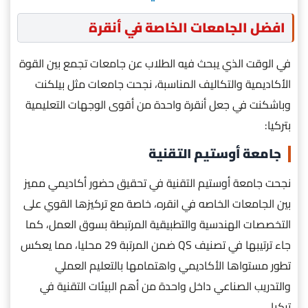
افضل الجامعات الخاصة في أنقرة
في الوقت الذي يبحث فيه الطلاب عن جامعات تجمع بين القوة
الأكاديمية والتكاليف المناسبة، نجحت جامعات مثل بيلكنت
وباشكنت في جعل أنقرة واحدة من أقوى الوجهات التعليمية
بتركيا:
جامعة أوستيم التقنية
نجحت جامعة أوستيم التقنية في تحقيق حضور أكاديمي مميز
بين الجامعات الخاصه في انقره، خاصة مع تركيزها القوي على
التخصصات الهندسية والتطبيقية المرتبطة بسوق العمل، كما
جاء ترتيبها في تصنيف QS ضمن المرتبة 29 محليا، مما يعكس
تطور مستواها الأكاديمي واهتمامها بالتعليم العملي
والتدريب الصناعي داخل واحدة من أهم البيئات التقنية في
تركيا.