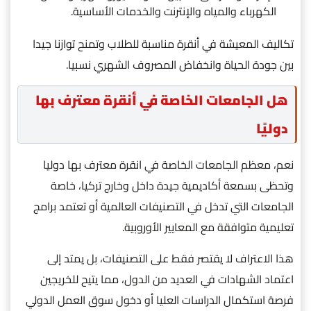
الكهرباء والمياه والإنترنت والخدمات الأساسية.
تكاليف المعيشة في أنقرة مناسبة للطلاب وتمنح توازنا جيدا
بين جودة الحياة وانخفاض المصروف الشهري نسبيا.
هل الجامعات الخاصة في أنقرة معترف بها
دوليًا
نعم، معظم الجامعات الخاصة في انقرة معترف بها دوليا
وتحظى بسمعة أكاديمية جيدة داخل وخارج تركيا، خاصة
الجامعات التي تدخل في التصنيفات العالمية أو تعتمد برامج
تعليمية متوافقة مع المعايير الأوروبية.
هذا الاعتراف لا يقتصر فقط على التصنيفات، بل يمتد إلى
اعتماد الشهادات في العديد من الدول، مما يتيح للخريجين
فرصة استكمال الدراسات العليا أو دخول سوق العمل الدولي