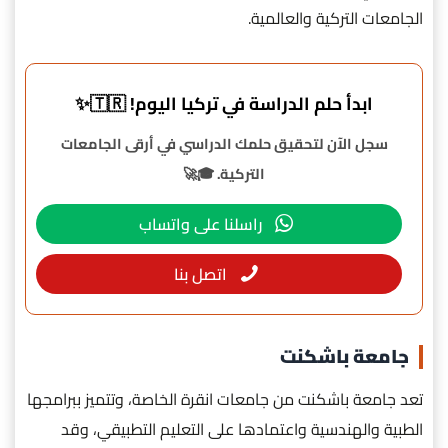
الجامعات التركية والعالمية.
ابدأ حلم الدراسة في تركيا اليوم! 🇹🇷✨
سجل الآن لتحقيق حلمك الدراسي في أرقى الجامعات
التركية. 🎓🚀
راسلنا على واتساب
اتصل بنا
جامعة باشكنت
تعد جامعة باشكنت من جامعات انقرة الخاصة، وتتميز ببرامجها
الطبية والهندسية واعتمادها على التعليم التطبيقي، وقد