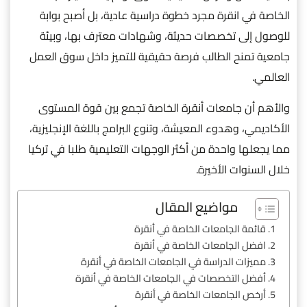
الخاصة في انقرة مجرد خطوة دراسية عادية، بل أصبح بوابة
للوصول إلى تخصصات حديثة، وشهادات معترف بها، وبيئة
جامعية تمنح الطالب فرصة حقيقية للتميز داخل سوق العمل
العالمي.
والأهم أن جامعات أنقرة الخاصة تجمع بين قوة المستوى
الأكاديمي، وهدوء المعيشة، وتنوع البرامج باللغة الإنجليزية،
مما يجعلها واحدة من أكثر الوجهات التعليمية طلبا في تركيا
خلال السنوات الأخيرة.
مواضيع المقال
قائمة الجامعات الخاصة في أنقرة
افضل الجامعات الخاصة في أنقرة
مميزات الدراسة في الجامعات الخاصة في أنقرة
أفضل التخصصات في الجامعات الخاصة في أنقرة
أرخص الجامعات الخاصة في أنقرة