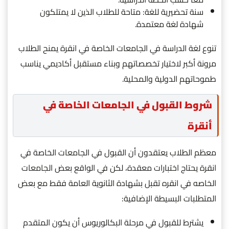
سنة تحضيرية للغة: متاحة للطلاب الذين لا يمتلكون
شهادة لغة معتمدة.
تنوع لغة الدراسة في الجامعات الخاصة في انقرة يمنح الطلاب
مرونة أكبر لاختيار تخصصاتهم وبناء مستقبل أكاديمي يناسب
طموحاتهم الدولية والمحلية.
شروط القبول في الجامعات الخاصة في
أنقرة
معظم الطلاب يعتقدون أن القبول في الجامعات الخاصة في
انقرة يحتاج اختبارات معقدة، لكن في الواقع بعض الجامعات
الخاصه في انقره تقبل بشهادة الثانوية العامة فقط مع بعض
المتطلبات البسيطة الإضافية:
يشترط للقبول في مرحلة البكالوريوس أن يكون المتقدم