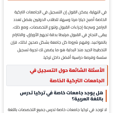
في النهاية، يمكن القول إن التسجيل في الجامعات التركية
الخاصة أصبح خيارا مرنا وسهلا للطلاب الدوليين بفضل تعدد
البرامج وسرعة إجراءات القبول وتنوع التخصصات، ومع ذلك،
يبقى النجاح في القبول مرتبطا بدقة تجهيز الأوراق، والالتزام
بالمواعيد، وفهم شروط كل جامعة بشكل صحيح. لذلك، فإن
التخطيط الجيد منذ البداية هو ما يضمن لك تجربة تسجيل
سلسة وفرصة دراسية أفضل داخل تركيا.
الأسئلة الشائعة حول التسجيل في
الجامعات التركية الخاصة
هل يوجد جامعات خاصة في تركيا تدرس
باللغة العربية؟
لا توجد في تركيا جامعات خاصة تدرس جميع التخصصات باللغة