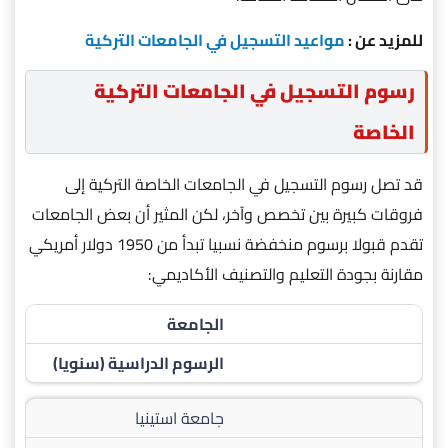
للمزيد عن :
مواعيد التسجيل في الجامعات التركية
رسوم التسجيل في الجامعات التركية
الخاصة
قد تصل رسوم التسجيل في الجامعات الخاصة التركية إلى
فروقات كبيرة بين تخصص وآخر، لكن المثير أن بعض الجامعات
تقدم قبولا برسوم منخفضة نسبيا تبدأ من 1950 دولار أمريكي
مقارنة بجودة التعليم والتصنيف الأكاديمي:
الجامعة
الرسوم الدراسية (سنويا)
جامعة استينيا