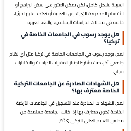
العربية بشكل كامل، لكن يمكن العثور على بعض البرامج أو
الأقسام المحدودة التي تدرس بالعربية أو تعتمد عليها جزئيا،
خاصة في مجالات الدراسات الإسلامية واللغة العربية.
هل يوجد رسوب في الجامعات الخاصة في
تركيا؟
نعم، يوجد رسوب في الجامعات الخاصة في تركيا مثل أي نظام
جامعي آخر، حيث يشترط اجتياز المقررات الدراسية والاختبارات
بنجاح.
هل الشهادات الصادرة عن الجامعات التركية
الخاصة معترف بها؟
نعم، الشهادات الصادرة عند التسجيل في الجامعات التركية
الخاصة تكون معترف بها إذا كانت الجامعة معتمدة من
مجلس التعليم العالي التركي (YÖK).