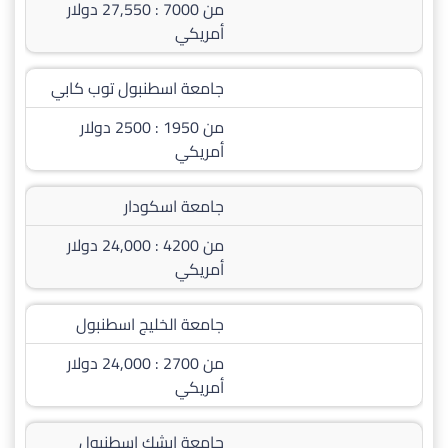
من 7000 : 27,550 دولار
أمريكي
جامعة اسطنبول توب كابي
من 1950 : 2500 دولار
أمريكي
جامعة اسكودار
من 4200 : 24,000 دولار
أمريكي
جامعة الخليج اسطنبول
من 2700 : 24,000 دولار
أمريكي
جامعة إيشك اسطنبول