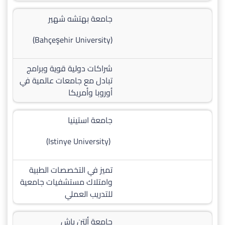
جامعة بهتشه شهير
(Bahçeşehir University)
شراكات دولية قوية وبرامج
تبادل مع جامعات عالمية في
أوروبا وأمريكا
جامعة استينيا
(Istinye University)
تميز في التخصصات الطبية
وامتلاك مستشفيات جامعية
للتدريب العملي
جامعة ألتن باش