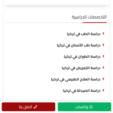
التخصصات الدراسية
دراسة الطب في تركيا
دراسة طب الأسنان في تركيا
دراسة الطيران في تركيا
دراسة التمريض في تركيا
دراسة العلاج الطبيعي في تركيا
دراسة الصيدلة في تركيا
واتساب
اتصل بنا