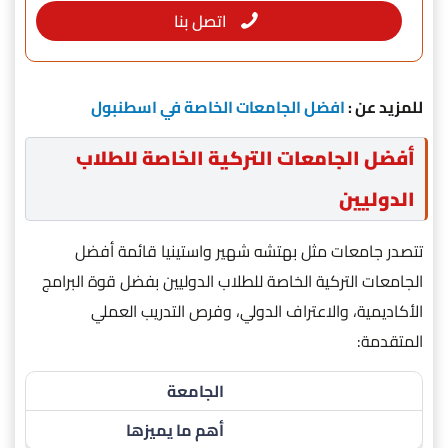
اتصل بنا
للمزيد عن
:
افضل الجامعات الخاصة في اسطنبول
أفضل الجامعات التركية الخاصة للطلاب
الدوليين
تتصدر جامعات مثل بهتشه شهير واستينيا قائمة أفضل
الجامعات التركية الخاصة للطلاب الدوليين بفضل قوة البرامج
الأكاديمية، والاعتراف الدولي، وفرص التدريب العملي
المتقدمة:
الجامعة
أهم ما يميزها