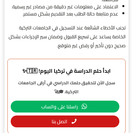
الاعتماد على معلومات غير دقيقة من مصادر غير رسمية.
عدم متابعة حالة الطلب بعد التقديم بشكل مستمر.
تجنب الأخطاء الشائعة عند التسجيل في الجامعات التركية
الخاصة يساعد على تسريع القبول وضمان سير الإجراءات بشكل
صحيح دون تأخير أو رفض غير متوقع.
ابدأ حلم الدراسة في تركيا اليوم! 🇹🇷✨
سجل الآن لتحقيق حلمك الدراسي في أرقى الجامعات
التركية. 🎓🚀
راسلنا على واتساب
اتصل بنا