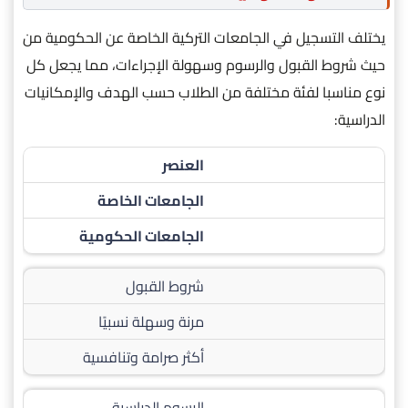
يختلف التسجيل في الجامعات التركية الخاصة عن الحكومية من
حيث شروط القبول والرسوم وسهولة الإجراءات، مما يجعل كل
نوع مناسبا لفئة مختلفة من الطلاب حسب الهدف والإمكانيات
الدراسية:
العنصر
الجامعات الخاصة
الجامعات الحكومية
شروط القبول
مرنة وسهلة نسبيًا
أكثر صرامة وتنافسية
الرسوم الدراسية