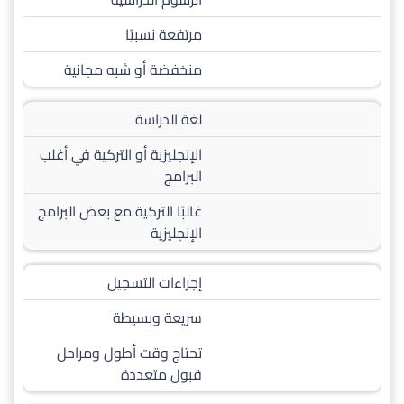
مرتفعة نسبيًا
منخفضة أو شبه مجانية
لغة الدراسة
الإنجليزية أو التركية في أغلب
البرامج
غالبًا التركية مع بعض البرامج
الإنجليزية
إجراءات التسجيل
سريعة وبسيطة
تحتاج وقت أطول ومراحل
قبول متعددة