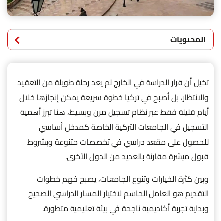
المحتويات
تخيل أن قرار الدراسة في الخارج لم يعد رحلة طويلة من التعقيد
والانتظار، بل أصبح في تركيا خطوة سريعة يمكن إنجازها خلال
أيام قليلة فقط عبر نظام تسجيل مرن وبسيط، هنا تبرز أهمية
التسجيل في الجامعات التركية الخاصة كمدخل أساسي
للحصول على مقعد دراسي في تخصصات متنوعة وبشروط
قبول ميسّرة مقارنة بالعديد من الدول الأخرى.
وبين كثرة الخيارات وتنوع الجامعات، يصبح فهم خطوات
التقديم هو العامل الحاسم لاختيار المسار الدراسي الصحيح
وبداية تجربة أكاديمية ناجحة في بيئة تعليمية متطورة.