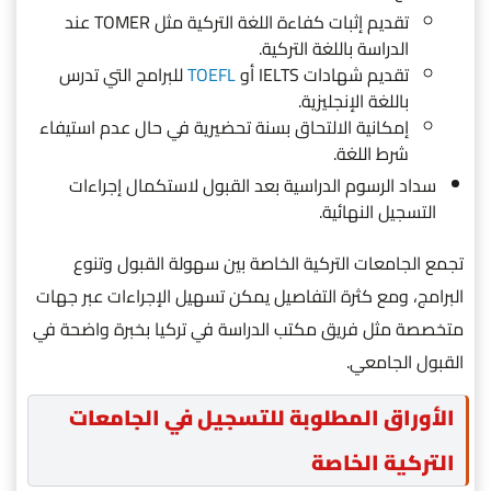
تقديم إثبات كفاءة اللغة التركية مثل TOMER عند
الدراسة باللغة التركية.
تقديم شهادات IELTS أو
TOEFL
للبرامج التي تدرس
باللغة الإنجليزية.
إمكانية الالتحاق بسنة تحضيرية في حال عدم استيفاء
شرط اللغة.
سداد الرسوم الدراسية بعد القبول لاستكمال إجراءات
التسجيل النهائية.
تجمع الجامعات التركية الخاصة بين سهولة القبول وتنوع
البرامج، ومع كثرة التفاصيل يمكن تسهيل الإجراءات عبر جهات
متخصصة مثل فريق مكتب الدراسة في تركيا بخبرة واضحة في
القبول الجامعي.
الأوراق المطلوبة للتسجيل في الجامعات
التركية الخاصة