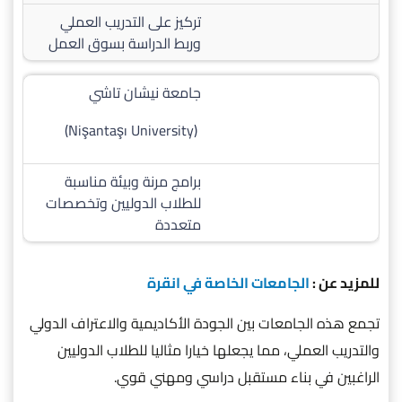
تركيز على التدريب العملي
وربط الدراسة بسوق العمل
جامعة نيشان تاشي
(Nişantaşı University)
برامج مرنة وبيئة مناسبة
للطلاب الدوليين وتخصصات
متعددة
للمزيد عن :
الجامعات الخاصة في انقرة
تجمع هذه الجامعات بين الجودة الأكاديمية والاعتراف الدولي
والتدريب العملي، مما يجعلها خيارا مثاليا للطلاب الدوليين
الراغبين في بناء مستقبل دراسي ومهني قوي.