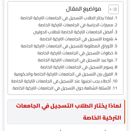
مواضيع المقال
لماذا يختار الطلاب التسجيل في الجامعات التركية الخاصة
مميزات الدراسة في الجامعات التركية الخاصة
أفضل الجامعات التركية الخاصة للطلاب الدوليين
شروط التسجيل في الجامعات التركية الخاصة
الأوراق المطلوبة للتسجيل في الجامعات التركية الخاصة
خطوات التسجيل في الجامعات التركية الخاصة
مواعيد التسجيل في الجامعات التركية الخاصة
رسوم التسجيل في الجامعات التركية الخاصة
الفرق بين التسجيل في الجامعات التركية الخاصة والحكومية
أخطاء يجب تجنبها عند التسجيل في الجامعات التركية الخاصة
الأسئلة الشائعة حول التسجيل في الجامعات التركية الخاصة
لماذا يختار الطلاب التسجيل في الجامعات
التركية الخاصة