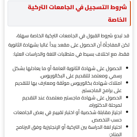
شروط التسجيل في الجامعات التركية
الخاصة
قد تبدو شروط القبول في الجامعات التركية الخاصة سهلة،
لكن المفاجأة أن الحصول على مقعد يبدأ غالبا بشهادة الثانوية
فقط، مع اختلاف بسيط في متطلبات اللغة والدراسات العليا:
الحصول على شهادة الثانوية العامة أو ما يعادلها بشكل
رسمي ومعتمد للتقديم على البكالوريوس.
امتلاك شهادة بكالوريوس موثقة ومعترف بها للتقديم
على برامج الماجستير.
الحصول على شهادة ماجستير معتمدة عند التقديم
لمرحلة الدكتوراه.
اجتياز مقابلة شخصية أو اختبار تقييم في بعض الجامعات
حسب التخصص.
اختيار لغة الدراسة بين التركية أو الإنجليزية وفق البرنامج
المتاح: