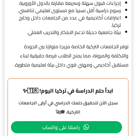
إجراءات قبول سهلة وسريعة مقارنة بالدول الأوروبية.
رسوم دراسية أقل نسبيا مع مستوى تعليمي تنافسي.
اعترافات أكاديمية في عدد من الجامعات داخل وخارج
تركيا.
بيئة جامعية حديثة تدعم الابتكار والتدريب العملي.
توفر الجامعات التركية الخاصة مزيجا متوازنا بين الجودة
والتكلفة والمرونة، مما يمنح الطلاب فرصة حقيقية لبناء
مستقبل أكاديمي ومهني قوي داخل بيئة تعليمية متطورة.
ابدأ حلم الدراسة في تركيا اليوم! 🇹🇷✨
سجل الآن لتحقيق حلمك الدراسي في أرقى الجامعات
التركية. 🎓🚀
راسلنا على واتساب