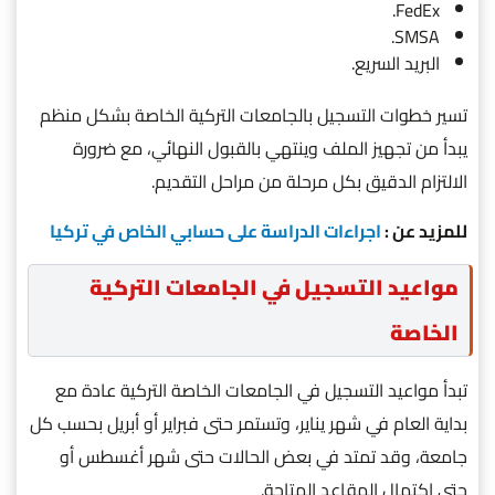
FedEx.
SMSA.
البريد السريع.
تسير خطوات التسجيل بالجامعات التركية الخاصة بشكل منظم
يبدأ من تجهيز الملف وينتهي بالقبول النهائي، مع ضرورة
الالتزام الدقيق بكل مرحلة من مراحل التقديم.
للمزيد عن :
اجراءات الدراسة على حسابي الخاص في تركيا
مواعيد التسجيل في الجامعات التركية
الخاصة
تبدأ مواعيد التسجيل في الجامعات الخاصة التركية عادة مع
بداية العام في شهر يناير، وتستمر حتى فبراير أو أبريل بحسب كل
جامعة، وقد تمتد في بعض الحالات حتى شهر أغسطس أو
حتى اكتمال المقاعد المتاحة.