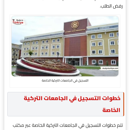
رفض الطلب.
التسجيل في الجامعات التركية الخاصة
خطوات التسجيل في الجامعات التركية
الخاصة
تتم خطوات التسجيل في الجامعات التركية الخاصة عبر مكتب