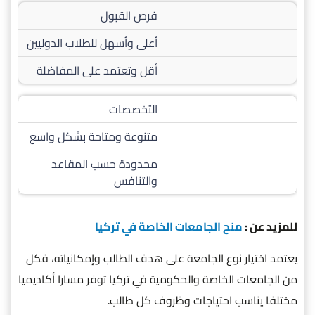
فرص القبول
أعلى وأسهل للطلاب الدوليين
أقل وتعتمد على المفاضلة
التخصصات
متنوعة ومتاحة بشكل واسع
محدودة حسب المقاعد
والتنافس
للمزيد عن :
منح الجامعات الخاصة في تركيا
يعتمد اختيار نوع الجامعة على هدف الطالب وإمكانياته، فكل
من الجامعات الخاصة والحكومية في تركيا توفر مسارا أكاديميا
مختلفا يناسب احتياجات وظروف كل طالب.