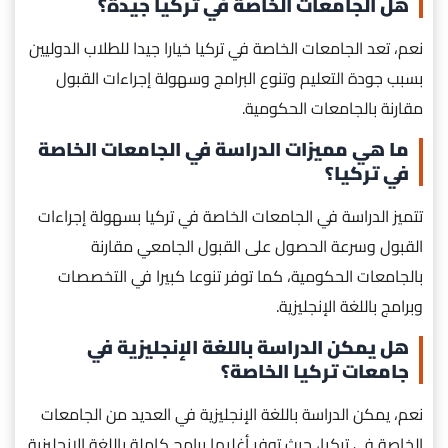
هل الجامعات الخاصة في تركيا جيدة؟
نعم، تعد الجامعات الخاصة في تركيا خيارا جيدا للطلاب الدوليين
بسبب جودة التعليم وتنوع البرامج وسهولة إجراءات القبول
مقارنة بالجامعات الحكومية.
ما هي مميزات الدراسة في الجامعات الخاصة
في تركيا؟
تتميز الدراسة في الجامعات الخاصة في تركيا بسهولة إجراءات
القبول وسرعة الحصول على القبول الجامعي مقارنة
بالجامعات الحكومية، كما توفر تنوعا كبيرا في التخصصات
وبرامج باللغة الإنجليزية.
هل يمكن الدراسة باللغة الإنجليزية في
جامعات تركيا الخاصة؟
نعم، يمكن الدراسة باللغة الإنجليزية في العديد من الجامعات
الخاصة في تركيا، حيث توفر أغلبها برامج كاملة باللغة الإنجليزية