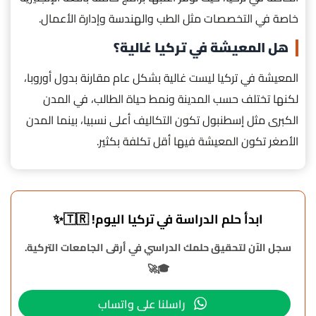
خاصة في التخصصات مثل الطب والهندسة وإدارة الأعمال.
هل المعيشة في تركيا غالية؟
المعيشة في تركيا ليست غالية بشكل عام مقارنة بدول أوروبا،
لكنها تختلف حسب المدينة ونمط حياة الطالب، في المدن
الكبرى مثل إسطنبول تكون التكاليف أعلى نسبيا، بينما المدن
الأصغر تكون المعيشة فيها أقل تكلفة بكثير.
ابدأ حلم الدراسة في تركيا اليوم! 🇹🇷✨
سجل الآن لتحقيق حلمك الدراسي في أرقى الجامعات التركية.
🎓🚀
راسلنا على واتساب