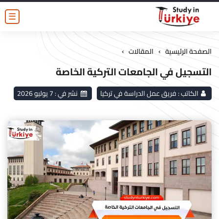
☰
›
›
الصفحة الرئيسية
المقالات
التسجيل في الجامعات التركية الخاصة
الكاتب :
فريق عمل الدراسة في تركيا
نشر في :
7 يوليو 2026