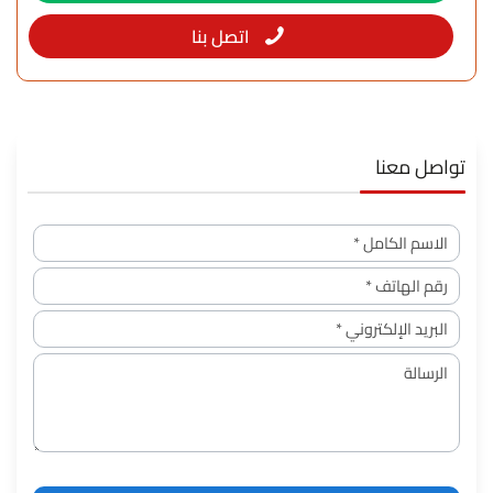
اتصل بنا
تواصل معنا