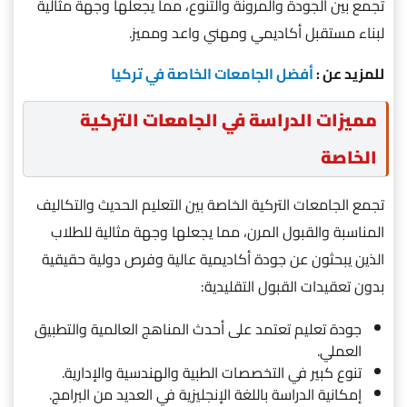
تجمع بين الجودة والمرونة والتنوع، مما يجعلها وجهة مثالية
لبناء مستقبل أكاديمي ومهني واعد ومميز.
للمزيد عن
:
أفضل الجامعات الخاصة في تركيا
مميزات الدراسة في الجامعات التركية
الخاصة
تجمع الجامعات التركية الخاصة بين التعليم الحديث والتكاليف
المناسبة والقبول المرن، مما يجعلها وجهة مثالية للطلاب
الذين يبحثون عن جودة أكاديمية عالية وفرص دولية حقيقية
بدون تعقيدات القبول التقليدية:
جودة تعليم تعتمد على أحدث المناهج العالمية والتطبيق
العملي.
تنوع كبير في التخصصات الطبية والهندسية والإدارية.
إمكانية الدراسة باللغة الإنجليزية في العديد من البرامج.