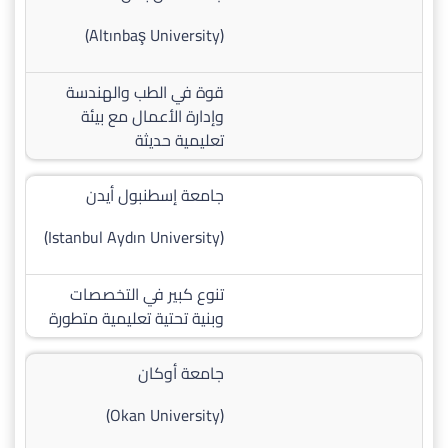
(Altınbaş University)
قوة في الطب والهندسة
وإدارة الأعمال مع بيئة
تعليمية حديثة
جامعة إسطنبول أيدن
(Istanbul Aydın University)
تنوع كبير في التخصصات
وبنية تحتية تعليمية متطورة
جامعة أوكان
(Okan University)