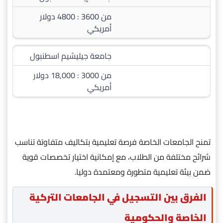
من 3600 : 4800 دولار
أمريكي
جامعة جيليشيم اسطنبول
من 3000 : 18,000 دولار
أمريكي
تمنح الجامعات الخاصة فرصة تعليمية بتكاليف متفاوتة تناسب
شرائح مختلفة من الطلاب، مع إمكانية اختيار تخصصات قوية
ضمن بيئة تعليمية متطورة ومعتمدة دوليا.
الفرق بين التسجيل في الجامعات التركية
الخاصة والحكومية