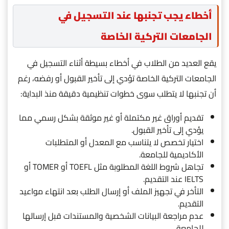
أخطاء يجب تجنبها عند التسجيل في
الجامعات التركية الخاصة
يقع العديد من الطلاب في أخطاء بسيطة أثناء التسجيل في
الجامعات التركية الخاصة تؤدي إلى تأخير القبول أو رفضه، رغم
أن تجنبها لا يتطلب سوى خطوات تنظيمية دقيقة منذ البداية:
تقديم أوراق غير مكتملة أو غير موثقة بشكل رسمي مما
يؤدي إلى تأخير القبول.
اختيار تخصص لا يتناسب مع المعدل أو المتطلبات
الأكاديمية للجامعة.
تجاهل شروط اللغة المطلوبة مثل TOEFL أو TOMER أو
IELTS عند التقديم.
التأخر في تجهيز الملف أو إرسال الطلب بعد انتهاء مواعيد
التقديم.
عدم مراجعة البيانات الشخصية والمستندات قبل إرسالها
للجامعة.