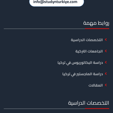
info@studynturkiye.com
روابط مهمة
التخصصات الدراسية
الجامعات التركية
دراسة البكالوريوس في تركيا
دراسة الماجستير في تركيا
المقالات
التخصصات الدراسية