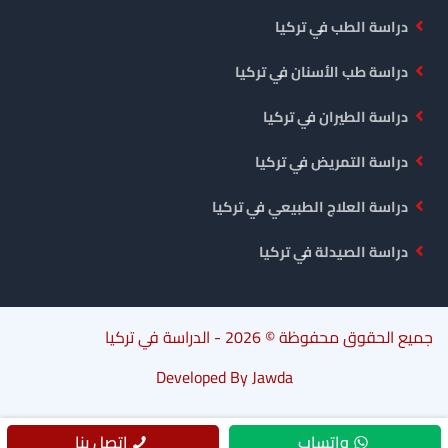
دراسة الطب في تركيا
دراسة طب الأسنان في تركيا
دراسة الطيران في تركيا
دراسة التمريض في تركيا
دراسة العلاج الطبيعي في تركيا
دراسة الصيدلة في تركيا
جميع الحقوق محفوظة © 2026 -
الدراسة في تركيا
Developed By
Jawda
واتساب
اتصل بنا