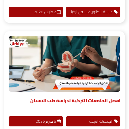
دراسة البكالوريوس في تركيا
2 مارس 2026
افضل الجامعات التركية لدراسة طب الاسنان
الجامعات التركية
5 فبراير 2026