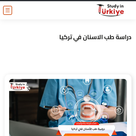
☰
دراسة طب الاسنان في تركيا