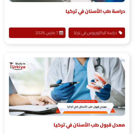
دراسة طب الأسنان في تركيا
دراسة البكالوريوس في تركيا
7 مارس 2026
معدل قبول طب الأسنان في تركيا