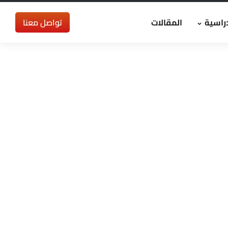
راسية
المقالات
تواصل معنا