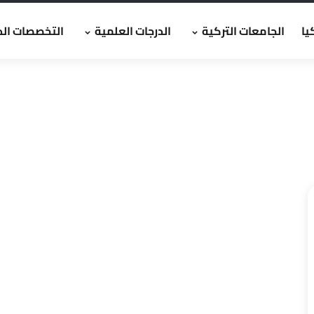
يا
الجامعات التركية
الدرجات العلمية
التخصصات الد