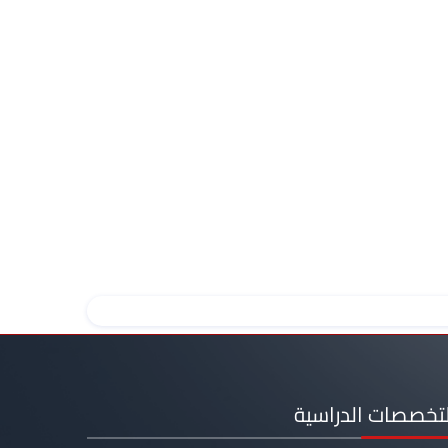
لتخصصات الدراسية