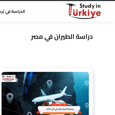
الدراسة في ترك
دراسة الطيران في مصر