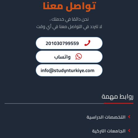
تواصل معنا
نحن دائمًا في خدمتك ،
لا تتردد في التواصل معنا في أي وقت
201030799559
واتساب
info@studynturkiye.com
روابط مهمة
التخصصات الدراسية
الجامعات التركية