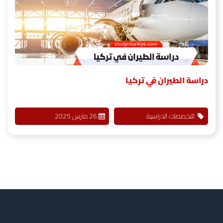
دراسة الطيران في تركيا
التخصصات الدراسية
26 مارس 2025