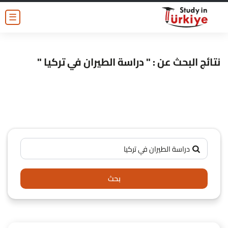
☰
نتائج البحث عن : " دراسة الطيران في تركيا "
بحث