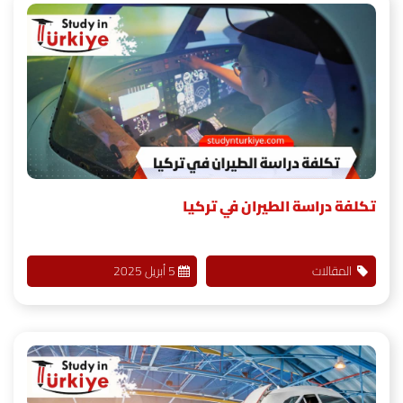
تكلفة دراسة الطيران في تركيا
المقالات
5 أبريل 2025