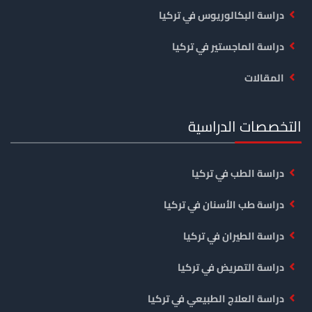
دراسة البكالوريوس في تركيا
دراسة الماجستير في تركيا
المقالات
التخصصات الدراسية
دراسة الطب في تركيا
دراسة طب الأسنان في تركيا
دراسة الطيران في تركيا
دراسة التمريض في تركيا
دراسة العلاج الطبيعي في تركيا