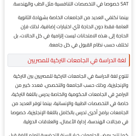
SAT خصوصا في التخصصات التنافسية مثل الطب والهندسة.
بينما تكتفي العديد من الجامعات الخاصة بشهادة الثانوية
العامة فقط دون الحاجة لأي اختبارات إضافية، لذلك فإن
الحاجة إلى هذه الامتحانات ليست إلزامية في كل الحالات، بل
تختلف حسب نظام القبول في كل جامعة.
لغة الدراسة في الجامعات التركية للمصريين
تتنوع لغة الدراسة في الجامعات التركية للمصريين بين التركية
والإنجليزية، وذلك حسب الجامعة والتخصص، فعدد كبير من
البرامج في الجامعات الحكومية والخاصة يدرس باللغة التركية،
خاصة في التخصصات الطبية والإنسانية، بينما توفر العديد من
الجامعات برامج أخرى تدرس بالكامل باللغة الإنجليزية، خصوصا
في مجالات الهندسة، إدارة الأعمال، والعلاقات الدولية.
كما تتيح بعض الجامعات خيار السنة التحضيرية لتعلم اللغة قبل