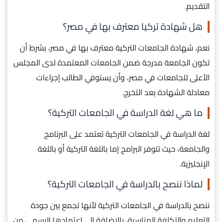
التقديم.
هل شهادة تركيا معترف بها في مصر؟
نعم، شهادة الجامعات التركية معترف بها في مصر، بشرط أن
تكون الجامعة مدرجة ضمن الجامعات المعتمدة لدى المجلس
الأعلى للجامعات في مصر، وأن يستوفي الطالب إجراءات
معادلة الشهادة بعد التخرج.
ما هي لغة الدراسة في الجامعات التركية؟
لغة الدراسة في الجامعات التركية تعتمد على البرنامج
والجامعة، حيث تتوفر البرامج إما باللغة التركية أو باللغة
الإنجليزية.
لماذا ننصح بالدراسة في الجامعات التركية؟
ننصح بالدراسة في الجامعات التركية لأنها تجمع بين جودة
التعليم والتكلفة المناسبة، بالإضافة إلى اعتمادها الرسمي من