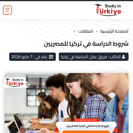
☰
›
›
الصفحة الرئيسية
المقالات
شروط الدراسة في تركيا للمصريين
الكاتب :
فريق عمل الدراسة في تركيا
نشر في :
7 مايو 2026