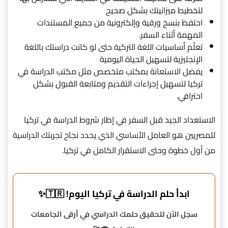
لتخطيط ميزانيتك بشكل صحيح
احتفظ بنسخ ورقية وإلكترونية من جميع المستندات
المهمة أثناء السفر.
تعلّم أساسيات اللغة التركية حتى لو كانت دراستك باللغة
الإنجليزية لتسهيل الحياة اليومية
يفضل الاستعانة بمكتب متخصص مثل مكتب الدراسة في
تركيا لتسهيل إجراءات التقديم ومتابعة القبول بشكل
احترافي.
الاستعداد الجيد قبل السفر في إطار شروط الدراسة في تركيا
للمصريين هو العامل الأساسي الذي يحدد نجاح تجربتك الدراسية
من أول خطوة وحتى الاستقرار الكامل في تركيا.
ابدأ حلم الدراسة في تركيا اليوم! 🇹🇷✨
سجل الآن لتحقيق حلمك الدراسي في أرقى الجامعات