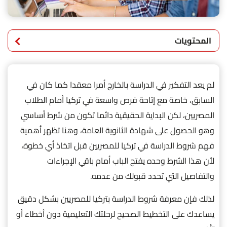
المحتويات
لم يعد التفكير في الدراسة بالخارج أمرا معقدا كما كان في
السابق، خاصة مع إتاحة فرص واسعة في تركيا أمام الطلاب
المصريين، لكن البداية الحقيقية دائما تكون من شرط أساسي
وهو الحصول على شهادة الثانوية العامة، وهنا تظهر أهمية
فهم شروط الدراسة في تركيا للمصريين قبل اتخاذ أي خطوة،
لأن هذا الشرط وحده يفتح الباب أمام باقي الإجراءات
والتفاصيل التي تحدد قبولك من عدمه.
لذلك فإن معرفة شروط الدراسة بتركيا للمصريين بشكل دقيق
يساعدك على التخطيط الصحيح لرحلتك التعليمية دون أخطاء أو