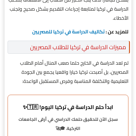
الدراسة في تركيا لمتابعة إجراءات التقديم بشكل صحيح وتجنب
الأخطاء.
للمزيد عن :
تكاليف الدراسة في تركيا للمصريين
مميزات الدراسة في تركيا للطلاب المصريين
لم تعد الدراسة في الخارج حلما صعب المنال أمام الطلاب
المصريين، بل أصبحت تركيا خيارا واقعيا يجمع بين الجودة
التعليمية والتكلفة المناسبة وفرص المستقبل الواعدة:
ابدأ حلم الدراسة في تركيا اليوم! 🇹🇷✨
سجل الآن لتحقيق حلمك الدراسي في أرقى الجامعات
التركية. 🎓🚀