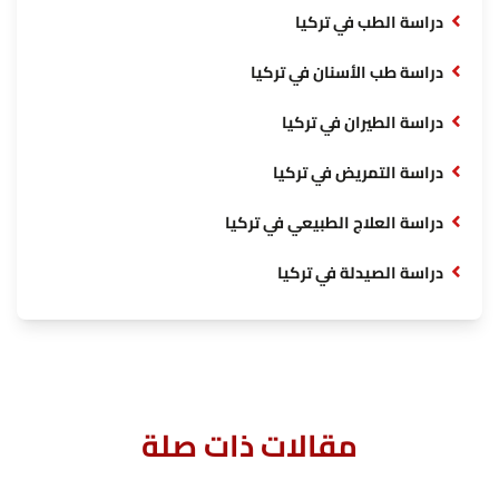
دراسة الطب في تركيا
دراسة طب الأسنان في تركيا
دراسة الطيران في تركيا
دراسة التمريض في تركيا
دراسة العلاج الطبيعي في تركيا
دراسة الصيدلة في تركيا
مقالات ذات صلة