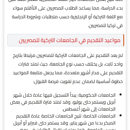
بدء الدراسة، مما يساعد الطلاب المصريين على التأقلم سواء
مع اللغة التركية أو الإنجليزية حسب متطلبات وشروط الدراسة
في تركيا للمصريين.
مواعيد التقديم في الجامعات التركية للمصريين
لم يعد التقديم على الجامعات التركية للمصريين مرتبطا بتاريخ
واحد ثابت، بل يختلف حسب نوع الجامعة، حيث تمتد فترات
التقديم على مدار أشهر متعددة، مما يجعل متابعة المواعيد
خطوة أساسية لضمان عدم تفويت فرصة القبول:
الجامعات الحكومية: يبدأ التسجيل فيها عادة خلال شهر
أبريل ويستمر حتى يوليو، وقد تمتد فترة التقديم في بعض
الجامعات إلى شهر أغسطس.
الجامعات الخاصة: تتيح الجامعات الخاصة عادة التقديم
المبكر بدءا من شهر يناير، وقد يستمر حتى فبراير أو أبريل
بحسب الجامعة، كما يمتد استقبال الطلبات في بعض