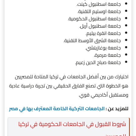
جامعة اسطنبول كينت.
جامعة اوستيم التقنية.
جامعة اسطنبول الحكومية.
جامعة اسطنبول أريل.
جامعة انقرة بيليم.
جامعة الشرق الأوسط التقنية.
جامعة بوغازيتشي.
جامعة مرمرة.
جامعة صباح الدين زعيم.
اختيارك من بين أفضل الجامعات في تركيا المتاحة للمصريين
هو الخطوة التي تصنع الفارق الحقيقي بين تجربة دراسية عادية
ومستقبل أكاديمي قوي.
للمزيد عن :
الجامعات التركية الخاصة المعترف بها في مصر
شروط القبول في الجامعات الحكومية في تركيا