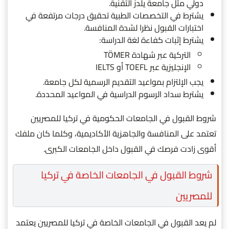
دولي مثل جامعة يلدز التقنية.
يشترط في التخصصات الطبية تحقيق درجات مرتفعة في
اختبارات القبول نظرا لشدة المنافسة.
يشترط إثبات كفاءة لغة الدراسة:
التركية عبر شهادة TÖMER
الإنجليزية عبر TOEFL أو IELTS
يجب الإلتزام بمواعيد التقديم الرسمية لكل جامعة.
يشترط سداد الرسوم الدراسية في المواعيد المحددة.
شروط القبول في الجامعات الحكومية في تركيا للمصريين
تعتمد على المنافسة والجاهزية الأكاديمية، وكلما كان ملفك
أقوى زادت فرصك في القبول داخل الجامعات الكبرى.
شروط القبول في الجامعات الخاصة في تركيا
للمصريين
لم يعد القبول في الجامعات الخاصة في تركيا للمصريين يعتمد