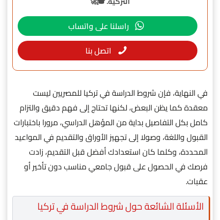
التركية. 🎓🚀
راسلنا على واتساب
اتصل بنا
في النهاية، فإن شروط الدراسة في تركيا للمصريين ليست
معقدة كما يظن البعض، لكنها تحتاج إلى فهم دقيق والتزام
كامل بكل التفاصيل بداية من المؤهل الدراسي، مرورا باختبارات
القبول واللغة، وصولا إلى تجهيز الأوراق والتقديم في المواعيد
المحددة، وكلما كان استعدادك أفضل قبل التقديم، زادت
فرصك في الحصول على قبول جامعي مناسب دون تأخير أو
عقبات.
الأسئلة الشائعة حول شروط الدراسة في تركيا