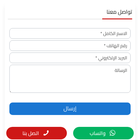
تواصل معنا
واتساب
اتصل بنا