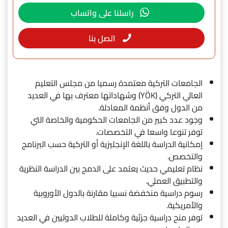
راسلنا على واتساب
اتصل بنا
الجامعات التركية معتمدة رسميا من مجلس التعليم
العالي التركي (YÖK) وشهاداتها معترف بها في العديد
من الدول وفق أنظمة المعادلة.
وجود عدد كبير من الجامعات الحكومية والخاصة التي
توفر تنوعا واسعا في التخصصات.
إمكانية الدراسة باللغة الإنجليزية أو التركية حسب البرنامج
والتخصص.
نظام تعليمي حديث يعتمد على الدمج بين الدراسة النظرية
والتطبيق العملي.
رسوم دراسية منخفضة نسبيا مقارنة بالدول الأوروبية
والأمريكية.
توفر منح دراسية جزئية وكاملة للطلاب الدوليين في العديد