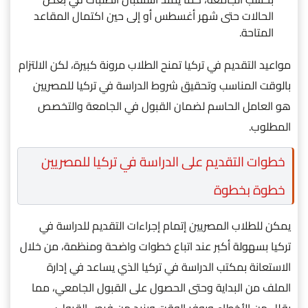
الحالات حتى شهر أغسطس أو إلى حين اكتمال المقاعد
المتاحة.
مواعيد التقديم في تركيا تمنح الطلاب مرونة كبيرة، لكن الالتزام
بالوقت المناسب وتحقيق شروط الدراسة في تركيا للمصريين
هو العامل الحاسم لضمان القبول في الجامعة والتخصص
المطلوب.
خطوات التقديم على الدراسة في تركيا للمصريين
خطوة بخطوة
يمكن للطلاب المصريين إتمام إجراءات التقديم للدراسة في
تركيا بسهولة أكبر عند اتباع خطوات واضحة ومنظمة، من خلال
الاستعانة بمكتب الدراسة في تركيا الذي يساعد في إدارة
الملف من البداية وحتى الحصول على القبول الجامعي، مما