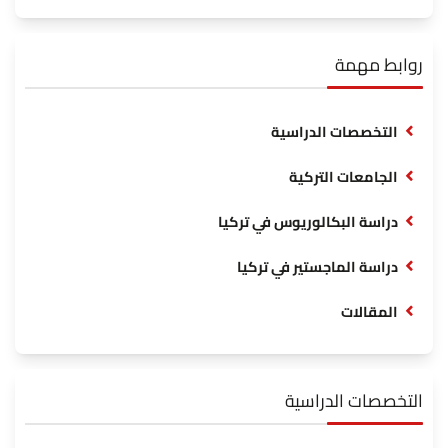
روابط مهمة
التخصصات الدراسية
الجامعات التركية
دراسة البكالوريوس في تركيا
دراسة الماجستير في تركيا
المقالات
التخصصات الدراسية