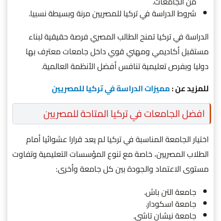
من الجامعات.
شروط الدراسة في تركيا للمصريين مرنة وبسيطة نسبيا.
الدراسة في تركيا تمنح الطالب المصري فرصة حقيقية لبناء
مستقبل أكاديمي ومهني قوي داخل جامعات معترف بها
دوليا وبفرص تعليمية تنافس أفضل الأنظمة العالمية.
للمزيد عن :
مميزات الدراسة في تركيا للمصريين
افضل الجامعات في تركيا المتاحة للمصريين
اختيار الجامعة المناسبة في تركيا لم يعد قرارا عشوائيا أمام
الطلاب المصريين، خاصة مع تنوع المؤسسات التعليمية وتفاوت
مستوى الاعتماد والجودة بين كل جامعة وأخرى:
جامعة التن باش.
جامعة اسكودار.
جامعة نيشان تاشي.