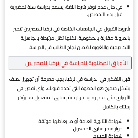
في حال عدم توفر شرط اللغة، يسمح بدراسة سنة تحضيرية
قبل بدء التخصص.
شروط القبول في الجامعات الخاصة في تركيا للمصريين تتميز
بالمرونة مقارنة بالحكومية، لكنها تظل مرتبطة بالجاهزية
الأكاديمية واللغوية لضمان نجاح الطالب في الدراسة.
الأوراق المطلوبة للدراسة في تركيا للمصريين
قبل التفكير في الدراسة في تركيا، يجب معرفة أن تجهيز الملف
بشكل صحيح هو الخطوة التي تحدد قبولك، وأي نقص في
الأوراق مثل عدم وجود جواز سفر ساري المفعول قد يؤخر
رحلتك بالكامل:
شهادة الثانوية العامة أو ما يعادلها موثقة.
جواز سفر ساري المفعول.
شهادة الميلاد.