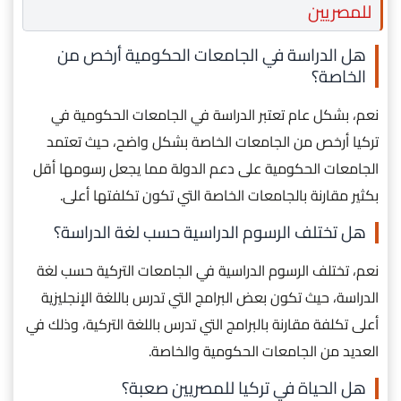
للمصريين
هل الدراسة في الجامعات الحكومية أرخص من
الخاصة؟
نعم، بشكل عام تعتبر الدراسة في الجامعات الحكومية في
تركيا أرخص من الجامعات الخاصة بشكل واضح، حيث تعتمد
الجامعات الحكومية على دعم الدولة مما يجعل رسومها أقل
بكثير مقارنة بالجامعات الخاصة التي تكون تكلفتها أعلى.
هل تختلف الرسوم الدراسية حسب لغة الدراسة؟
نعم، تختلف الرسوم الدراسية في الجامعات التركية حسب لغة
الدراسة، حيث تكون بعض البرامج التي تدرس باللغة الإنجليزية
أعلى تكلفة مقارنة بالبرامج التي تدرس باللغة التركية، وذلك في
العديد من الجامعات الحكومية والخاصة.
هل الحياة في تركيا للمصريين صعبة؟