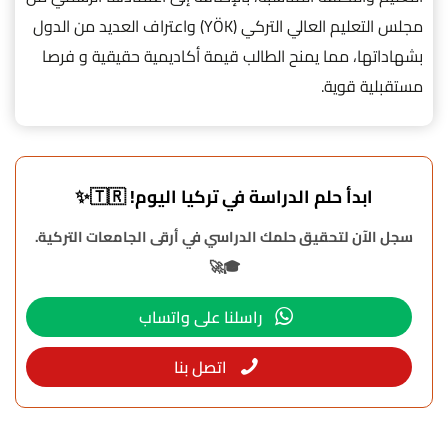
مجلس التعليم العالي التركي (YÖK) واعتراف العديد من الدول
بشهاداتها، مما يمنح الطالب قيمة أكاديمية حقيقية و فرصا
مستقبلية قوية.
ابدأ حلم الدراسة في تركيا اليوم! 🇹🇷✨
سجل الآن لتحقيق حلمك الدراسي في أرقى الجامعات التركية.
🎓🚀
راسلنا على واتساب
اتصل بنا