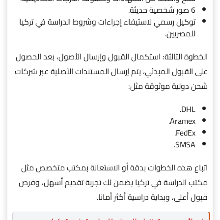
6 صور شخصية حديثة.
توكيل رسمي لاستيفاء إجراءات وشروط الدراسة في تركيا
للمصريين.
الخطوة الثالثة: استكمال القبول وإرسال الأصول، بعد الحصول
على القبول المبدئي، يتم إرسال المستندات الأصلية عبر شركات
شحن دولية موثوقة مثل:
DHL.
Aramex.
FedEx.
SMSA.
اتباع هذه الخطوات بدقة أو الاستعانة بمكتب متخصص مثل
مكتب الدراسة في تركيا يضمن لك تجربة تقديم أسهل، وفرص
قبول أعلى، وبداية دراسية أكثر أمانا.