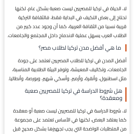
لا، الحياة في تركيا للمصريين ليست صعبة بشكل عام، لكنها
تحتاج إلى بعض التكيف في البداية فقط، فالثقافة التركية
قريبة نسبيا من الثقافة العربية، كما أن وجود عدد كبير من
الطلاب العرب يسهل عملية الاندماج داخل المجتمع والجامعات.
ما هي أفضل مدن تركيا لطلاب مصر؟
أفضل المدن في تركيا للطلاب المصريين تعتمد على جودة
الجامعات، وتكاليف المعيشة، وتوفر البيئة الطلابية المناسبة،
مثل اسطنبول، وأنقرة، وأزمير، وأسكي شهير، وبورصة، وأنطاليا.
هل شروط الدراسة في تركيا للمصريين صعبة
ومعقدة؟
لا، شروط الدراسة في تركيا للمصريين ليست صعبة أو معقدة
كما يعتقد البعض، لكنها في الأساس تعتمد على مجموعة
من المتطلبات الواضحة التي يجب تجهيزها بشكل صحيح قبل