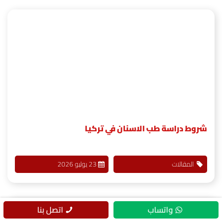
شروط دراسة طب الاسنان في تركيا
المقالات
23 يوليو 2026
واتساب
اتصل بنا