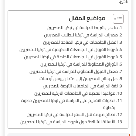
تأخير.
مواضيع المقال
ما هي شروط الدراسة في تركيا للمصريين
مميزات الدراسة في تركيا للطلاب المصريين
افضل الجامعات في تركيا المتاحة للمصريين
شروط القبول في الجامعات الحكومية في تركيا للمصريين
شروط القبول في الجامعات الخاصة في تركيا للمصريين
الأوراق المطلوبة للدراسة في تركيا للمصريين
معدل القبول المطلوب للدراسة في تركيا للمصريين
هل يحتاج المصريون إلى امتحان يوس أو سات
لغة الدراسة في الجامعات التركية للمصريين
مواعيد التقديم في الجامعات التركية للمصريين
خطوات التقديم على الدراسة في تركيا للمصريين خطوة
بخطوة
نصائح مهمة قبل السفر للدراسة في تركيا للمصريين
الأسئلة الشائعة حول شروط الدراسة في تركيا للمصريين