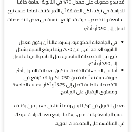
قد يبدو حصولك على معدل 70% في الثانوية العامة كافيا
للدراسة في تركيا، لكن الحقيقة أن الأمر يختلف تماما حسب نوع
الجامعة والتخصص، حيث قد ترتفع النسبة في بعض التخصصات
لتصل إلى 90% أو أكثر:
في الجامعات الحكومية، يشترط غالبا أن يكون معدل
الثانوية العامة أعلى من 70%، بينما ترتفع النسبة بشكل
كبير في التخصصات التنافسية مثل الطب والصيدلة لتصل
إلى 90% أو أكثر.
أما في الجامعات الخاصة، فتكون معدلات القبول أكثر
مرونة، حيث تبدأ عادة من 50%، لكنها قد ترتفع في
التخصصات الطبية لتصل إلى 75% أو أكثر، بحسب الجامعة
ومستوى الإقبال على البرنامج.
معدل القبول في تركيا ليس رقما ثابتا، بل معيار مرن يختلف
حسب الجامعة والتخصص، وكلما ارتفع معدلك زادت فرصك
في المنافسة على التخصصات القوية.