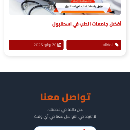
أفضل جامعات الطب في اسطنبول
المقالات
20 يوليو 2026
تواصل معنا
نحن دائمًا في خدمتك ،
لا تتردد في التواصل معنا في أي وقت