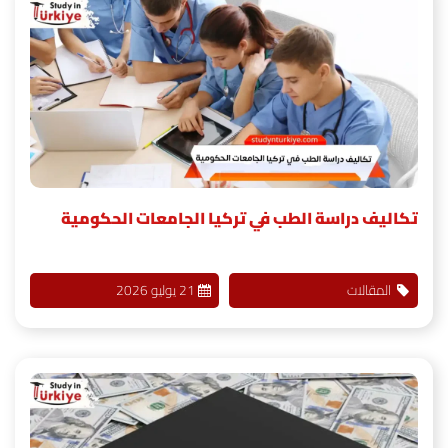
تكاليف دراسة الطب في تركيا الجامعات الحكومية
المقالات
21 يوليو 2026