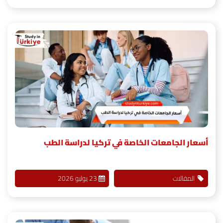
أسعار الجامعات الخاصة في تركيا لدراسة الطب
المقالات
23 يوليو 2026