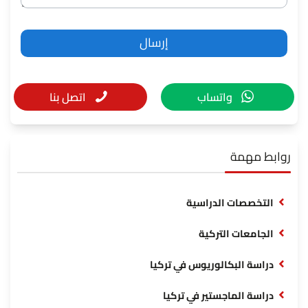
واتساب
اتصل بنا
روابط مهمة
التخصصات الدراسية
الجامعات التركية
دراسة البكالوريوس في تركيا
دراسة الماجستير في تركيا