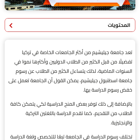
المحتويات
تعد جامعة جيليشيم من أكثر الجامعات الخاصة في تركيا
تفضيلًا من قبل الكثير من الطلاب الدوليين وأكثرها نموا في
السنوات الماضية، لذلك يتساءل الكثير من الطلاب عن رسوم
جامعة اسطنبول جيليشيم، يمكن القول أن الجامعة تعمل على
خفض رسوم الدراسة بها.
بالإضافة إلى ذلك توفر بعض المنح الدراسية لكي يتمكن كافة
الطلاب من التقديم، كما تقدم الدراسة باللغتين التركية
والإنجليزية.
تختلف رسوم الدراسة في الجامعة تبعًا للتخصص ولغة الدراسة