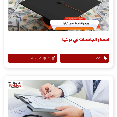
اسعار الجامعات في تركيا
المقالات
21 يوليو 2026