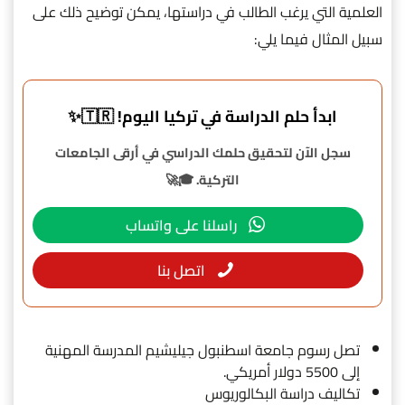
العلمية التي يرغب الطالب في دراستها، يمكن توضيح ذلك على
سبيل المثال فيما يلي:
ابدأ حلم الدراسة في تركيا اليوم! 🇹🇷✨
سجل الآن لتحقيق حلمك الدراسي في أرقى الجامعات
التركية. 🎓🚀
راسلنا على واتساب
اتصل بنا
تصل رسوم جامعة اسطنبول جيليشيم المدرسة المهنية
إلى 5500 دولار أمريكي.
تكاليف دراسة البكالوريوس