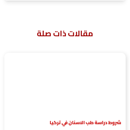
مقالات ذات صلة
شروط دراسة طب الاسنان في تركيا