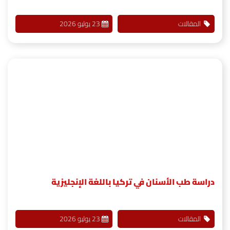
المقالات
23 يوليو 2026
دراسة طب الأسنان في تركيا باللغة الإنجليزية
المقالات
23 يوليو 2026