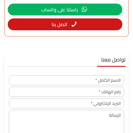
راسلنا على واتساب
اتصل بنا
تواصل معنا