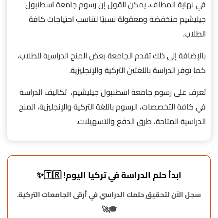
في نهاية المطاف، يمكن القول إن
رسوم جامعة اسطنبول
جيليشيم منخفضة ومعقولة نسبيًا لتناسب احتياجات كافة
الطلاب.
بالإضافة إلى ذلك تقدم الجامعة بعض المنح الدراسية للطلاب،
كما توفر الدراسة باللغتين التركية والإنجليزية.
تعرف على رسوم جامعة اسطنبول جيليشيم، تكاليف الدراسة
في كافة التخصصات، الرسوم باللغة التركية والإنجليزية، المنح
الدراسية المتاحة، طرق الدفع والتسهيلات.
ابدأ حلم الدراسة في تركيا اليوم! 🇹🇷✨
سجل الآن لتحقيق حلمك الدراسي في أرقى الجامعات التركية.
🎓🚀