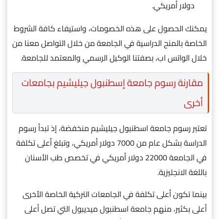
دولار أمريكي.
يمكنك الحصول على هذه الخصومات، واستيفاء كافة الشروط
الخاصة بالمنح الدراسية في الجامعة من خلال التواصل معنا من
خلال الواتس اب، بصفتنا الوكيل الرسمي والمعتمد للجامعة
.
مقارنة رسوم جامعة إسطنبول جيليشيم بجامعات
أخرى
تعتبر رسوم جامعة اسطنبول جيليشيم منخفضة، إذ تبدأ رسوم
الدراسة بشكل عام من 7000 دولار أمريكي، وتبلغ أعلى تكلفة
في الجامعة 22000 دولار أمريكي في تخصص طب الأسنان
باللغة الانجليزية.
بينما تكون أعلى تكلفة في الجامعات التركية الخاصة الأخرى
أعلى بكثير، منهم جامعة اسطنبول ميديبول التي تصل أعلى