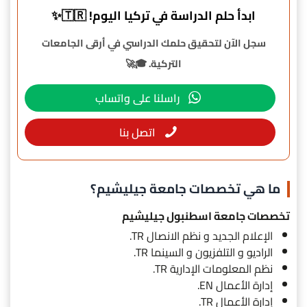
ابدأ حلم الدراسة في تركيا اليوم! 🇹🇷✨
سجل الآن لتحقيق حلمك الدراسي في أرقى الجامعات
التركية. 🎓🚀
راسلنا على واتساب
اتصل بنا
ما هي تخصصات جامعة جيليشيم؟
تخصصات جامعة اسطنبول جيليشيم
الإعلام الجديد و نظم الانصال TR.
الراديو و التلفزيون و السينما TR.
نظم المعلومات الإدارية TR.
إدارة الأعمال EN.
إدارة الأعمال TR.