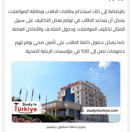
بالإضافة إلى ذلك استخدام بطاقات الطلاب وبطاقة المواصلات
يمكن أن يساعد الطالب في توفير بعض التكاليف على سبيل
المثال تكاليف المواصلات ودخول المتاحف والأماكن العامة.
كما يمكن حصول كافة الطلاب على تأمين صحي يوفر لهم
خصومات تصل إلى 50% في مؤسسات الرعاية الصحية.
رسوم جامعة اسطنبول جيليشيم