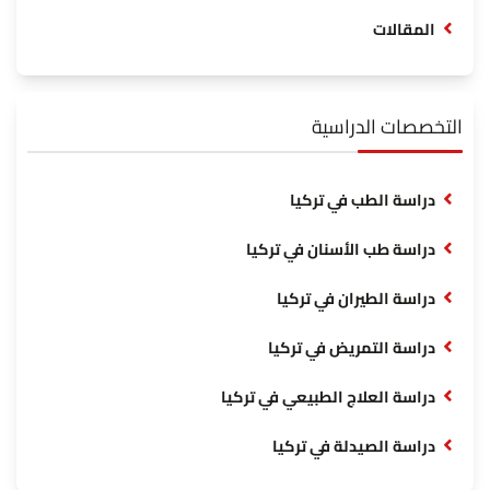
المقالات
التخصصات الدراسية
دراسة الطب في تركيا
دراسة طب الأسنان في تركيا
دراسة الطيران في تركيا
دراسة التمريض في تركيا
دراسة العلاج الطبيعي في تركيا
دراسة الصيدلة في تركيا