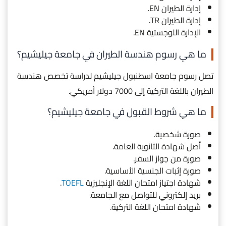
إدارة الطيران EN.
إدارة الطيران TR.
الإدارة اللوجستية EN.
ما هي رسوم هندسة الطيران في جامعة جيليشيم؟
تصل رسوم جامعة اسطنبول جيليشيم لدراسة تخصص هندسة
الطيران باللغة التركية إلى 7000 دولار أمريكي.
ما هي شروط القبول في جامعة جيليشيم؟
صورة شخصية.
أصل شهادة الثانوية العامة.
صورة من جواز السفر.
صورة إثبات الجنسية الأساسية.
شهادة اجتياز امتحان اللغة الإنجليزية
TOEFL
.
بريد إلكتروني للتواصل مع الجامعة.
شهادة امتحان اللغة التركية.