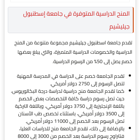
المنح الدراسية المتوفرة في جامعة إسطنبول
جيليشيم
تقدم جامعة اسطنبول جيليشيم مجموعة متنوعة من المنح
الدراسية والخصومات الدراسية المتميزة، والتي يبلغ بعضها
خصم يصل إلى 50% من الرسوم الدراسية.
تقدم الجامعة خصم على الدراسة في المدرسة المهنية
لتصل الرسوم إلى 2750 دولار أمريكي.
كما تقدم الجامعة منح دراسية لدراسة درجة البكالوريوس،
حيث تصل رسوم دراسة كافة التخصصات بعض الخصم
باللغة الإنجليزية إلى 3750 دولار أمريكي، وباللغة التركية
إلى 3500 دولار أمريكي، باستثناء تخصص طب الأسنان
تصل الرسوم بعد الخصم إلى 11000 دولار أمريكي.
بالإضافة إلى ذلك، تقدم الجامعة منح للدراسات العليا،
فتتراوح رسوم الدراسة بعد الخصم من 3000 إلى 8000