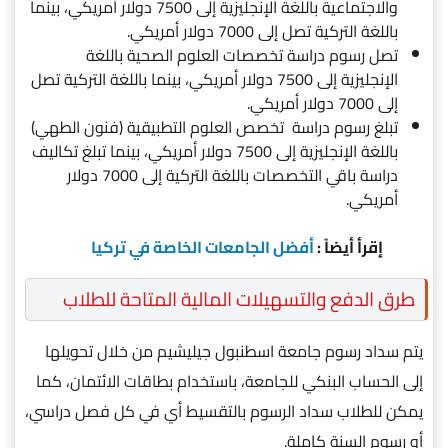
والاجتماعية باللغة الإنجليزية إلى 7500 دولار أمريكي، بينما
باللغة التركية تصل إلى 7000 دولار أمريكي.
تصل رسوم دراسة تخصصات العلوم الصحية باللغة
الإنجليزية إلى 7500 دولار أمريكي، بينما باللغة التركية تصل
إلى 7000 دولار أمريكي.
تبلغ رسوم دراسة تخصص العلوم التطبيقية (فنون الطهي)
باللغة الإنجليزية إلى 7500 دولار أمريكي، بينما تبلغ تكاليف
دراسة باقي التخصصات باللغة التركية إلى 7000 دولار
أمريكي.
إقرأ أيضاً :
أفضل الجامعات الخاصة في تركيا
طرق الدفع والتسهيلات المالية المتاحة للطلاب
يتم سداد رسوم جامعة اسطنبول جيليشيم من خلال تحويلها
إلى الحساب البنكي للجامعة، باستخدام بطاقات الائتمان، كما
يمكن للطلاب سداد الرسوم بالتقسيط أي في كل فصل دراسي،
أو رسوم السنة كاملة.