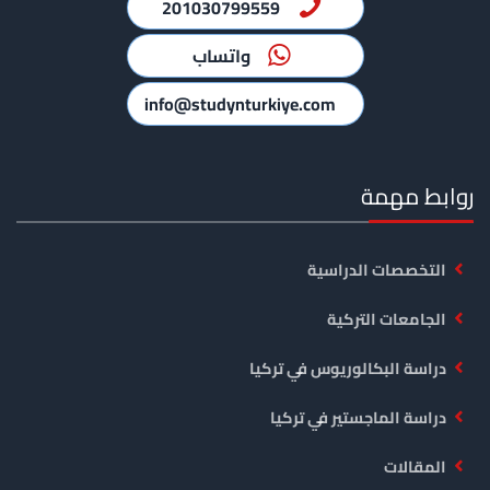
201030799559
واتساب
info@studynturkiye.com
روابط مهمة
التخصصات الدراسية
الجامعات التركية
دراسة البكالوريوس في تركيا
دراسة الماجستير في تركيا
المقالات