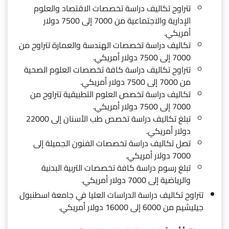
تتراوح تكاليف دراسة تخصصات الاقتصاد والعلوم
الإدارية والاجتماعية من 7000 إلى 7500 دولار
أمريكي.
تكاليف دراسة تخصصات الهندسة والعمارة تتراوح من
7000 إلى 7500 دولار أمريكي.
تتراوح تكاليف دراسة كافة تخصصات العلوم الصحية
من 7000 إلى 7500 دولار أمريكي.
تكاليف دراسة تخصص العلوم التطبيقية تتراوح من
7000 إلى 7500 دولار أمريكي.
تبلغ تكاليف دراسة تخصص طب الأسنان إلى 22000
دولار أمريكي.
تصل تكاليف دراسة تخصصات الفنون الجميلة إلى
7000 دولار أمريكي.
تبلغ رسوم دراسة كافة تخصصات التربية البدنية
والرياضية إلى 7000 دولار أمريكي.
تتراوح تكاليف دراسة الدراسات العليا في جامعة اسطنبول
جيليشيم من 6000 إلى 16000 دولار أمريكي.