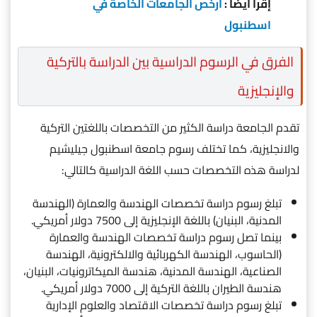
إقرأ أيضاً :
ارخص الجامعات الخاصة في
اسطنبول
الفرق في الرسوم الدراسية بين الدراسة بالتركية
والإنجليزية
تقدم الجامعة دراسة الكثير من التخصصات باللغتين التركية
والانجليزية، كما تختلف رسوم جامعة اسطنبول جيليشيم
لدراسة هذه التخصصات حسب اللغة الدراسية كالتالي:
تبلغ رسوم دراسة تخصصات الهندسة والعمارة (الهندسة
المدنية، البنيان) باللغة الإنجليزية إلى 7500 دولار أمريكي.
بينما تصل رسوم دراسة تخصصات الهندسة والعمارة
(الحاسوب، الهندسة الكهربائية والالكترونية، الهندسة
الصناعية، الهندسة المدنية، هندسة الميكاترونيات، البنيان،
هندسة الطيران باللغة التركية إلى 7000 دولار أمريكي.
تبلغ رسوم دراسة تخصصات الاقتصاد والعلوم الإدارية