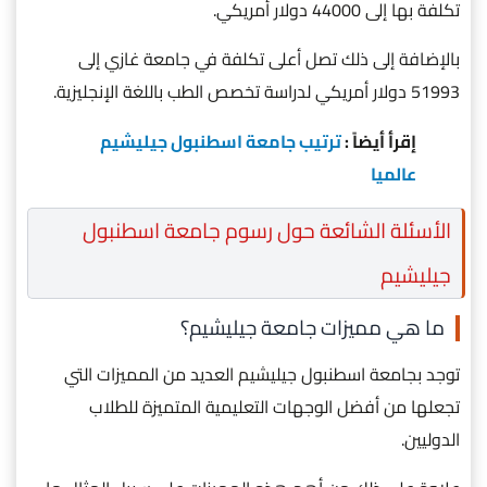
تكلفة بها إلى 44000 دولار أمريكي.
بالإضافة إلى ذلك تصل أعلى تكلفة في جامعة غازي إلى
51993 دولار أمريكي لدراسة تخصص الطب باللغة الإنجليزية.
إقرأ أيضاً :
ترتيب جامعة اسطنبول جيليشيم
عالميا
الأسئلة الشائعة حول رسوم جامعة اسطنبول
جيليشيم
ما هي مميزات جامعة جيليشيم؟
توجد بجامعة اسطنبول جيليشيم العديد من المميزات التي
تجعلها من أفضل الوجهات التعليمية المتميزة للطلاب
الدوليين.