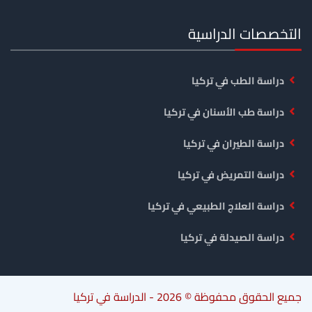
التخصصات الدراسية
دراسة الطب في تركيا
دراسة طب الأسنان في تركيا
دراسة الطيران في تركيا
دراسة التمريض في تركيا
دراسة العلاج الطبيعي في تركيا
دراسة الصيدلة في تركيا
جميع الحقوق محفوظة © 2026 -
الدراسة في تركيا