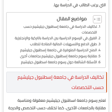
التي يرغب الطالب في الدراسة بها.
مواضيع المقال
تكاليف الدراسة في جامعة إسطنبول جيليشيم حسب
التخصصات
الفرق في الرسوم الدراسية بين الدراسة بالتركية والإنجليزية
طرق الدفع والتسهيلات المالية المتاحة للطلاب
المنح الدراسية المتوفرة في جامعة إسطنبول جيليشيم
مقارنة رسوم جامعة إسطنبول جيليشيم بجامعات أخرى
الأسئلة الشائعة حول رسوم جامعة اسطنبول جيليشيم
تكاليف الدراسة في جامعة إسطنبول جيليشيم
حسب التخصصات
تعتبر رسوم جامعة اسطنبول جيليشيم معقولة ومناسبة
مقارنة بالجامعات الأخرى، كما تختلف حسب التخصص والدرجة