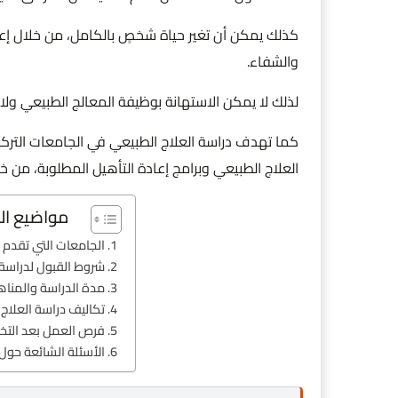
كذلك يمكن أن تغير حياة شخصٍ بالكامل، من خلال إع
والشفاء.
لذلك لا يمكن الاستهانة بوظيفة المعالج الطبيعي ول
كما تهدف دراسة العلاج الطبيعي في الجامعات التركي
العلاج الطبيعي وبرامج إعادة التأهيل المطلوبة، من 
مواضيع ال
الجامعات التي تقدم 
شروط القبول لدراسة 
مدة الدراسة والمنا
تكاليف دراسة العلاج 
فرص العمل بعد التخ
الأسئلة الشائعة حول 