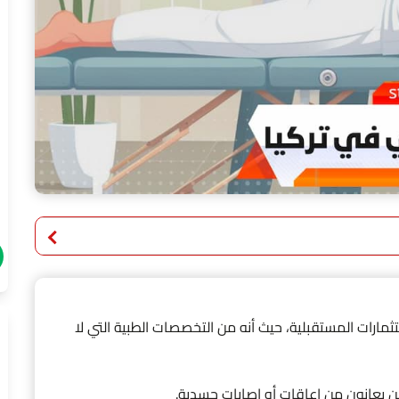
ثمارات المستقبلية، حيث أنه من التخصصات الطبية التي لا
ن يعانون من إعاقات أو إصابات جسدية.