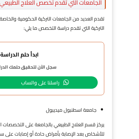
الجامعات التي تقدم تخصص العلاج الطبيعي 
تقدم العديد من الجامعات التركية الحكومية والخاصة ب
التركية التي تقدم دراسة التخصص ما يلي:
ابدأ حلم الدراسة في 
سجل الآن لتحقيق حلمك الدراس
راسلنا على واتساب
جامعة اسطنبول ميديبول
يركز قسم العلاج الطبيعي بالجامعة على التخصصات ا
للأشخاص بعد الإصابة بأمراض حادة أو إصابات على سبي