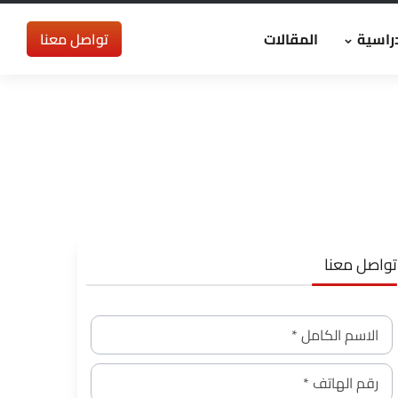
راسية
المقالات
تواصل معنا
تواصل معنا