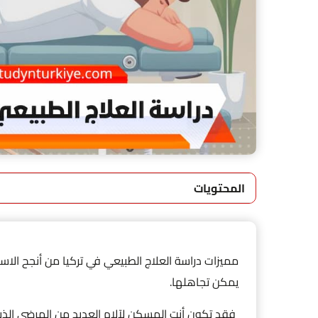
المحتويات
مميزات دراسة العلاج الطبيعي في تركيا من أنجح الاست
يمكن تجاهلها.
فقد تكون أنت المسكن لآلام العديد من المرضى الذي