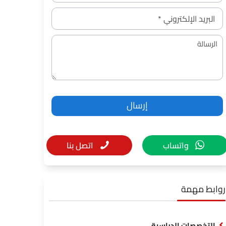
واتساب
اتصل بنا
روابط مهمة
التخصصات الدراسية