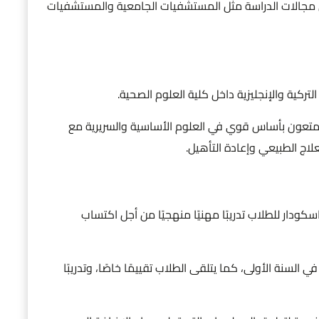
 مجالات الدراسة مثل المستشفيات الجامعية والمستشفيات
تركية والإنجليزية داخل كلية العلوم الصحية.
متعون بأساس قوي في العلوم الأساسية والسريرية مع
لاج الطبيعي وإعادة التأهيل.
كودار للطلاب تدريبًا مهنيًا منهجيًا من أجل اكتساب
ي السنة الأولى، كما يتلقى الطلاب تقييمًا خاصًا، وتدريبًا