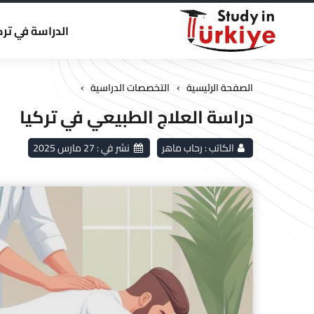
الدراسة في ترك
›
›
الصفحة الرئيسية
التخصصات الدراسية
دراسة العلاج الطبيعي في تركيا
الكاتب :
رحاب ماهر
نشر في :
27 مارس 2025