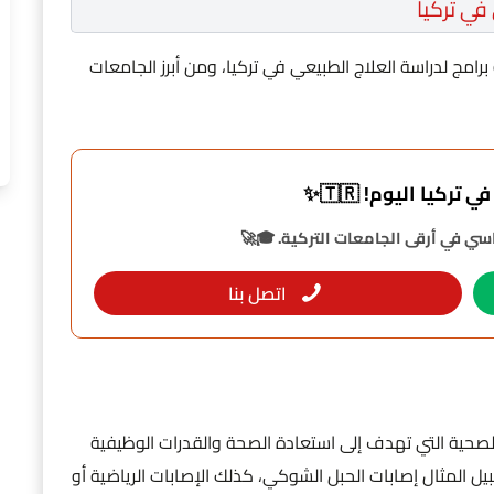
في تركيا
رامج لدراسة العلاج الطبيعي في تركيا، ومن أبرز الجامعات
تركيا اليوم! 🇹🇷✨
ي في أرقى الجامعات التركية. 🎓🚀
اتصل بنا
لصحية التي تهدف إلى استعادة الصحة والقدرات الوظيفية
ل المثال إصابات الحبل الشوكي، كذلك الإصابات الرياضية أو