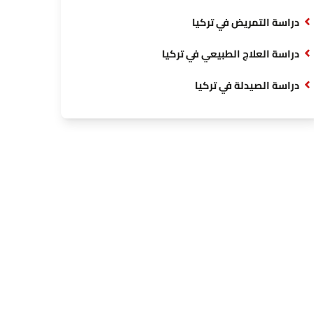
دراسة التمريض في تركيا
دراسة العلاج الطبيعي في تركيا
دراسة الصيدلة في تركيا