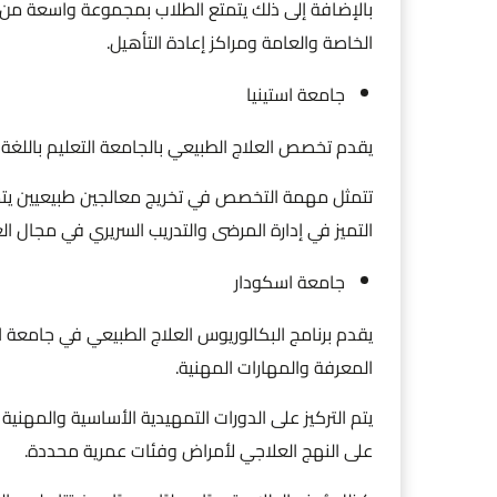
بالإضافة إلى ذلك يتمتع الطلاب بمجموعة واسعة من
الخاصة والعامة ومراكز إعادة التأهيل.
جامعة استينيا
يقدم تخصص العلاج الطبيعي بالجامعة التعليم باللغة ال
تتمثل مهمة التخصص في تخريج معالجين طبيعيين يت
التميز في إدارة المرضى والتدريب السريري في مجال الع
جامعة اسكودار
يقدم برنامج البكالوريوس العلاج الطبيعي في جامعة اس
المعرفة والمهارات المهنية.
يتم التركيز على الدورات التمهيدية الأساسية والمهنية ف
على النهج العلاجي لأمراض وفئات عمرية محددة.