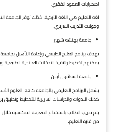
اضطرابات العمود الفقري.
لغة التعليم هي اللغة التركية، كذلك توفر الجامعة الت
وجولات التدريب السريري.
جامعة بهتشه شهير
يهدف برنامج العلاج الطبيعي وإعادة التأهيل بجامع
يمكنهم تخطيط وتنفيذ التدخلات العلاجية الطبيعية وبر
جامعة اسطنبول أيدن
يشمل البرنامج التعليمي بالجامعة كافة العلوم الأساس
كذلك الندوات والدراسات السريرية للتخطيط وتطبيق برا
من فترة التعليم.