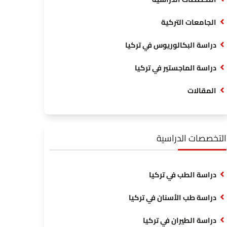
الجامعات التركية
دراسة البكالوريوس في تركيا
دراسة الماجستير في تركيا
المقالات
التخصصات الدراسية
دراسة الطب في تركيا
دراسة طب الأسنان في تركيا
دراسة الطيران في تركيا