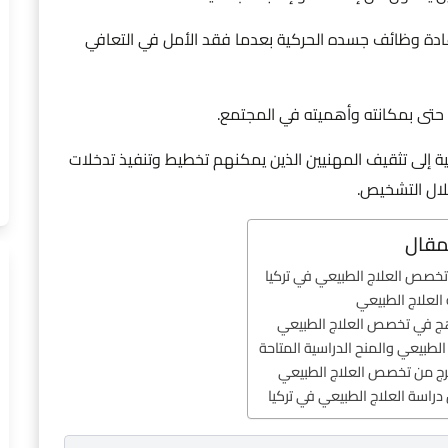
ادة وظائف جسده الحركية بعدما فقد الأمل في التعافي
ا حتى بمكانته وأهميته في المجتمع.
ة إلى تثقيف المهنيين الذين يمكنهم تخطيط وتنفيذ تدخلات
خلال التشخيص.
مقال
تخصص العلاج الطبيعي في تركيا
العلاج الطبيعي
هج في تخصص العلاج الطبيعي
الطبيعي والمنح الدراسية المتاحة
رج من تخصص العلاج الطبيعي
دراسة العلاج الطبيعي في تركيا