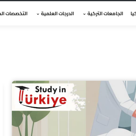
يا
الجامعات التركية
الدرجات العلمية
التخصصات الد