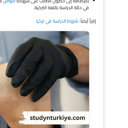
بالإضافة إلى حصول الطالب على شهادة
التوفل
أو
في حالة الدراسة باللغة التركية.
إقرأ أيضاً:
شروط الدراسة في تركيا