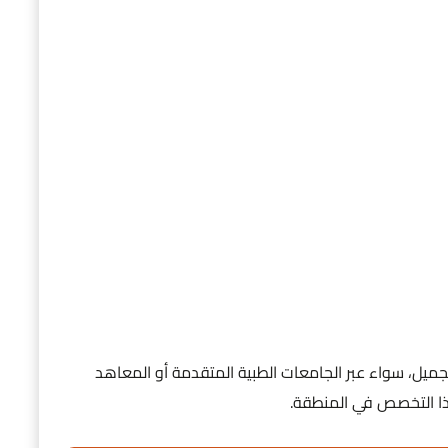
تجميل، سواء عبر الجامعات الطبية المتقدمة أو المعاهد
ذا التخصص في المنطقة.