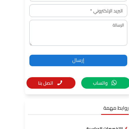
واتساب
اتصل بنا
روابط مهمة
التخصصات الدراسية