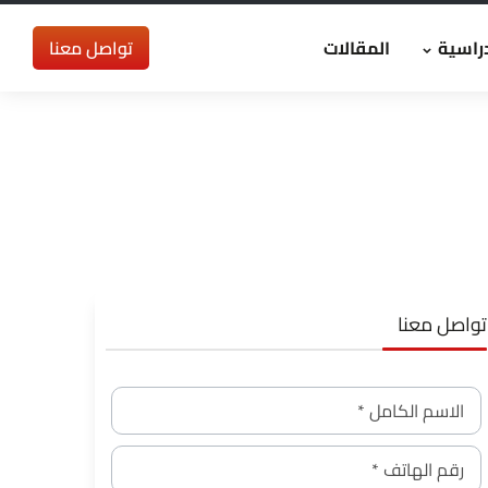
راسية
المقالات
تواصل معنا
تواصل معنا