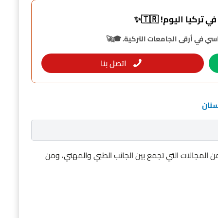
تركيا اليوم! 🇹🇷✨
ي في أرقى الجامعات التركية. 🎓🚀
اتصل بنا
سنان
لمجالات التي تجمع بين الجانب الطبي والمهني، ومن