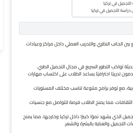
لتجميل في تركيا
 دراسة التجميل في تركيا
 بين الجانب النظري والتدريب العملي داخل مراكز وعيادات
ثة تواكب التطور السريع في مجال التجميل الطبي.
ون تدريبًا احترافيًا يساعد الطلاب على اكتساب مهارات
وبية، مع توفر برامج متنوعة تناسب مختلف المستويات
ة الثقافات، مما يمنح الطلاب فرصة للتواصل مع جنسيات
يل الذي يشهد نموًا كبيرًا داخل تركيا وخارجها، مما يمنح
ت التجميل والعناية بالبشرة والشعر.