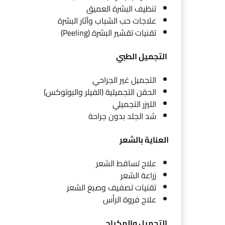
تنظيف البشرة العميق
علاجات حب الشباب وآثار البشرة
تقنيات تقشير البشرة (Peeling)
التجميل الطبي
التجميل غير الجراحي
الحقن التجميلية (الفيلر والبوتوكس)
الليزر التجميلي
شد الجلد بدون جراحة
العناية بالشعر
علاج تساقط الشعر
زراعة الشعر
تقنيات تصفيف وصبغ الشعر
علاج فروة الرأس
التجميل والمكياج