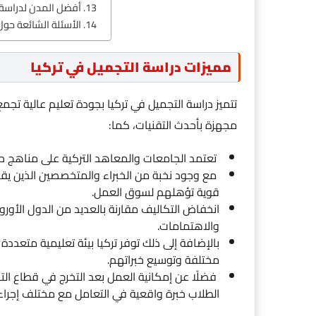
أفضل المدن لدراسة ا
الأسئلة الشائعة حول
مميزات دراسة التجميل في تركيا
تتميز دراسة التجميل في تركيا بجودة تعليم عالية تجمع
مجهزة بأحدث التقنيات، كما:
تعتمد الجامعات والمعاهد التركية على مناهج حدي
مع وجود نخبة من الخبراء والمتخصصين الذين يقدم
قوية تؤهلهم لسوق العمل.
انخفاض التكاليف مقارنة بالعديد من الدول الأور
والاهتمامات.
بالإضافة إلى ذلك توفر تركيا بيئة تعليمية متعدد
مختلفة وتوسيع خبراتهم.
فضلًا عن إمكانية العمل بعد التخرج في قطاع التجم
الطلاب خبرة واقعية في التعامل مع مختلف إجراءا