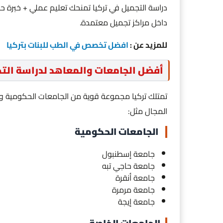
دراسة التجميل في تركيا تمنحك تعليم عملي + خبرة حق
داخل مراكز تجميل معتمدة.
للمزيد عن :
افضل تخصص في الطب للبنات بتركيا
أفضل الجامعات والمعاهد لدراسة التج
تمتلك تركيا مجموعة قوية من الجامعات الحكومية وال
المجال مثل:
الجامعات الحكومية
جامعة إسطنبول
جامعة حاجي تبه
جامعة أنقرة
جامعة مرمرة
جامعة إيجة