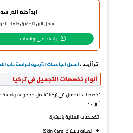
ابدأ حلم الدراسة في 
سجل الآن لتحقيق حلمك الدراس
راسلنا على واتساب
إقرأ أيضاً :
افضل الجامعات التركية لدراسة طب الا
أنواع تخصصات التجميل في تركيا
تخصصات التجميل في تركيا تشمل مجموعة واسعة من ا
أبرزها:
تخصصات العناية بالبشرة
العناية بالبشرة (Skin Care)