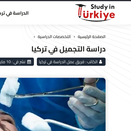
الدراسة في ترك
›
›
الصفحة الرئيسية
التخصصات الدراسية
دراسة التجميل في تركيا
الكاتب :
فريق عمل الدراسة في تركيا
نشر في :
10 مايو 2026