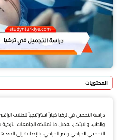
المحتويات
دراسة التجميل في تركيا خياراً استراتيجياً للطلاب ال
والطب، والابتكار، بفضل ما تمتلكه الجامعات التركية 
التجميلي الجراحي وغير الجراحي، بالإضافة إلى المعا