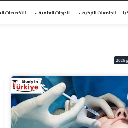
يا
الجامعات التركية
الدرجات العلمية
التخصصات الد