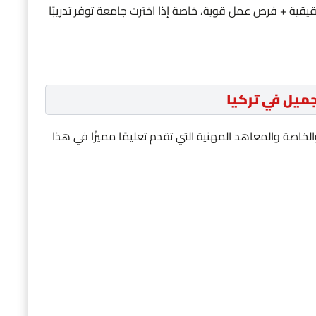
يقية + فرص عمل قوية، خاصة إذا اخترت جامعة توفر تدريبًا
ميل في تركيا
خاصة والمعاهد المهنية التي تقدم تعليمًا مميزًا في هذا