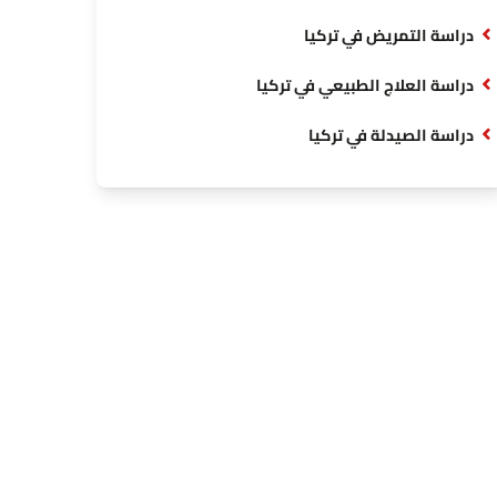
دراسة التمريض في تركيا
دراسة العلاج الطبيعي في تركيا
دراسة الصيدلة في تركيا