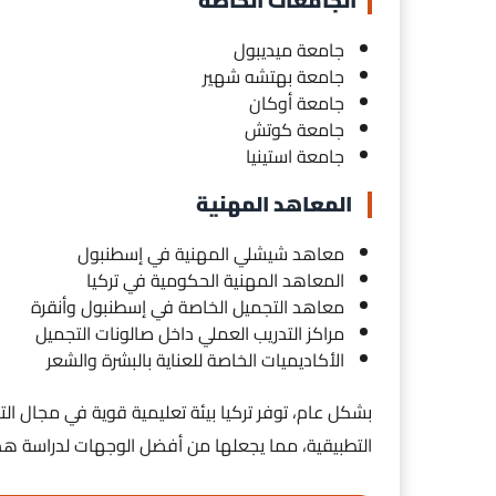
الجامعات الخاصة
جامعة ميديبول
جامعة بهتشه شهير
جامعة أوكان
جامعة كوتش
جامعة استينيا
المعاهد المهنية
معاهد شيشلي المهنية في إسطنبول
المعاهد المهنية الحكومية في تركيا
معاهد التجميل الخاصة في إسطنبول وأنقرة
مراكز التدريب العملي داخل صالونات التجميل
الأكاديميات الخاصة للعناية بالبشرة والشعر
بشكل عام، توفر تركيا بيئة تعليمية قوية في مجال ال
التطبيقية، مما يجعلها من أفضل الوجهات لدراسة ه