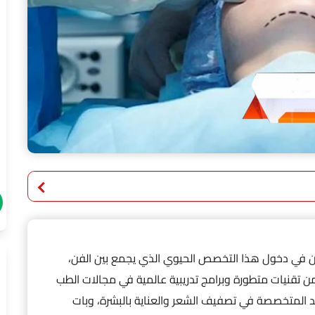
راغبين في دخول هذا التخصص الحيوي الذي يجمع بين الفن،
من تقنيات متطورة وبرامج تدريبية عالمية في مجالات الطب
هد المتخصصة في تصفيف الشعر والعناية بالبشرة، وبات