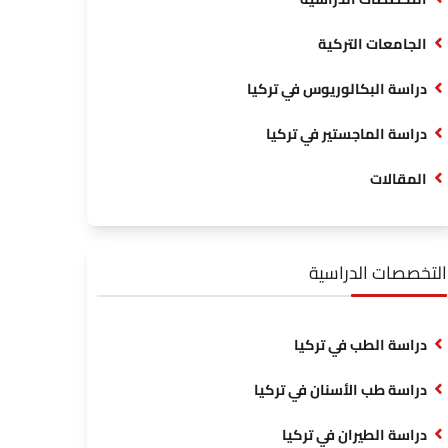
الجامعات التركية
دراسة البكالوريوس في تركيا
دراسة الماجستير في تركيا
المقالات
التخصصات الدراسية
دراسة الطب في تركيا
دراسة طب الأسنان في تركيا
دراسة الطيران في تركيا