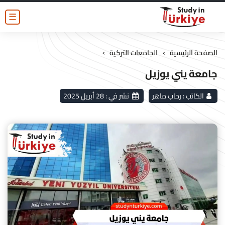
☰
›
›
الصفحة الرئيسية
الجامعات التركية
جامعة يني يوزيل
الكاتب :
رحاب ماهر
نشر في :
28 أبريل 2025