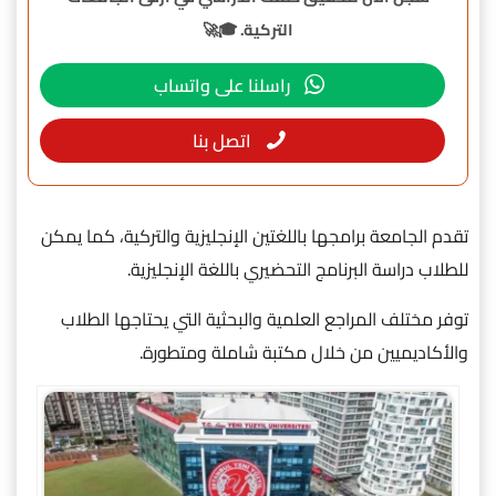
التركية. 🎓🚀
راسلنا على واتساب
اتصل بنا
تقدم الجامعة برامجها باللغتين الإنجليزية والتركية، كما يمكن
للطلاب دراسة البرنامج التحضيري باللغة الإنجليزية.
توفر مختلف المراجع العلمية والبحثية التي يحتاجها الطلاب
والأكاديميين من خلال مكتبة شاملة ومتطورة.