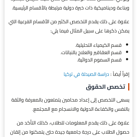
وبناءة وديناميكية ذات خبرة دولية مرتبطة بالأقسام الرئيسية.
علاوة على ذلك يقدم التخصص الكثير من الأقسام الفرعية التي
يمكن ذكرها على سبيل المثال فيما يلي:
قسم الكيمياء التحليلية.
قسم العقاقير والعلاج بالنباتات.
قسم السموم الدوائية.
إقرأ أيضاً :
دراسة الصيدلة في تركيا
تخصص الحقوق
يسعى التخصص إلى إعداد محامين يتمتعون بالمعرفة والثقة
بالنفس والكفاءة الدولية والانسجام مع المجتمع.
علاوة على ذلك يقدم المعلومات للطلاب، كذلك التأكد من
حصول الطلاب على درجة جامعية جيدة حتى يتمكنوا من إتقان