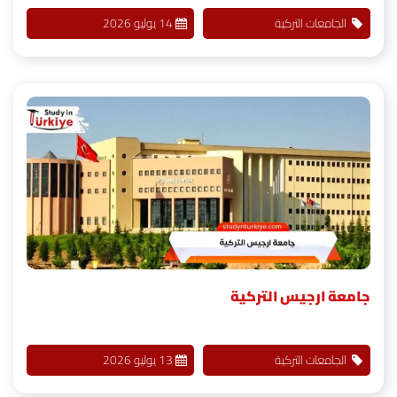
الجامعات التركية
14 يوليو 2026
جامعة ارجيس التركية
الجامعات التركية
13 يوليو 2026