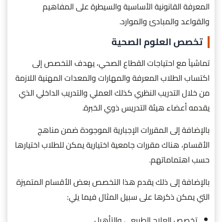
المعرفة القانونية الأساسية والسيطرة على المفاهيم
والقواعد والمبادئ والموارد.
تخصص العلوم الصحية
تماشياً مع احتياجات القطاع الصحي، يهدف التخصص إلى
اكتساب الطلاب المعرفة والمهارات والمعدات المهنية اللازمة
من خلال التدريب النظري كذلك العملي والتدريب الداخلي الذي
يقدمه أعضاء هيئة التدريس ذوي الخبرة.
بالإضافة إلى المقررات الإجبارية الموجودة ضمن مناهج
الأقسام، هناك مقررات جامعية اختيارية يمكن للطلاب اختيارها
حسب اهتماماتهم.
بالإضافة إلى ذلك يقدم هذا التخصص بعض الأقسام المتميزة
التي يمكن ذكرها على سبيل المثال فيما يلي:
تخصص العلاج الطبيعي والتأهيل.