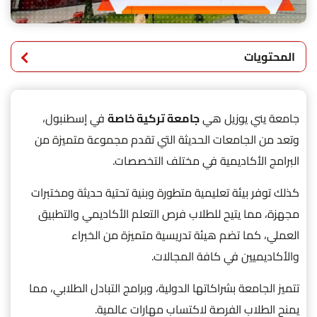
المحتويات
جامعة يني يوزيل هي
جامعة تركية خاصة
في إسطنبول،
وتعد من الجامعات الحديثة التي تقدم مجموعة متميزة من
البرامج الأكاديمية في مختلف التخصصات.
كذلك توفر بيئة تعليمية متطورة وبنية تحتية حديثة ومختبرات
مجهزة، مما يتيح للطلاب فرص التعلم الأكاديمي والتطبيق
العملي، كما تضم هيئة تدريسية متميزة من الخبراء
والأكاديميين في كافة المجالات.
تتميز الجامعة بشراكاتها الدولية، وبرامج التبادل الطلابي، مما
يمنح الطلاب الفرصة لاكتساب مهارات عالمية.