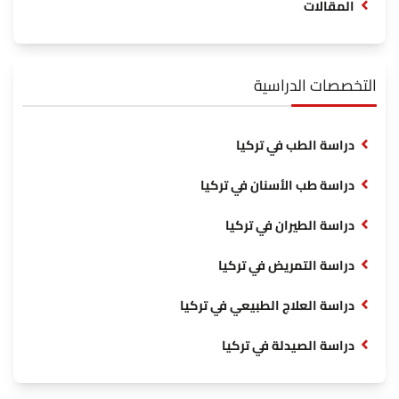
المقالات
التخصصات الدراسية
دراسة الطب في تركيا
دراسة طب الأسنان في تركيا
دراسة الطيران في تركيا
دراسة التمريض في تركيا
دراسة العلاج الطبيعي في تركيا
دراسة الصيدلة في تركيا