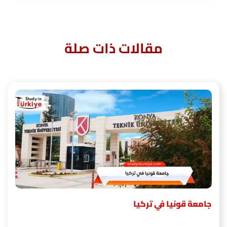
مقالات ذات صلة
جامعة قونيا في تركيا