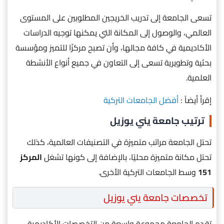
تسعى الجامعة إلى تدريب الخريجين المطلوبين على المستوى
العالمي، والوصول إلى المكانة التي يمكنها توجيه الدراسات
الأكاديمية في كافة مجالها، وأن تصبح مركزًا للتميز ومؤسسة
بحثية وتطويرية تسعى إلى التعاون في جميع أنواع الأنشطة
العلمية.
إقرأ أيضاً :
أفضل الجامعات التركية
ترتيب جامعة يني يوزيل
تحتل الجامعة مراتب متميزة في التصنيفات العالمية، كذلك
تحتل مكانة متميزة محليًا، بالإضافة إلى كونها تشغل
المركز
151
وسط الجامعات التركية الأخرى.
تخصصات جامعة يني يوزيل
تقدم الجامعة مجموعة واسعة من التخصصات الأكاديمية