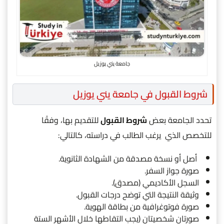
جامعة يني يوزيل
شروط القبول في جامعة يني يوزيل
تحدد الجامعة بعض
شروط القبول
للتقديم بها، وفقًا
للتخصص الذي يرغب الطالب في دراسته، كالتالي:
أصل أو نسخة مصدقة من الشهادة الثانوية.
صورة جواز السفر.
السجل الأكاديمي (مصدق).
وثيقة النتيجة التي توضح درجات القبول.
صورة فوتوغرافية من بطاقة الهوية.
صورتان شخصيتان (يجب التقاطها خلال الأشهر الستة