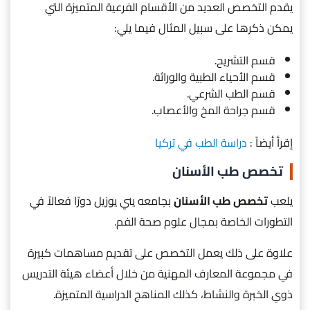
يقدم التخصص العديد من الأقسام الفرعية المتميزة التي
يمكن ذكرها على سبيل المثال فيما يلي:
قسم التشريح.
قسم الأحياء الطبية والوراثة.
قسم الطب الشرعي.
قسم جراحة المخ والأعصاب.
إقرأ أيضاً :
دراسة الطب في تركيا
تخصص طب الأسنان
يلعب
تخصص طب الأسنان
بجامعه يني يوزيل دورًا فعالاً في
التطورات الخاصة بمجال علوم صحة الفم.
علاوة على ذلك يعمل التخصص على تقديم مساهمات كبيرة
في مجموعة المعارف المهنية من خلال أعضاء هيئة التدريس
ذوي الخبرة والنشاط، كذلك المناهج الدراسية المتميزة.