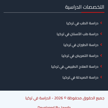
التخصصات الدراسية
دراسة الطب في تركيا
دراسة طب الأسنان في تركيا
دراسة الطيران في تركيا
دراسة التمريض في تركيا
دراسة العلاج الطبيعي في تركيا
دراسة الصيدلة في تركيا
جميع الحقوق محفوظة © 2026 -
الدراسة في تركيا
Developed By
Jawda