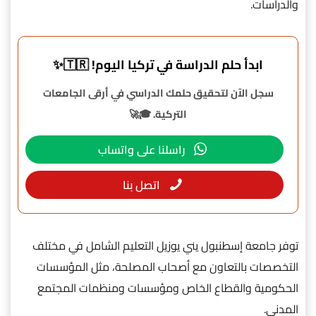
والدراسات.
ابدأ حلم الدراسة في تركيا اليوم! 🇹🇷✨
سجل الآن لتحقيق حلمك الدراسي في أرقى الجامعات
التركية. 🎓🚀
راسلنا على واتساب
اتصل بنا
توفر جامعة إسطنبول يني يوزيل التعليم الشامل في مختلف
التخصصات بالتعاون مع أصحاب المصلحة، مثل المؤسسات
الحكومية والقطاع الخاص ومؤسسات ومنظمات المجتمع
المدني.