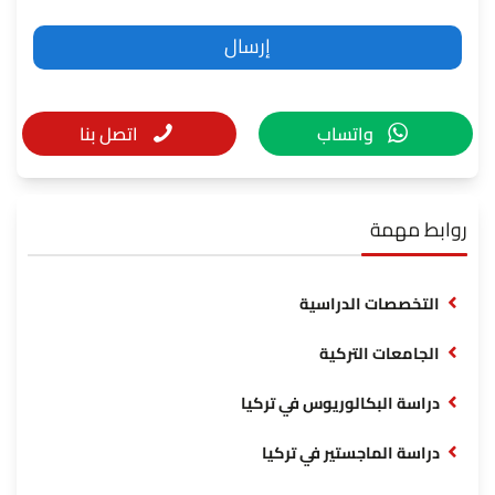
واتساب
اتصل بنا
روابط مهمة
التخصصات الدراسية
الجامعات التركية
دراسة البكالوريوس في تركيا
دراسة الماجستير في تركيا