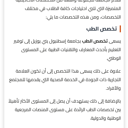
المتميزة التي تلبي احتياجات كافة الطلاب في مختلف
التخصصات، ومن هذه التخصصات ما يلي:
تخصص الطب
يسعى
تخصص الطب
بجامعة إسطنبول يني يوزيل إلى توفير
التعليم بأحدث المعارف والتقنيات الطبية على المستوى
الوطني.
علاوة على ذلك يسعى هذا التخصص إلى أن تكون العلامة
التجارية ذات الجودة في الخدمة الصحية التي يقدمها للمجتمع
والأفراد.
بالإضافة إلى ذلك يستهدف أن يصل إلى المستوى الأكثر تأهيلاً
بين تخصصات الطب الرائدة على مستوى المنصات المرجعية
الوطنية والدولية.