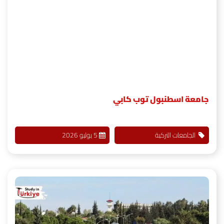
جامعة اسطنبول توب كابي
الجامعات التركية
5 يوليو 2026