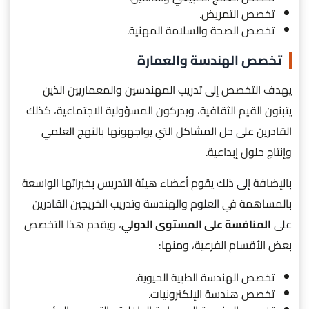
تخصص التمريض.
تخصص الصحة والسلامة المهنية.
تخصص الهندسة والعمارة
يهدف التخصص إلى تدريب المهندسين والمعماريين الذين
يتبنون القيم الثقافية، ويدركون المسؤولية الاجتماعية، كذلك
القادرين على حل المشاكل التي يواجهونها بالنهج العلمي
وإنتاج حلول إبداعية.
بالإضافة إلى ذلك يقوم أعضاء هيئة التدريس بخبراتها الواسعة
بالمساهمة في العلوم والهندسة وتدريب الخريجين القادرين
على
المنافسة على المستوى الدولي
، ويقدم هذا التخصص
بعض الأقسام الفرعية، ومنها:
تخصص الهندسة الطبية الحيوية.
تخصص هندسة الإلكترونيات.