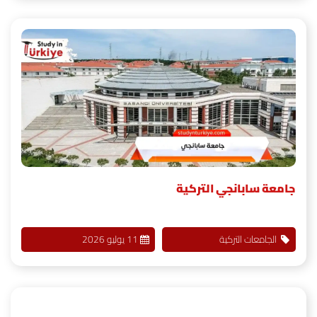
جامعة سابانجي التركية
الجامعات التركية
11 يوليو 2026