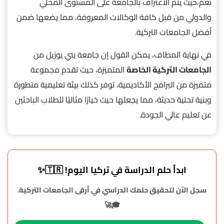
نعم،حيث يتم الاعتراف بالجامعة على المستوى المحلي
والدولي من قبل كافة الوكالات المعروفة، مما يضعها ضمن
أفضل الجامعات التركية.
في نهاية المطاف، يمكن القول إن جامعة يني يوزيل من
الجامعات التركية الخاصة
المتميزة، حيث تقدم مجموعة
متميزة من البرامج الأكاديمية، توفر كذلك بيئة تعليمية متطورة
وبنية تحتية حديثة، مما يجعلها حيث خيارًا مثاليًا للطلاب الباحثين
عن تعليم عالي الجودة.
ابدأ حلم الدراسة في تركيا اليوم! 🇹🇷✨
سجل الآن لتحقيق حلمك الدراسي في أرقى الجامعات التركية.
🎓🚀