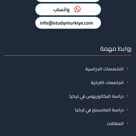
واتساب
info@studynturkiye.com
روابط مهمة
التخصصات الدراسية
الجامعات التركية
دراسة البكالوريوس في تركيا
دراسة الماجستير في تركيا
المقالات