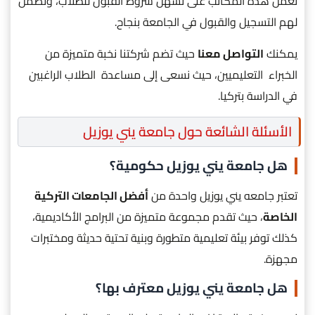
تعمل هذه المكاتب على تسهل شروط القبول للطلاب، وتضمن
لهم التسجيل والقبول في الجامعة بنجاح.
يمكنك
التواصل معنا
حيث تضم شركتنا نخبة متميزة من
الخبراء التعليميين، حيث نسعى إلى مساعدة الطلاب الراغبين
في الدراسة بتركيا.
الأسئلة الشائعة حول جامعة يني يوزيل
هل جامعة يني يوزيل حكومية؟
تعتبر جامعه يني يوزيل واحدة من
أفضل الجامعات التركية
الخاصة
، حيث تقدم مجموعة متميزة من البرامج الأكاديمية،
كذلك توفر بيئة تعليمية متطورة وبنية تحتية حديثة ومختبرات
مجهزة.
هل جامعة يني يوزيل معترف بها؟