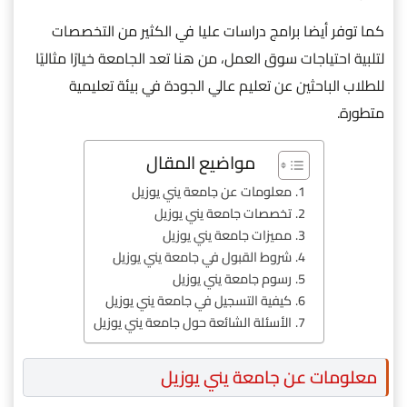
كما توفر أيضا برامج دراسات عليا في الكثير من التخصصات
لتلبية احتياجات سوق العمل، من هنا تعد الجامعة خيارًا مثاليًا
للطلاب الباحثين عن تعليم عالي الجودة في بيئة تعليمية
متطورة.
مواضيع المقال
معلومات عن جامعة يني يوزيل
تخصصات جامعة يني يوزيل
مميزات جامعة يني يوزيل
شروط القبول في جامعة يني يوزيل
رسوم جامعة يني يوزيل
كيفية التسجيل في جامعة يني يوزيل
الأسئلة الشائعة حول جامعة يني يوزيل
معلومات عن جامعة يني يوزيل