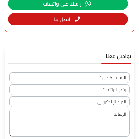
راسلنا على واتساب
اتصل بنا
تواصل معنا