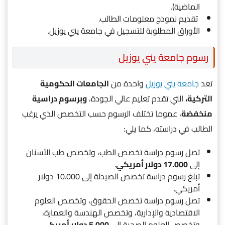
الماضية).
تقديم نموذج معلومات الطالب.
الأوراق المطلوبة للتسجيل في جامعة يني يوزيل.
رسوم جامعة يني يوزيل
تعد
جامعه يني يوزيل
واحدة من
الجامعات الحكومية
التركية،
التي تقدم تعليم عالي الجودة،
وبرسوم دراسية
منخفضة
، عموما تختلف الرسوم حسب التخصص الذي يرغب
الطالب في دراسته، كما يلي:
تصل رسوم دراسة تخصص الطب، وتخصص طب الأسنان
إلى
17.000 دولار أمريكي
.
تبلغ رسوم دراسة تخصص الصيدلة إلى 10.000 دولار
أمريكي.
تصل رسوم دراسة تخصص الحقوق، وتخصص العلوم
الاقتصادية والإدارية، وتخصص الهندسة والعمارة،
وتخصص العلوم الصحية إلى
5.000 دولار أمريكي
.