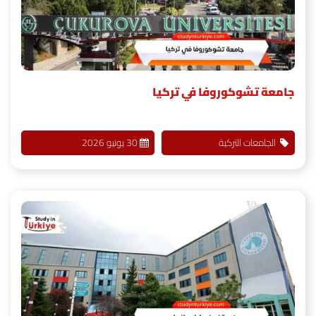
جامعة تشوكوروفا في تركيا
الجامعات التركية
30 يونيو 2026