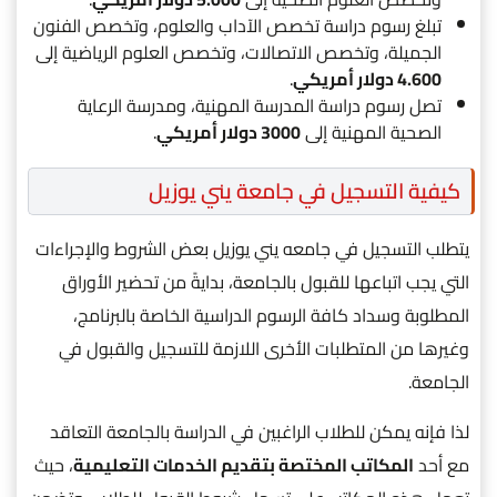
تبلغ رسوم دراسة تخصص الآداب والعلوم، وتخصص الفنون
الجميلة، وتخصص الاتصالات، وتخصص العلوم الرياضية إلى
4.600 دولار أمريكي
.
تصل رسوم دراسة المدرسة المهنية، ومدرسة الرعاية
الصحية المهنية إلى
3000 دولار أمريكي
.
كيفية التسجيل في جامعة يني يوزيل
يتطلب التسجيل في جامعه يني يوزيل بعض الشروط والإجراءات
التي يجب اتباعها للقبول بالجامعة، بدايةً من تحضير الأوراق
المطلوبة وسداد كافة الرسوم الدراسية الخاصة بالبرنامج،
وغيرها من المتطلبات الأخرى اللازمة للتسجيل والقبول في
الجامعة.
لذا فإنه يمكن للطلاب الراغبين في الدراسة بالجامعة التعاقد
مع أحد
المكاتب المختصة بتقديم الخدمات التعليمية
، حيث