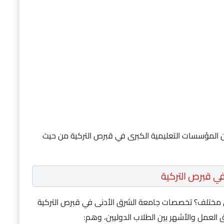
 من المؤسسات التعليمية الكبرى في قبرص التركية من حيث
ي قبرص التركية
 مختلف؟ تخصصات جامعة الشرق الأدنى في قبرص التركية
العمل والأشهر بين الطلاب الدوليين، وهم: