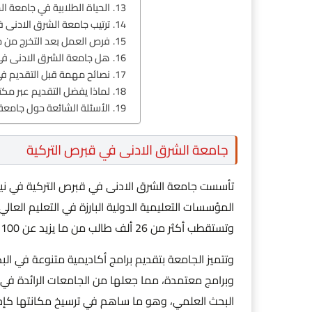
الحياة الطلابية في جامعة ا
ترتيب جامعة الشرق الادنى في
فرص العمل بعد التخرج من ج
هل جامعة الشرق الادنى في 
نصائح مهمة قبل التقديم في
لماذا يفضل التقديم عبر مكت
الأسئلة الشائعة حول جامعة
جامعة الشرق الادنى في قبرص التركية
المؤسسات التعليمية الدولية البارزة في التعليم ال
وتستقطب أكثر من 26 ألف طالب من ما يزيد عن 100 دولة حول العالم.
وتتميز الجامعة بتقديم برامج أكاديمية متنوعة في ال
وبرامج معتمدة، مما جعلها من الجامعات الرائدة في 
البحث العلمي، وهو ما ساهم في ترسيخ مكانتها كإ