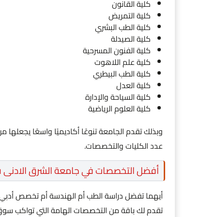
كلية القانون
كلية التمريض
كلية الطب البشري
كلية الصيدلة
كلية الفنون المسرحية
كلية علم اللاهوت
كلية الطب البيطري
كلية العدل
كلية السياحة والإدارة
كلية العلوم الرياضية
وبذلك تقدم الجامعة تنوعًا أكاديميًا واسعًا يجعلها
عدد الكليات والتخصصات.
أفضل التخصصات في جامعة الشرق الادنى ف
أيهما تفضل دراسة الطب أم الهندسة أم تخصص أدبي
تقدم لك باقة من التخصصات الهامة التي تواكب سوق 