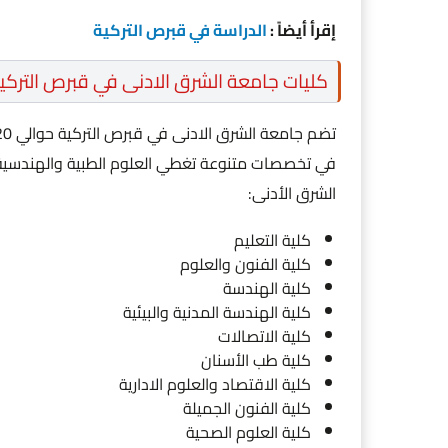
إقرأ أيضاً :
الدراسة في قبرص التركية
كليات جامعة الشرق الادنى في قبرص التركي
في تخصصات متنوعة تغطي العلوم الطبية والهندسية وا
الشرق الأدنى:
كلية التعليم
كلية الفنون والعلوم
كلية الهندسة
كلية الهندسة المدنية والبيئية
كلية الاتصالات
كلية طب الأسنان
كلية الاقتصاد والعلوم الادارية
كلية الفنون الجميلة
كلية العلوم الصحية