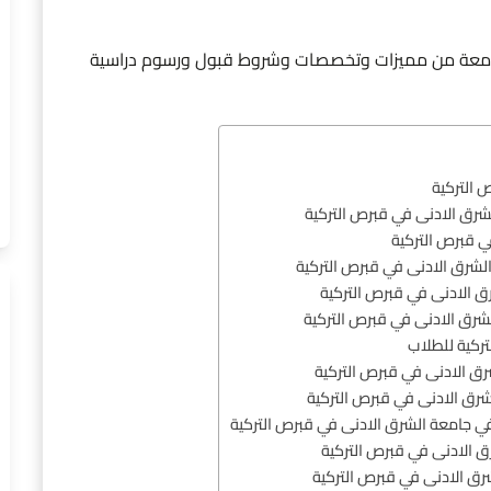
معة من مميزات وتخصصات وشروط قبول ورسوم دراسية
 التركية
شرق الادنى في قبرص التركية
ي قبرص التركية
شرق الادنى في قبرص التركية
 الادنى في قبرص التركية
شرق الادنى في قبرص التركية
ركية للطلاب
رق الادنى في قبرص التركية
رق الادنى في قبرص التركية
في جامعة الشرق الادنى في قبرص التركية
ق الادنى في قبرص التركية
ق الادنى في قبرص التركية