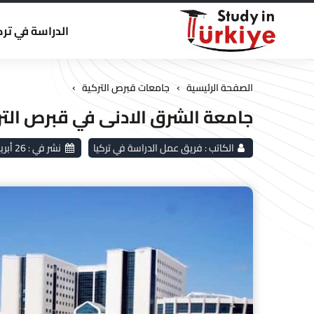
الدراسة في ترك
›
›
الصفحة الرئيسية
جامعات قبرص التركية
جامعة الشرق الادنى في قبرص التر
الكاتب :
فريق عمل الدراسة في تركيا
نشر في :
26 أبريل 2026