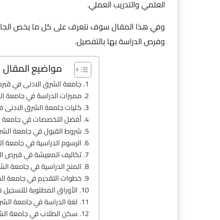
العلمي والتدريب العملي.
وفي هذا المقال سوف نتعرف على كل ما يخص الجا
وفرص الدراسة بها بالتفصيل.
مواضيع المقال
جامعة الشرق الادنى في قبرص
مميزات الدراسة في جامعة ال
كليات جامعة الشرق الادنى ف
أفضل التخصصات في جامعة ال
شروط القبول في جامعة الشرق
الرسوم الدراسية في جامعة ال
تكاليف المعيشة في قبرص الت
المنح الدراسية في جامعة الش
خطوات التقديم في جامعة الش
الأوراق المطلوبة للتسجيل 
لغة الدراسة في جامعة الشر
سكن الطلاب في جامعة الشر