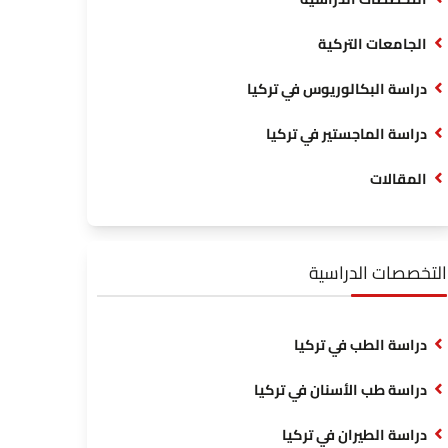
الجامعات التركية
دراسة البكالوريوس في تركيا
دراسة الماجستير في تركيا
المقالات
التخصصات الدراسية
دراسة الطب في تركيا
دراسة طب الأسنان في تركيا
دراسة الطيران في تركيا