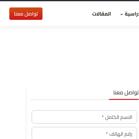
راسية
المقالات
تواصل معنا
تواصل معنا