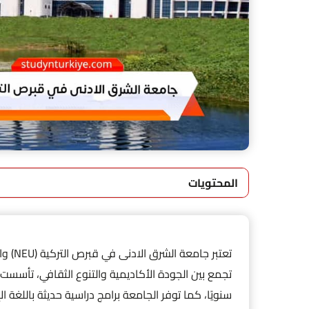
المحتويات
تعتبر 
سنويًا، كما توفر الجامعة برامج دراسية حديثة باللغة ال