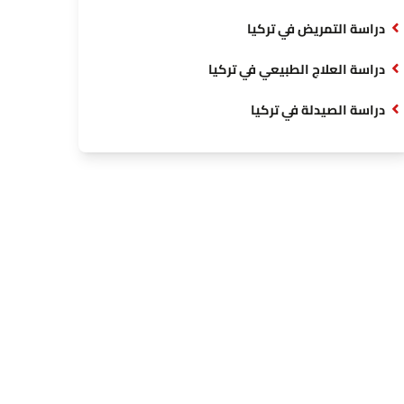
دراسة التمريض في تركيا
دراسة العلاج الطبيعي في تركيا
دراسة الصيدلة في تركيا