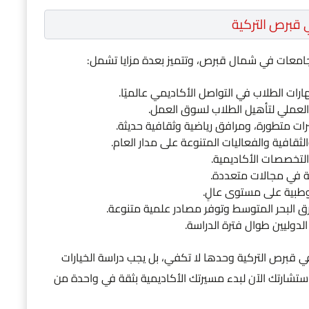
 قبرص التركية
لجامعات في شمال قبرص، وتتميز بعدة مزايا تشمل:
ارات الطلاب في التواصل الأكاديمي عالميًا.
 العملي لتأهيل الطلاب لسوق العمل.
 متطورة، ومرافق رياضية وثقافية حديثة.
ثقافية والفعاليات المتنوعة على مدار العام.
لتخصصات الأكاديمية.
فة في مجالات متعددة.
بية على مستوى عالٍ.
البحر المتوسط وتوفر مصادر علمية متنوعة.
 قبرص التركية وحدها لا تكفي، بل يجب دراسة الخيارات
ستشارتك الآن لبدء مسيرتك الأكاديمية بثقة في واحدة من