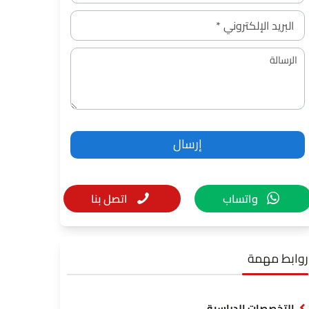
واتساب
اتصل بنا
روابط مهمة
التخصصات الدراسية