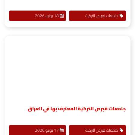
جامعات قبرص التركية
18 يوليو 2026
جامعات قبرص التركية المعترف بها في العراق
جامعات قبرص التركية
17 يونيو 2026