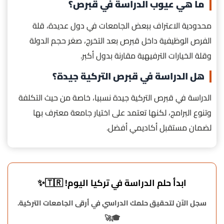
ما هي عيوب الدراسة في قبرص؟
محدودية الاعتراف ببعض الجامعات في دول عديدة، قلة
الفرص الوظيفية داخل قبرص بعد التخرج، صغر حجم الدولة
وقلة الخيارات الترفيهية مقارنة بدول أكبر.
هل الدراسة في قبرص التركية جيدة؟
الدراسة في قبرص التركية جيدة نسبيا، خاصة من حيث التكلفة
وتنوع البرامج، لكنها تعتمد على اختيار جامعة معترف بها
لضمان مستقبل أكاديمي أفضل.
ابدأ حلم الدراسة في تركيا اليوم! 🇹🇷✨
سجل الآن لتحقيق حلمك الدراسي في أرقى الجامعات التركية.
🎓🚀