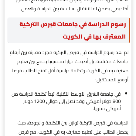
أكاديمي يضمن له الانتقال بسلاسة بين الدراسة والعمل.
رسوم الدراسة في جامعات قبرص التركية
المعترف بها في الكويت
لم تعد رسوم الدراسة في قبرص التركية مجرد مقارنة بين أرقام
جامعات مختلفة، بل أصبحت خيارا محسوبا يجمع بين تعليم
معترف به في الكويت وتكلفة دراسية أقل تفتح للطالب فرصا
أوسع للمستقبل:
في جامعة الشرق الأوسط التقنية، تبدأ تكلفة الدراسة من
800 دولار أمريكي وقد تصل إلى حوالي 1200 دولار
أمريكي سنويا.
الدراسة في قبرص التركية توازن بين التكلفة والجودة، حيث
يحصل الطالب على تعليم معترف به في الكويت، مع فرص