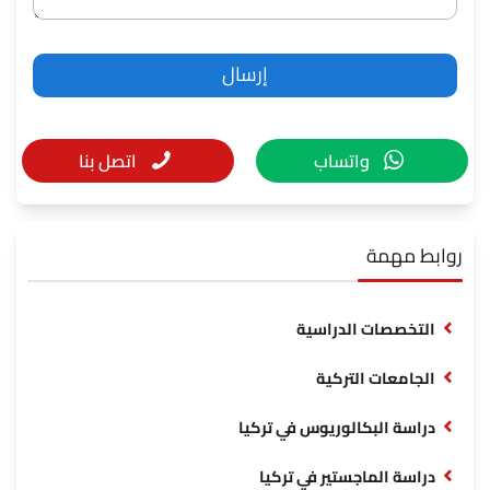
واتساب
اتصل بنا
روابط مهمة
التخصصات الدراسية
الجامعات التركية
دراسة البكالوريوس في تركيا
دراسة الماجستير في تركيا