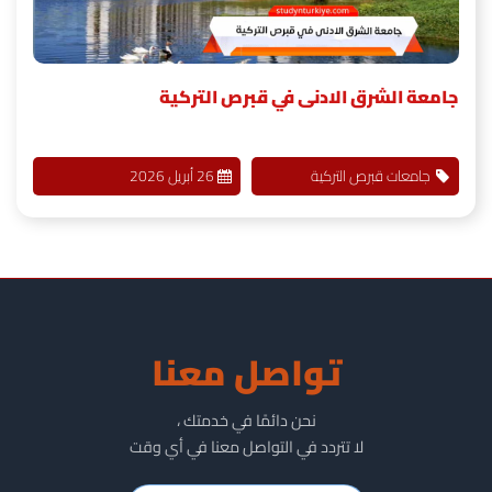
جامعة الشرق الادنى في قبرص التركية
جامعات قبرص التركية
26 أبريل 2026
تواصل معنا
نحن دائمًا في خدمتك ،
لا تتردد في التواصل معنا في أي وقت