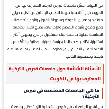
في النهاية، تمثل جامعات قبرص التركية المعترف بها في
الكويت خيارا أكاديميا مهما للطلاب الباحثين عن تعليم دولي
معتمد يجمع بين الجودة وسهولة القبول وتنوع التخصصات،
ومع وضوح شروط التقديم والإجراءات، يصبح اختيار الجامعة
المناسبة خطوة حاسمة لبناء مستقبل دراسي ومهني أكثر
استقرارا، لذلك ينصح دائما بدراسة الخيارات بعناية والتأكد من
الاعتماد قبل البدء في أي خطوة تسجيل لضمان تجربة تعليمية
ناجحة ومضمونة النتائج.
الأسئلة الشائعة حول جامعات قبرص التركية
المعترف بها في الكويت
ما هي الجامعات المعتمدة في قبرص
التركية؟
من أشهر الجامعات في قبرص الشمالية التي تحظى بسمعة