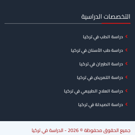
التخصصات الدراسية
دراسة الطب في تركيا
دراسة طب الأسنان في تركيا
دراسة الطيران في تركيا
دراسة التمريض في تركيا
دراسة العلاج الطبيعي في تركيا
دراسة الصيدلة في تركيا
جميع الحقوق محفوظة © 2026 -
الدراسة في تركيا