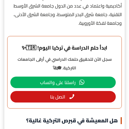
أكاديمية واعتماد في عدد من الدول جامعة الشرق الأوسط
التقنية، جامعة شرق البحر المتوسط، وجامعة الشرق الأدنى،
وجامعة لفكة الأوروبية.
ابدأ حلم الدراسة في تركيا اليوم! 🇹🇷✨
سجل الآن لتحقيق حلمك الدراسي في أرقى الجامعات
التركية. 🎓🚀
راسلنا على واتساب
اتصل بنا
هل المعيشة في قبرص التركية غالية؟