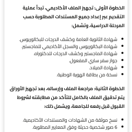
الخطوة الأولى: تجهيز الملف الأكاديمي، تبدأ عملية
التقديم عبر إعداد جميع المستندات المطلوبة حسب
المرحلة الدراسية، وتشمل:
شهادة الثانوية العامة وكشف الدرجات للبكالوريوس.
شهادة البكالوريوس والسجل الأكاديمي للماجستير.
شهادة الماجستير وكشف الدرجات للدكتوراه.
جواز سفر ساري المفعول.
شهادة الميلاد.
نسخة من بطاقة الهوية الوطنية.
الخطوة الثانية: مراجعة الملف وإرساله، بعد تجهيز الأوراق
يتم تدقيق الملف بالكامل للتأكد من مطابقته لشروط
القبول قبل رفعه للجامعة، ويشمل ذلك:
نسخ موثقة من الشهادات والمستندات الأكاديمية.
6 صور شخصية حديثة وفق المعايير المطلوبة.