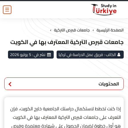
☰
›
›
الصفحة الرئيسية
جامعات قبرص التركية
جامعات قبرص التركية المعترف بها في الكويت
الكاتب :
فريق عمل الدراسة في تركيا
نشر في :
5 يوليو 2026
المحتويات
إذا كنت تخطط لاستكمال دراستك الجامعية خارج الكويت، فإن
التعرف على جامعات قبرص التركية المعترف بها في الكويت
هو أول خطوة لضمان الحصول على شهادة معتمدة وفرص