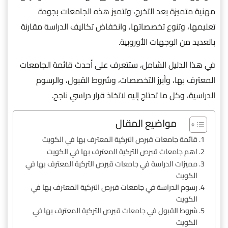
مهنية متميزة بعد التخرج، وتتميز هذه الجامعات بجودة
تعليمها، وتنوع تخصصاتها، وانخفاض تكاليف الدراسة مقارنة
بالعديد من الوجهات الأوروبية.
في هذا الدليل الشامل، ستتعرف على أحدث قائمة الجامعات
المعترف بها، وأبرز التخصصات، وشروط القبول، والرسوم
الدراسية، وكل ما تحتاج إليه لاتخاذ قرار دراسي ناجح.
مواضيع المقال
قائمة جامعات قبرص التركية المعترف بها في الكويت
اهم جامعات قبرص التركية المعترف بها في الكويت
مميزات الدراسة في جامعات قبرص التركية المعترف بها في
الكويت
رسوم الدراسة في جامعات قبرص التركية المعترف بها في
الكويت
شروط القبول في جامعات قبرص التركية المعترف بها في
الكويت