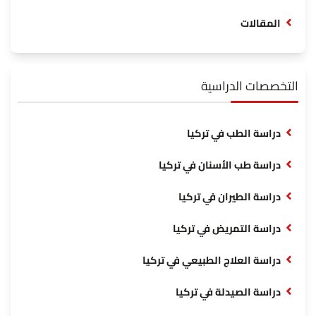
المقالات
التخصصات الدراسية
دراسة الطب في تركيا
دراسة طب الأسنان في تركيا
دراسة الطيران في تركيا
دراسة التمريض في تركيا
دراسة العلاج الطبيعي في تركيا
دراسة الصيدلة في تركيا