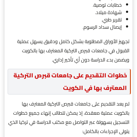
خطابات توصية.
شهادة ميلاد.
تقرير طبي.
إيصال سداد الرسوم.
تجهيز الأوراق المطلوبة بشكل كامل ودقيق يسهل عملية
القبول في جامعات قبرص التركية المعترف بها بالكويت
ويضمن بدء الدراسة دون أي تأخير إداري.
خطوات التقديم على جامعات قبرص التركية
المعترف بها في الكويت
لم يعد التقديم على جامعات قبرص التركية المعترف بها
بالكويت عملية معقدة، إذ يمكن للطالب إنهاء جميع خطوات
التسجيل بسهولة عبر التواصل مع مكتب الدراسة في تركيا الذي
يتولى الإجراءات بالكامل: