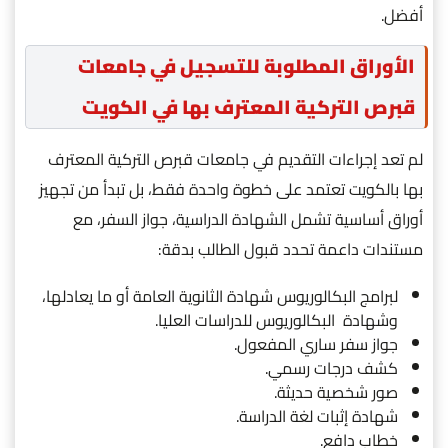
أفضل.
الأوراق المطلوبة للتسجيل في جامعات
قبرص التركية المعترف بها في الكويت
لم تعد إجراءات التقديم في جامعات قبرص التركية المعترف
بها بالكويت تعتمد على خطوة واحدة فقط، بل تبدأ من تجهيز
أوراق أساسية تشمل الشهادة الدراسية، جواز السفر، مع
مستندات داعمة تحدد قبول الطالب بدقة:
لبرامج البكالوريوس شهادة الثانوية العامة أو ما يعادلها،
وشهادة البكالوريوس للدراسات العليا.
جواز سفر ساري المفعول.
كشف درجات رسمي.
صور شخصية حديثة.
شهادة إثبات لغة الدراسة.
خطاب دافع.