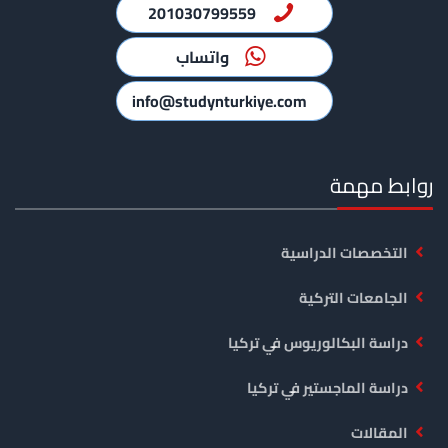
201030799559
واتساب
info@studynturkiye.com
روابط مهمة
التخصصات الدراسية
الجامعات التركية
دراسة البكالوريوس في تركيا
دراسة الماجستير في تركيا
المقالات