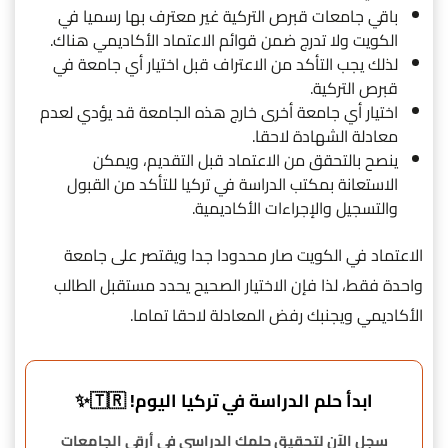
باقي جامعات قبرص التركية غير معترف بها رسميا في
الكويت ولا تدرج ضمن قوائم الاعتماد الأكاديمي هناك.
لذلك يجب التأكد من الاعتراف قبل اختيار أي جامعة في
قبرص التركية.
اختيار أي جامعة أخرى خارج هذه الجامعة قد يؤدي لعدم
معادلة الشهادة لاحقا.
ينصح بالتحقق من الاعتماد قبل التقديم، ويمكن
الاستعانة بمكتب الدراسة في تركيا للتأكد من القبول
والتسجيل والإجراءات الأكاديمية.
الاعتماد في الكويت صار محدودا جدا ويقتصر على جامعة
واحدة فقط، لذا فإن الاختيار الصحيح يحدد مستقبل الطالب
الأكاديمي ويجنبك رفض المعادلة لاحقا تماما.
ابدأ حلم الدراسة في تركيا اليوم! 🇹🇷✨
سجل الآن لتحقيق حلمك الدراسي في أرقى الجامعات