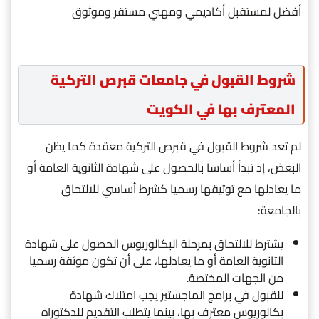
أفضل لمستقبل أكاديمي ومهني مستقر وموثوق
شروط القبول في جامعات قبرص التركية
المعترف بها في الكويت
لم تعد شروط القبول في قبرص التركية معقدة كما يظن
البعض، إذ تبدأ أساسا بالحصول على شهادة الثانوية العامة أو
ما يعادلها مع توثيقها رسميا كشرط أساسي للالتحاق
بالجامعة:
يشترط للالتحاق بمرحلة البكالوريوس الحصول على شهادة
الثانوية العامة أو ما يعادلها، على أن تكون موثقة رسميا
من الجهات المختصة.
للقبول في برامج الماجستير يجب امتلاك شهادة
بكالوريوس معترف بها، بينما يتطلب التقديم للدكتوراه