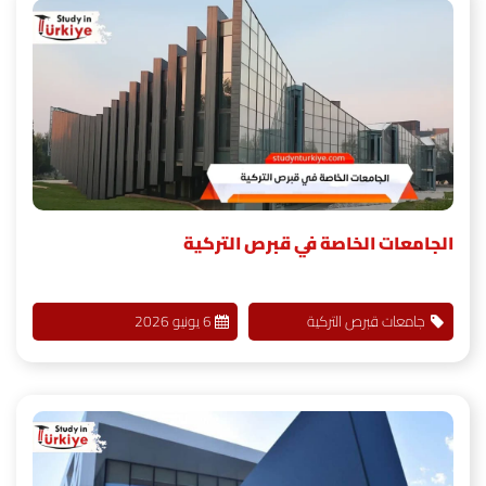
الجامعات الخاصة في قبرص التركية
جامعات قبرص التركية
6 يونيو 2026