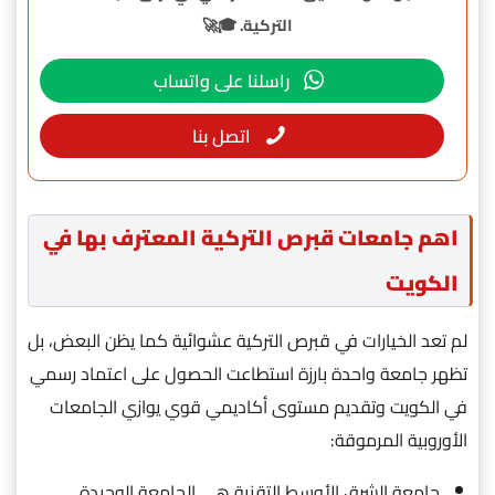
التركية. 🎓🚀
راسلنا على واتساب
اتصل بنا
اهم جامعات قبرص التركية المعترف بها في
الكويت
لم تعد الخيارات في قبرص التركية عشوائية كما يظن البعض، بل
تظهر جامعة واحدة بارزة استطاعت الحصول على اعتماد رسمي
في الكويت وتقديم مستوى أكاديمي قوي يوازي الجامعات
الأوروبية المرموقة:
جامعة الشرق الأوسط التقنية هي الجامعة الوحيدة