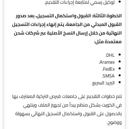
توكيل رسمي لمتابعة إجراءات التقديم.
الخطوة الثالثة: القبول واستكمال التسجيل، بعد صدور
القبول المبدئي من الجامعة، يتم إنهاء إجراءات التسجيل
النهائية من خلال إرسال النسخ الأصلية عبر شركات شحن
معتمدة مثل:
DHL.
Aramex.
FedEx.
SMSA.
البريد السريع.
تتم خطوات التقديم على جامعات قبرص التركية المعترف بها
في الكويت بشكل منظم يبدأ من تجهيز الملف وينتهي
بالحصول على القبول واستكمال التسجيل النهائي بسهولة
ووضوح.