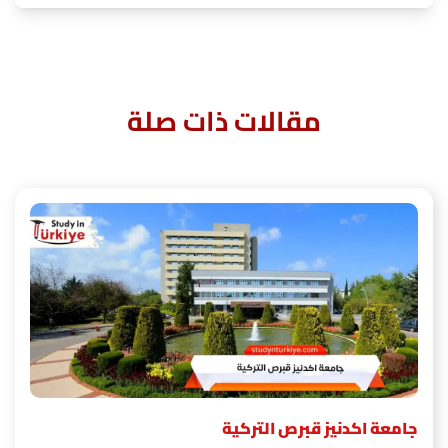
مقالات ذات صلة
جامعة اكدنيز قبرص التركية