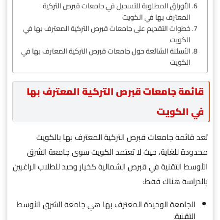
الأوراق المطلوبة للتسجيل في جامعات قبرص التركية
المعترف بها في الكويت
خطوات التقديم على جامعات قبرص التركية المعترف بها في
الكويت
الأسئلة الشائعة حول جامعات قبرص التركية المعترف بها في
الكويت
قائمة جامعات قبرص التركية المعترف بها
في الكويت
تعد قائمة جامعات قبرص التركية المعترف بها بالكويت
محدودة للغاية، حيث لا تعتمد الكويت سوى جامعة الشرق
الأوسط التقنية في قبرص الشمالية كخيار وحيد للطلاب الراغبين
بالدراسة هناك فقط:
الجامعة الوحيدة المعترف بها هي جامعة الشرق الأوسط
التقنية.