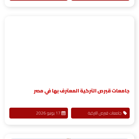
جامعات قبرص التركية المعترف بها في مصر
جامعات قبرص التركية
17 يونيو 2026