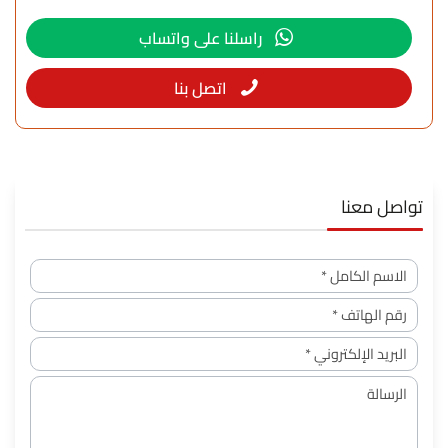
راسلنا على واتساب
اتصل بنا
تواصل معنا