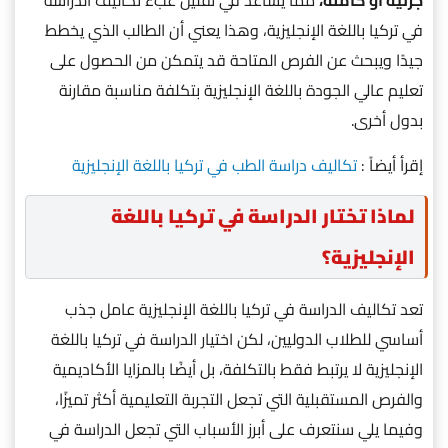
جزئية أو كاملة،
مما يساعد في تقليل عبء تكاليف الدراسة
في تركيا باللغة الإنجليزية، وهذا يعني أن الطالب الذي يخطط
جيدًا ويبحث عن الفرص المتاحة قد يتمكن من الحصول على
تعليم عالي الجودة باللغة الإنجليزية بتكلفة مناسبة مقارنة
بدول أخرى.
إقرأ أيضاً :
تكاليف دراسة الطب في تركيا باللغة الإنجليزية
لماذا تختار الدراسة في تركيا باللغة
الإنجليزية؟
تعد تكاليف الدراسة في تركيا باللغة الإنجليزية عامل جذب
أساسي للطلاب الدوليين، لكن اختيار الدراسة في تركيا باللغة
الإنجليزية لا يرتبط فقط بالتكلفة، بل أيضًا بالمزايا الأكاديمية
والفرص المستقبلية التي تجعل التجربة التعليمية أكثر تميزًا،
وفيما يلي سنتعرف على أبرز الأسباب التي تجعل الدراسة في