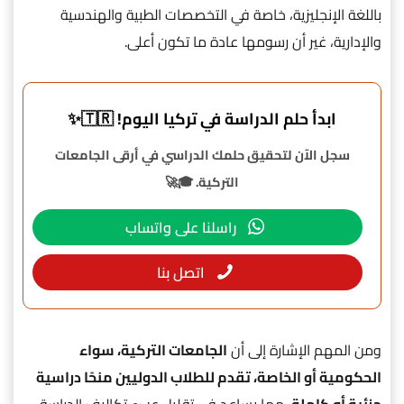
باللغة الإنجليزية، خاصة في التخصصات الطبية والهندسية
والإدارية، غير أن رسومها عادة ما تكون أعلى.
ابدأ حلم الدراسة في تركيا اليوم! 🇹🇷✨
سجل الآن لتحقيق حلمك الدراسي في أرقى الجامعات
التركية. 🎓🚀
راسلنا على واتساب
اتصل بنا
ومن المهم الإشارة إلى أن
الجامعات التركية، سواء
الحكومية أو الخاصة، تقدم للطلاب الدوليين منحًا دراسية