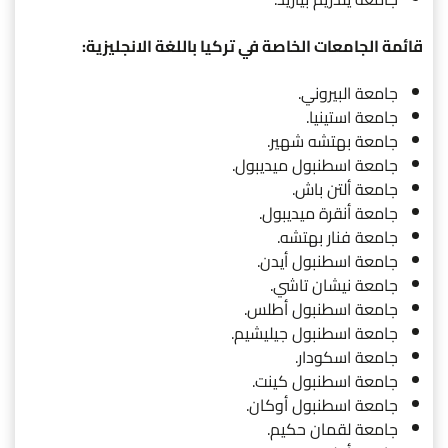
قائمة الجامعات الخاصة في تركيا باللغة الانجليزية:
جامعة البيروني.
جامعة استينيا.
جامعة بهتشه شهير.
جامعة اسطنبول ميديبول.
جامعة ألتن باش.
جامعة أنقرة ميديبول.
جامعة فنار بهتشه.
جامعة اسطنبول أيدن.
جامعة نيشان تاشي.
جامعة اسطنبول أطلس.
جامعة اسطنبول جيليشيم.
جامعة اسكودار.
جامعة اسطنبول كينت.
جامعة اسطنبول أوكان.
جامعة لقمان حكيم.