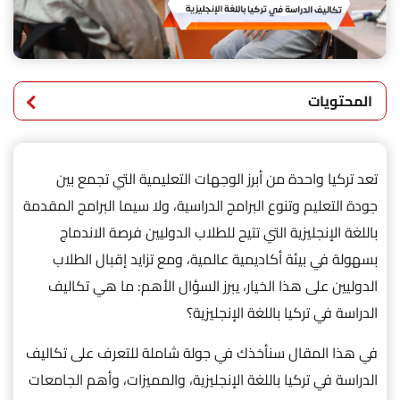
المحتويات
تعد تركيا واحدة من أبرز الوجهات التعليمية التي تجمع بين
جودة التعليم وتنوع البرامج الدراسية، ولا سيما البرامج المقدمة
باللغة الإنجليزية التي تتيح للطلاب الدوليين فرصة الاندماج
بسهولة في بيئة أكاديمية عالمية، ومع تزايد إقبال الطلاب
الدوليين على هذا الخيار، يبرز السؤال الأهم: ما هي تكاليف
الدراسة في تركيا باللغة الإنجليزية؟
في هذا المقال سنأخذك في جولة شاملة للتعرف على تكاليف
الدراسة في تركيا باللغة الإنجليزية، والمميزات، وأهم الجامعات