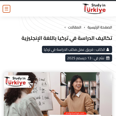
☰
›
›
الصفحة الرئيسية
المقالات
تكاليف الدراسة في تركيا باللغة الإنجليزية
الكاتب :
فريق عمل مكتب الدراسة في تركيا
نشر في :
13 ديسمبر 2025