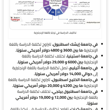
تكاليف الدراسة في تركيا باللغة الإنجليزية
في جامعة إيشك اسطنبول،
تتراوح تكلفة الدراسة باللغة
الإنجليزية
ما بين 3600 و 4800 دولار أمريكي سنويًا.
في جامعة استينيا،
تختلف تكلفة الدراسة باللغة
الإنجليزية
بين 6000 و 29,000 دولار أمريكي سنويًا.
في جامعة أتيليم،
تصل تكلفة الدراسة باللغة الإنجليزية
إلى
حوالي 14,000 دولار أمريكي سنويًا.
في جامعة الخليج اسطنبول،
تتراوح تكلفة الدراسة باللغة
الإنجليزية
ما بين 4200 و 20,000 دولار أمريكي سنويًا.
في جامعة اسطنبول بيلجي،
تختلف تكلفة الدراسة
باللغة الإنجليزية
بين 12,000 و 19,000 دولار أمريكي
سنويًا.
في جامعة كينت،
تتراوح تكاليف الدراسة في تركيا باللغة