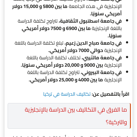
الإنجليزية في هذه الجامعة
ما بين 5800 و 15,000 دولار
أمريكي سنويًا.
في جامعة اسطنبول الثقافية،
تتراوح تكلفة الدراسة
باللغة الإنجليزية
ما بين 6900 و 7500 دولار أمريكي
سنويًا.
في جامعة صباح الدين زعيم،
تبلغ تكلفة الدراسة باللغة
الإنجليزية
حوالي 7000 دولار أمريكي.
في جامعة مالتيبي،
تختلف تكلفة الدراسة باللغة
الإنجليزية
بين 9000 و 20,000 دولار أمريكي سنويًا.
في جامعة البيروني،
تتراوح تكلفة الدراسة باللغة
الإنجليزية
ما بين 4000 و 25,000 دولار أمريكي.
اقرأ بالتفصيل عن:
تكاليف الدراسة في تركيا
ما الفرق في التكاليف بين الدراسة بالإنجليزية
والتركية؟