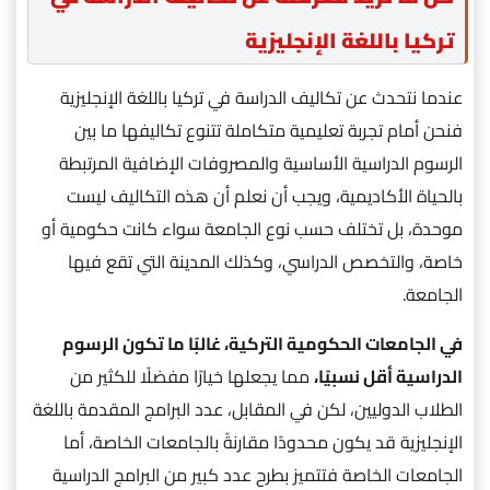
تركيا باللغة الإنجليزية
عندما نتحدث عن تكاليف الدراسة في تركيا باللغة الإنجليزية
فنحن أمام تجربة تعليمية متكاملة تتنوع تكاليفها ما بين
الرسوم الدراسية الأساسية والمصروفات الإضافية المرتبطة
بالحياة الأكاديمية، ويجب أن نعلم أن هذه التكاليف ليست
موحدة، بل تختلف حسب نوع الجامعة سواء كانت حكومية أو
خاصة، والتخصص الدراسي، وكذلك المدينة التي تقع فيها
الجامعة.
في الجامعات الحكومية التركية، غالبًا ما تكون الرسوم
الدراسية أقل نسبيًا،
مما يجعلها خيارًا مفضلًا للكثير من
الطلاب الدوليين، لكن في المقابل، عدد البرامج المقدمة باللغة
الإنجليزية قد يكون محدودًا مقارنةً بالجامعات الخاصة، أما
الجامعات الخاصة فتتميز بطرح عدد كبير من البرامج الدراسية