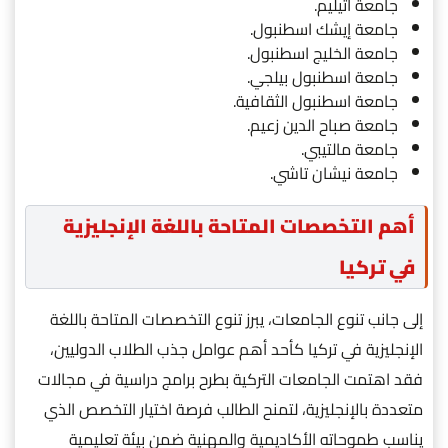
جامعة أتيليم.
جامعة إيشك اسطنبول.
جامعة الخليج اسطنبول.
جامعة اسطنبول بيلجي.
جامعة اسطنبول الثقافية.
جامعة صباح الدين زعيم.
جامعة مالتيبي.
جامعة نيشان تاشي.
أهم التخصصات المتاحة باللغة الإنجليزية
في تركيا
إلى جانب تنوع الجامعات، يبرز تنوع التخصصات المتاحة باللغة
الإنجليزية في تركيا كأحد أهم عوامل جذب الطلاب الدوليين،
فقد اهتمت الجامعات التركية بطرح برامج دراسية في مجالات
متعددة بالإنجليزية، لتمنح الطالب فرصة اختيار التخصص الذي
يناسب طموحاته الأكاديمية والمهنية ضمن بيئة تعليمية