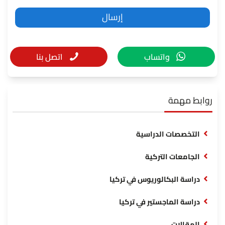
واتساب
اتصل بنا
روابط مهمة
التخصصات الدراسية
الجامعات التركية
دراسة البكالوريوس في تركيا
دراسة الماجستير في تركيا
المقالات