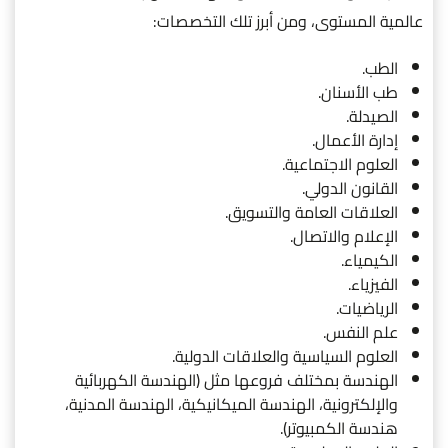
عالمية المستوى، ومن أبرز تلك التخصصات:
الطب.
طب الأسنان.
الصيدلة.
إدارة الأعمال.
العلوم الاجتماعية.
القانون الدولي.
العلاقات العامة والتسويق.
الإعلام والاتصال.
الكيمياء.
الفيزياء.
الرياضيات.
علم النفس.
العلوم السياسية والعلاقات الدولية.
الهندسة بمختلف فروعها مثل (الهندسة الكهربائية
والإلكترونية، الهندسة الميكانيكية، الهندسة المدنية،
هندسة الكمبيوتر).