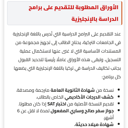
الأوراق المطلوبة للتقديم على برامج
الدراسة بالإنجليزية
عند التقديم على البرامج الدراسية التي تُدرس باللغة الإنجليزية
في الجامعات التركية، يحتاج الطالب إلى تجهيز مجموعة من
المستندات الأساسية التي لا غنى عنها لاستكمال عملية
التسجيل، وتبقى هذه الأوراق عاملًا رئيسيًا لتحديد القبول
بجانب تكاليف الدراسة في تركيا باللغة الإنجليزية التي يضعها
كل برنامج:
نسخة من
شهادة الثانوية العامة
مترجمة ومصدقة.
كشف الدرجات الأكاديمي
الخاص بالطالب.
تقديم النسخة الأصلية من
اختبار SAT
إذا كان مطلوبًا.
جواز سفر صالح وساري المفعول
لمدة لا تقل عن 6
أشهر.
شهادة ميلاد حديثة.