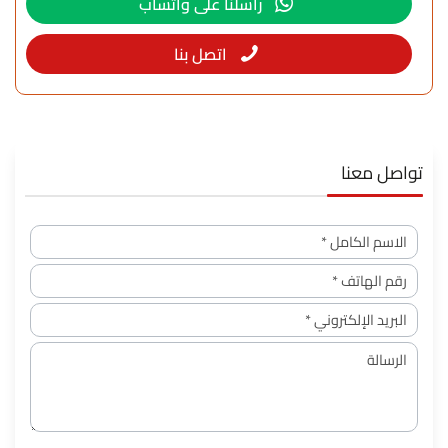
راسلنا على واتساب
اتصل بنا
تواصل معنا