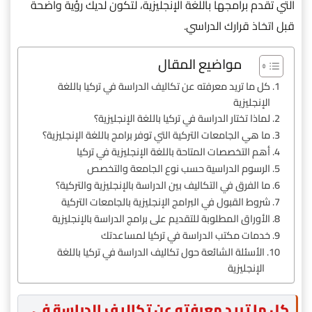
التي تقدم برامجها باللغة الإنجليزية، لتكون لديك رؤية واضحة
قبل اتخاذ قرارك الدراسي.
مواضيع المقال
كل ما تريد معرفته عن تكاليف الدراسة في تركيا باللغة
الإنجليزية
لماذا تختار الدراسة في تركيا باللغة الإنجليزية؟
ما هي الجامعات التركية التي توفر برامج باللغة الإنجليزية؟
أهم التخصصات المتاحة باللغة الإنجليزية في تركيا
الرسوم الدراسية حسب نوع الجامعة والتخصص
ما الفرق في التكاليف بين الدراسة بالإنجليزية والتركية؟
شروط القبول في البرامج الإنجليزية بالجامعات التركية
الأوراق المطلوبة للتقديم على برامج الدراسة بالإنجليزية
خدمات مكتب الدراسة في تركيا لمساعدتك
الأسئلة الشائعة حول تكاليف الدراسة في تركيا باللغة
الإنجليزية
كل ما تريد معرفته عن تكاليف الدراسة في