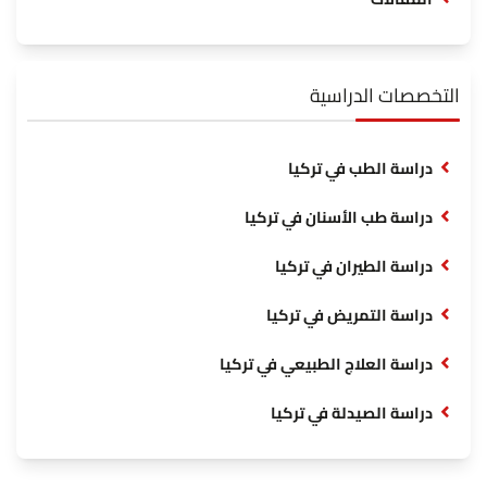
التخصصات الدراسية
دراسة الطب في تركيا
دراسة طب الأسنان في تركيا
دراسة الطيران في تركيا
دراسة التمريض في تركيا
دراسة العلاج الطبيعي في تركيا
دراسة الصيدلة في تركيا