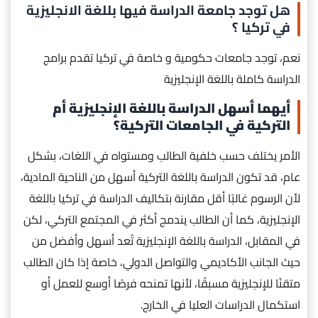
هل توجد جامعة الدراسة فيها بللغة الانجليزية
في تركيا ؟
نعم، توجد جامعات حكومية و خاصة في تركيا تقدم برامج
الدراسة كاملة باللغة الإنجليزية
أيهما أسهل الدراسة باللغة الإنجليزية أم
التركية في الجامعات التركية؟
الأمر يختلف حسب خلفية الطالب ومستواه في اللغات، بشكل
عام، قد تكون الدراسة باللغة التركية أسهل من الناحية المادية،
لأن الرسوم غالبًا أقل مقارنة بتكاليف الدراسة في تركيا باللغة
الإنجليزية، كما أن الطالب يندمج أكثر في المجتمع التركي، لكن
في المقابل، الدراسة باللغة الإنجليزية تُعد أسهل وأفضل من
حيث الجانب الأكاديمي والتواصل الدولي، خاصة إذا كان الطالب
متقنًا للإنجليزية مسبقًا، لأنها تمنحه فرصًا أوسع للعمل أو
استكمال الدراسات العليا في الخارج.