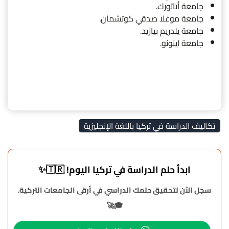
جامعة أتاتورك.
جامعة موغلا صدقي كوتشمان.
جامعة يلدريم بيازيد.
جامعة اينونو.
تكاليف الدراسة في تركيا باللغة الإنجليزية
ابدأ حلم الدراسة في تركيا اليوم! 🇹🇷✨
سجل الآن لتحقيق حلمك الدراسي في أرقى الجامعات التركية.
🎓🚀