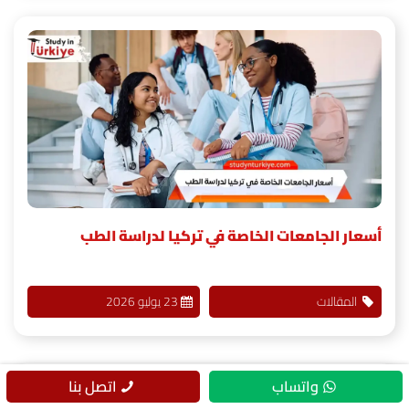
أسعار الجامعات الخاصة في تركيا لدراسة الطب
المقالات
23 يوليو 2026
واتساب
اتصل بنا