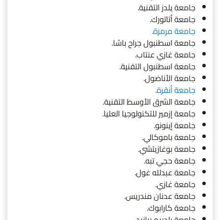
جامعة يلدز التقنية.
جامعة أتاتورك.
جامعة مرمرة.
جامعة اسطنبول جراح باشا.
جامعة غازي عنتاب.
جامعة اسطنبول التقنية.
جامعة الأناضول.
جامعة أنقرة.
جامعة الشرق الأوسط التقنية.
جامعة إزمير للتكنولوجيا العليا.
جامعة إينونو.
جامعة باموكالي.
جامعة بوغازيتشي.
جامعة حجي تبه.
جامعة عبدلله غول.
جامعة غازي.
جامعة عدنان مندريس.
جامعة كارابوك.
جامعة يلدريم بيازيد.