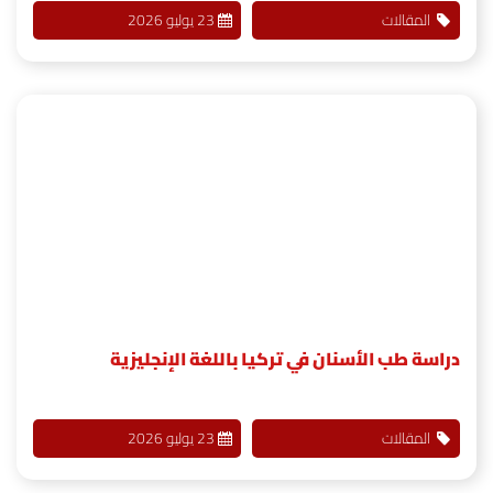
المقالات
23 يوليو 2026
دراسة طب الأسنان في تركيا باللغة الإنجليزية
المقالات
23 يوليو 2026