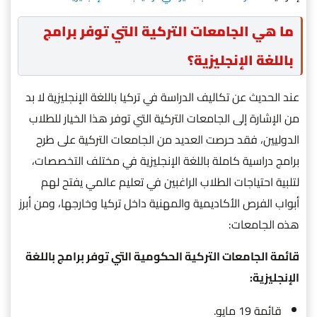
ما هي الجامعات التركية التي توفر برامج
باللغة الإنجليزية؟
عند الحديث عن تكاليف الدراسة في تركيا باللغة الإنجليزية لا بد
من الإشارة إلى الجامعات التركية التي توفر هذا الخيار للطلاب
الدوليين، فقد حرصت العديد من الجامعات التركية على طرح
برامج دراسية كاملة باللغة الإنجليزية في مختلف التخصصات،
لتلبية احتياجات الطلاب الراغبين في تعليم عالمي يفتح لهم
أبواب الفرص الأكاديمية والمهنية داخل تركيا وخارجها، ومن أبرز
هذه الجامعات:
قائمة الجامعات التركية الحكومية التي توفر برامج باللغة
الإنجليزية:
قائمة 19 مايو.