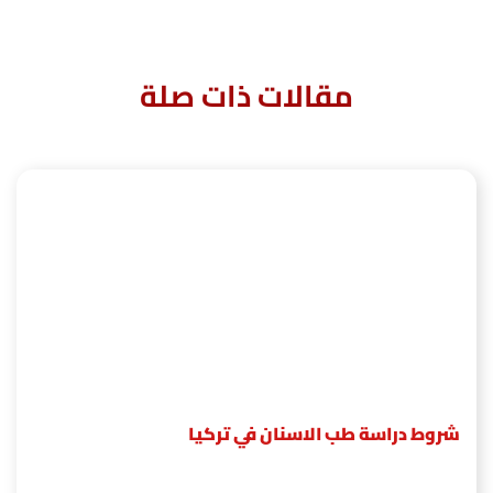
مقالات ذات صلة
شروط دراسة طب الاسنان في تركيا