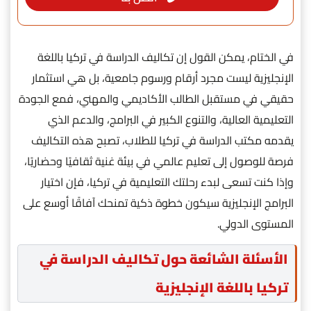
في الختام، يمكن القول إن تكاليف الدراسة في تركيا باللغة
الإنجليزية ليست مجرد أرقام ورسوم جامعية، بل هي استثمار
حقيقي في مستقبل الطالب الأكاديمي والمهني، فمع الجودة
التعليمية العالية، والتنوع الكبير في البرامج، والدعم الذي
يقدمه مكتب الدراسة في تركيا للطلاب، تصبح هذه التكاليف
فرصة للوصول إلى تعليم عالمي في بيئة غنية ثقافيًا وحضاريًا،
وإذا كنت تسعى لبدء رحلتك التعليمية في تركيا، فإن اختيار
البرامج الإنجليزية سيكون خطوة ذكية تمنحك آفاقًا أوسع على
المستوى الدولي.
الأسئلة الشائعة حول تكاليف الدراسة في
تركيا باللغة الإنجليزية