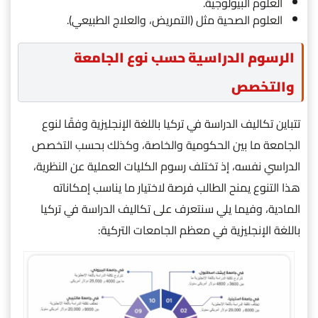
العلوم البيولوجية.
العلوم الصحية مثل (التمريض، والعلاج الطبيعي).
الرسوم الدراسية حسب نوع الجامعة
والتخصص
تتباين تكاليف الدراسة في تركيا باللغة الإنجليزية وفقًا لنوع
الجامعة ما بين الحكومية والخاصة، وكذلك بحسب التخصص
الدراسي نفسه، إذ تختلف رسوم الكليات العملية عن النظرية،
هذا التنوع يمنح الطالب فرصة لاختيار ما يناسب إمكاناته
المادية، وفيما يلي سنتعرف على تكاليف الدراسة في تركيا
باللغة الإنجليزية في معظم الجامعات التركية: