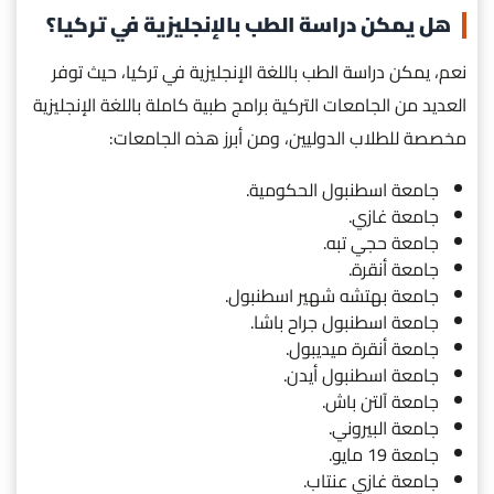
هل يمكن دراسة الطب بالإنجليزية في تركيا؟
نعم، يمكن دراسة الطب باللغة الإنجليزية في تركيا، حيث توفر
العديد من الجامعات التركية برامج طبية كاملة باللغة الإنجليزية
مخصصة للطلاب الدوليين، ومن أبرز هذه الجامعات:
جامعة اسطنبول الحكومية.
جامعة غازي.
جامعة حجي تبه.
جامعة أنقرة.
جامعة بهتشه شهير اسطنبول.
جامعة اسطنبول جراح باشا.
جامعة أنقرة ميديبول.
جامعة اسطنبول أيدن.
جامعة آلتن باش.
جامعة البيروني.
جامعة 19 مايو.
جامعة غازي عنتاب.