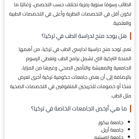
الطالب رسومًا سنوية رمزية تختلف حسب التخصص، وغالبًا ما
تكون أقل في التخصصات النظرية وأعلى في التخصصات الطبية
والعلمية.
هل يوجد منح لدراسة الطب في تركيا؟
نعم، توجد منح دراسية لدارسي الطب في تركيا، من أهمها
المنحة التركية التي تشمل برامج الطب وتغطي الرسوم
الجامعية والمعيشة والتأمين الصحي وغيرها من المزايا،
بالإضافة إلى أن بعض جامعات حكومية تركية أخرى تعرض
منحًا أو خصومات للخريجين المتفوقين في التخصصات الصحية
مثل الطب.
ما هي أرخص الجامعات الخاصة في تركيا؟
جامعة بيكوز.
جامعة أريل.
جامعة اوستيم.