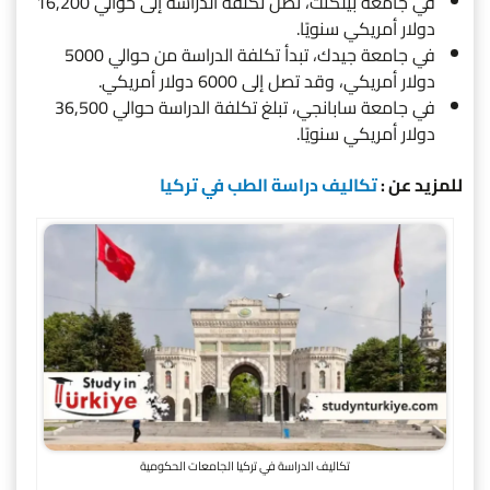
في جامعة بيلكنت، تصل تكلفة الدراسة إلى حوالي 16,200
دولار أمريكي سنويًا.
في جامعة جيدك، تبدأ تكلفة الدراسة من حوالي 5000
دولار أمريكي، وقد تصل إلى 6000 دولار أمريكي.
في جامعة سابانجي، تبلغ تكلفة الدراسة حوالي 36,500
دولار أمريكي سنويًا.
للمزيد عن :
تكاليف دراسة الطب في تركيا
تكاليف الدراسة في تركيا الجامعات الحكومية