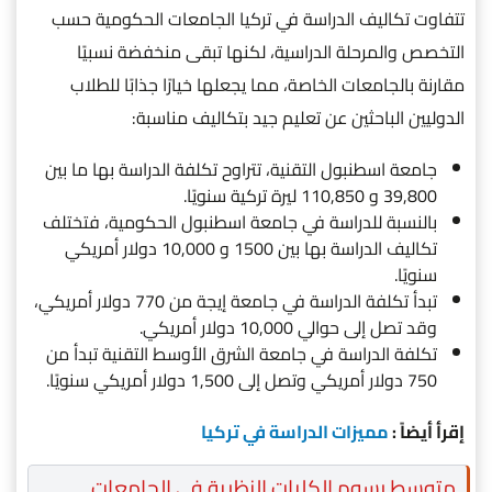
تتفاوت تكاليف الدراسة في تركيا الجامعات الحكومية حسب
التخصص والمرحلة الدراسية، لكنها تبقى منخفضة نسبيًا
مقارنة بالجامعات الخاصة، مما يجعلها خيارًا جذابًا للطلاب
الدوليين الباحثين عن تعليم جيد بتكاليف مناسبة:
جامعة اسطنبول التقنية، تتراوح تكلفة الدراسة بها ما بين
39,800 و 110,850 ليرة تركية سنويًا.
بالنسبة للدراسة في جامعة اسطنبول الحكومية، فتختلف
تكاليف الدراسة بها بين 1500 و 10,000 دولار أمريكي
سنويًا.
تبدأ تكلفة الدراسة في جامعة إيجة من 770 دولار أمريكي،
وقد تصل إلى حوالي 10,000 دولار أمريكي.
تكلفة الدراسة في جامعة الشرق الأوسط التقنية تبدأ من
750 دولار أمريكي وتصل إلى 1,500 دولار أمريكي سنويًا.
إقرأ أيضاً :
مميزات الدراسة في تركيا
متوسط رسوم الكليات النظرية في الجامعات