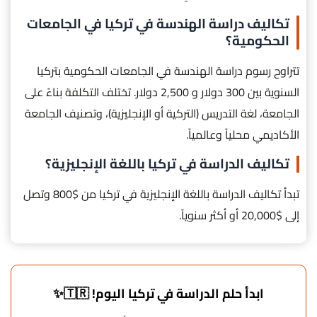
تكاليف دراسة الهندسة في تركيا في الجامعات
الحكومية؟
تتراوح رسوم دراسة الهندسة في الجامعات الحكومية بتركيا
السنوية بين 300 دولار و 2,500 دولار. تختلف التكلفة بناءً على
الجامعة، لغة التدريس (التركية أو الإنجليزية)، وتصنيف الجامعة
الأكاديمي محلياً وعالمياً.
تكاليف الدراسة في تركيا باللغة الإنجليزية؟
تبدأ تكاليف الدراسة باللغة الإنجليزية في تركيا من $800 وتصل
إلى $20,000 أو أكثر سنوياً.
ابدأ حلم الدراسة في تركيا اليوم! 🇹🇷✨