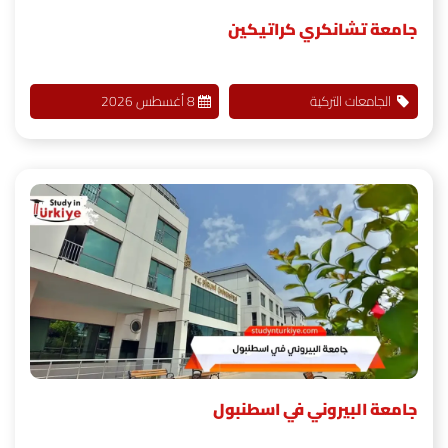
جامعة تشانكري كراتيكين
الجامعات التركية
8 أغسطس 2026
جامعة البيروني في اسطنبول