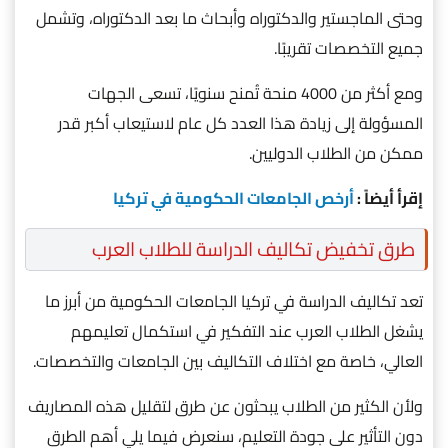
وحتى الماجستير والدكتوراه وأبحاث ما بعد الدكتوراه، وتشمل
جميع التخصصات تقريبًا.
ومع أكثر من 4000 منحة تُمنح سنويًا، تسعى الجهات
المسؤولة إلى زيادة هذا العدد كل عام لاستيعاب أكبر قدر
ممكن من الطلاب الدوليين.
إقرأ أيضاً :
أرخص الجامعات الحكومية في تركيا
طرق تخفيض تكاليف الدراسة للطلاب العرب
تعد تكاليف الدراسة في تركيا الجامعات الحكومية من أبرز ما
يشغل الطلاب العرب عند التفكير في استكمال تعليمهم
العالي، خاصة مع اختلاف التكاليف بين الجامعات والتخصصات.
ولأن الكثير من الطلاب يبحثون عن طرق لتقليل هذه المصاريف
دون التأثير على جودة التعليم، سنعرض فيما يلي أهم الطرق