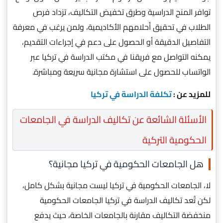
توافر المنح الدراسية وطرق تخفيض التكاليف، تزداد فرص
الطلاب في تحقيق أحلامهم الأكاديمية، ولمن يرغب في معرفة
التفاصيل الدقيقة أو الحصول على دعم في إجراءات التقديم،
يمكنه التواصل مع فريقنا في مكتب الدراسة في تركيا عبر
الواتساب للحصول على استشارة مجانية سريعة ومباشرة.
للمزيد عن :
تكلفة الدراسة في تركيا
الأسئلة الشائعة عن تكاليف الدراسة في الجامعات
الحكومية التركية
هل الجامعات الحكومية في تركيا مجانية؟
لا، الجامعات الحكومية في تركيا ليست مجانية بشكل كامل،
لكن تُعد تكاليف الدراسة في تركيا الجامعات الحكومية
منخفضة التكاليف مقارنة بالجامعات الخاصة، حيث يدفع