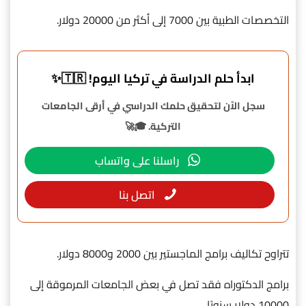
التخصصات الطبية بين 7000 إلى أكثر من 20000 دولار.
ابدأ حلم الدراسة في تركيا اليوم! 🇹🇷✨
سجل الآن لتحقيق حلمك الدراسي في أرقى الجامعات
التركية. 🎓🚀
راسلنا على واتساب
اتصل بنا
تتراوح تكاليف برامج الماجستير بين 2000 و8000 دولار.
برامج الدكتوراه فقد تصل في بعض الجامعات المرموقة إلى
10000 دولار سنويًا.