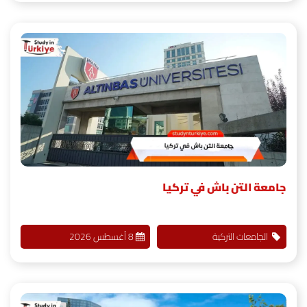
جامعة التن باش في تركيا
الجامعات التركية
8 أغسطس 2026