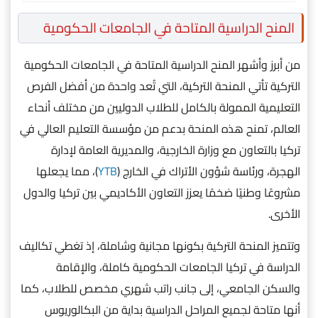
المنح الدراسية المتاحة في الجامعات الحكومية
من أبرز وأشهر المنح الدراسية المتاحة في الجامعات الحكومية
التركية تأتي المنحة التركية، التي تُعد واحدة من أفضل الفرص
التعليمية الممولة بالكامل للطلاب الدوليين من مختلف أنحاء
العالم، تمنح هذه المنحة بدعم من مؤسسة التعليم العالي في
تركيا بالتعاون مع وزارة الخارجية، والمديرية العامة لإدارة
الهجرة، ورئاسة شؤون الأتراك في الخارج (
YTB
)، مما يجعلها
مشروعًا وطنيًا ضخمًا يعزز التعاون الأكاديمي بين تركيا والدول
الأخرى.
وتتميز المنحة التركية بكونها مجانية وشاملة، إذ تغطي تكاليف
الدراسة في تركيا الجامعات الحكومية كاملة، والإقامة
والسكن الجامعي، إلى جانب راتب شهري مخصص للطلاب، كما
أنها متاحة لجميع المراحل الدراسية بداية من البكالوريوس