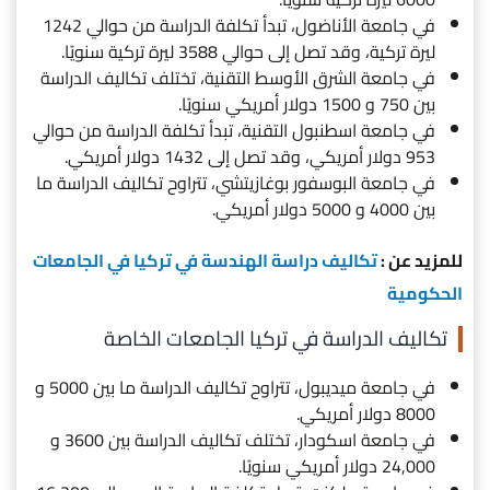
في جامعة الأناضول، تبدأ تكلفة الدراسة من حوالي 1242
ليرة تركية، وقد تصل إلى حوالي 3588 ليرة تركية سنويًا.
في جامعة الشرق الأوسط التقنية، تختلف تكاليف الدراسة
بين 750 و 1500 دولار أمريكي سنويًا.
في جامعة اسطنبول التقنية، تبدأ تكلفة الدراسة من حوالي
953 دولار أمريكي، وقد تصل إلى 1432 دولار أمريكي.
في جامعة البوسفور بوغازيتشي، تتراوح تكاليف الدراسة ما
بين 4000 و 5000 دولار أمريكي.
للمزيد عن :
تكاليف دراسة الهندسة في تركيا في الجامعات
الحكومية
تكاليف الدراسة في تركيا الجامعات الخاصة
في جامعة ميديبول، تتراوح تكاليف الدراسة ما بين 5000 و
8000 دولار أمريكي.
في جامعة اسكودار، تختلف تكاليف الدراسة بين 3600 و
24,000 دولار أمريكي سنويًا.