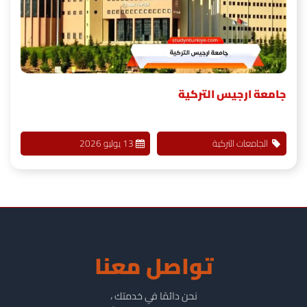
جامعة ارجيس التركية
الجامعات التركية
13 يوليو 2026
تواصل معنا
نحن دائمًا في خدمتك ،