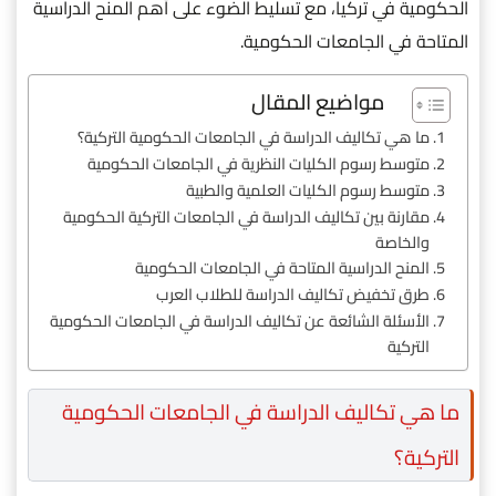
الحكومية في تركيا، مع تسليط الضوء على أهم المنح الدراسية
المتاحة في الجامعات الحكومية.
مواضيع المقال
ما هي تكاليف الدراسة في الجامعات الحكومية التركية؟
متوسط رسوم الكليات النظرية في الجامعات الحكومية
متوسط رسوم الكليات العلمية والطبية
مقارنة بين تكاليف الدراسة في الجامعات التركية الحكومية
والخاصة
المنح الدراسية المتاحة في الجامعات الحكومية
طرق تخفيض تكاليف الدراسة للطلاب العرب
الأسئلة الشائعة عن تكاليف الدراسة في الجامعات الحكومية
التركية
ما هي تكاليف الدراسة في الجامعات الحكومية
التركية؟