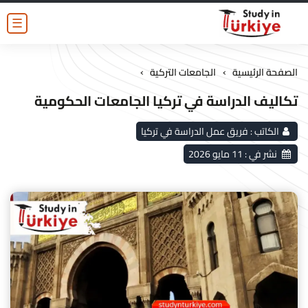
☰
›
›
الصفحة الرئيسية
الجامعات التركية
تكاليف الدراسة في تركيا الجامعات الحكومية
الكاتب :
فريق عمل الدراسة في تركيا
نشر في :
11 مايو 2026