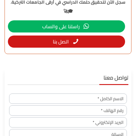
سجل الآن لتحقيق حلمك الدراسي في أرقى الجامعات التركية.
🎓🚀
راسلنا على واتساب
اتصل بنا
تواصل معنا