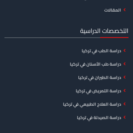
المقالات
التخصصات الدراسية
دراسة الطب في تركيا
دراسة طب الأسنان في تركيا
دراسة الطيران في تركيا
دراسة التمريض في تركيا
دراسة العلاج الطبيعي في تركيا
دراسة الصيدلة في تركيا