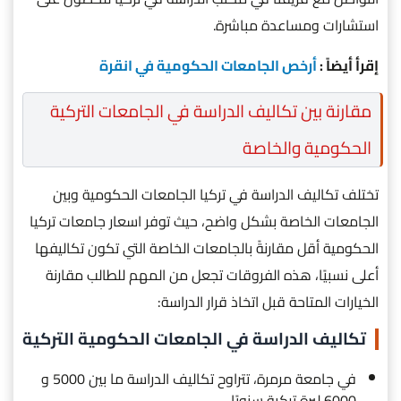
استشارات ومساعدة مباشرة.
إقرأ أيضاً :
أرخص الجامعات الحكومية في انقرة
مقارنة بين تكاليف الدراسة في الجامعات التركية
الحكومية والخاصة
تختلف تكاليف الدراسة في تركيا الجامعات الحكومية وبين
الجامعات الخاصة بشكل واضح، حيث توفر اسعار جامعات تركيا
الحكومية أقل مقارنةً بالجامعات الخاصة التي تكون تكاليفها
أعلى نسبيًا، هذه الفروقات تجعل من المهم للطالب مقارنة
الخيارات المتاحة قبل اتخاذ قرار الدراسة:
تكاليف الدراسة في الجامعات الحكومية التركية
في جامعة مرمرة، تتراوح تكاليف الدراسة ما بين 5000 و
6000 ليرة تركية سنويًا.