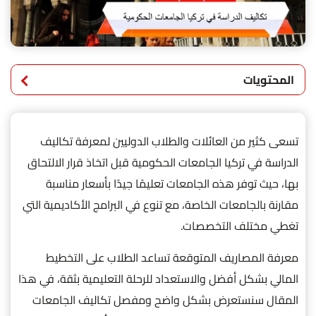
المحتويات
تسعى كثير من العائلات والطلاب الدوليين لمعرفة تكاليف
الدراسة في تركيا الجامعات الحكومية قبل اتخاذ قرار الالتحاق
بها، حيث توفر هذه الجامعات تعليمًا جيدًا بأسعار مناسبة
مقارنة بالجامعات الخاصة، مع تنوع في البرامج الأكاديمية التي
تغطي مختلف التخصصات.
معرفة المصاريف المتوقعة تساعد الطلاب على التخطيط
المالي بشكل أفضل والاستعداد للرحلة التعليمية بثقة، في هذا
المقال سنستعرض بشكل واضح ومفصل تكاليف الجامعات