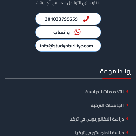
لا تتردد في التواصل معنا في أي وقت
201030799559
واتساب
info@studynturkiye.com
روابط مهمة
التخصصات الدراسية
الجامعات التركية
دراسة البكالوريوس في تركيا
دراسة الماجستير في تركيا