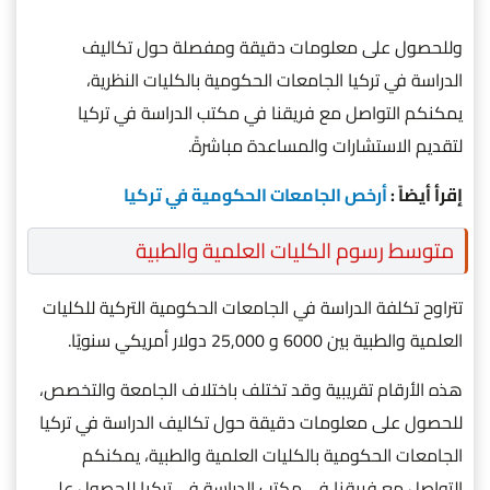
وللحصول على معلومات دقيقة ومفصلة حول تكاليف
الدراسة في تركيا الجامعات الحكومية بالكليات النظرية،
يمكنكم التواصل مع فريقنا في مكتب الدراسة في تركيا
لتقديم الاستشارات والمساعدة مباشرةً.
إقرأ أيضاً :
أرخص الجامعات الحكومية في تركيا
متوسط رسوم الكليات العلمية والطبية
تتراوح تكلفة الدراسة في الجامعات الحكومية التركية للكليات
العلمية والطبية بين 6000 و 25,000 دولار أمريكي سنويًا.
هذه الأرقام تقريبية وقد تختلف باختلاف الجامعة والتخصص،
للحصول على معلومات دقيقة حول تكاليف الدراسة في تركيا
الجامعات الحكومية بالكليات العلمية والطبية، يمكنكم
التواصل مع فريقنا في مكتب الدراسة في تركيا للحصول على