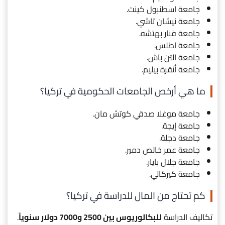
جامعة اسطنبول كينت.
جامعة نيشان تاشي.
جامعة فنار بهتشه.
جامعة اطلس.
جامعة التن باش.
جامعة أنقرة بيليم.
ما هي أرخص الجامعات الحكومية في تركيا؟
جامعة موغلا صدقي كوتش مان.
جامعة إيجة.
جامعة دجلة.
جامعة عمر خالص دمير.
جامعة جلال بايار.
جامعة كيركالي.
كم تحتاج من المال للدراسة في تركيا؟
تكاليف الدراسة
للبكالوريوس بين 2500 و7000 دولار سنوياً
.