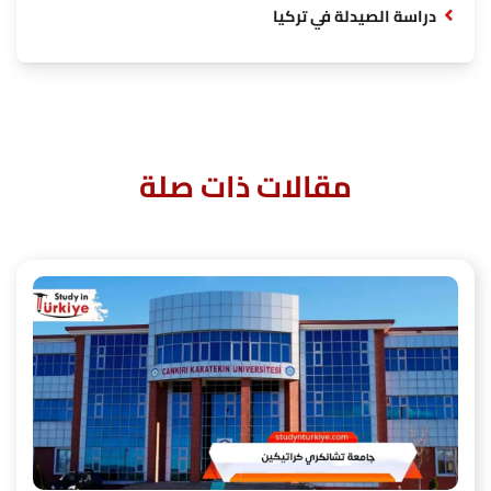
دراسة الصيدلة في تركيا
مقالات ذات صلة