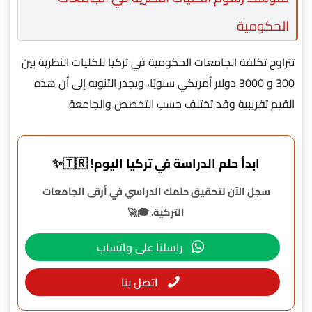
الحكومية
تتراوح تكلفة الجامعات الحكومية في تركيا للكليات النظرية بين
300 و 3000 دولار أمريكي سنويًا، ويجدر التنويه إلى أن هذه
القيم تقريبية وقد تختلف حسب التخصص والجامعة.
ابدأ حلم الدراسة في تركيا اليوم! 🇹🇷✨
سجل الآن لتحقيق حلمك الدراسي في أرقى الجامعات
التركية. 🎓🚀
راسلنا على واتساب
اتصل بنا