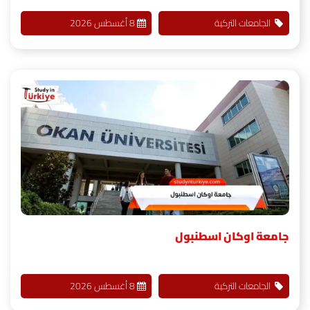
الجامعات التركية
8 أغسطس 2026
جامعة اوكان اسطنبول
الجامعات التركية
8 أغسطس 2026