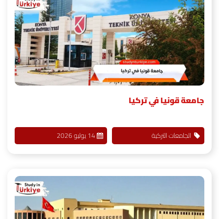
جامعة قونيا في تركيا
الجامعات التركية
14 يوليو 2026