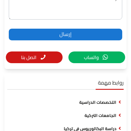
واتساب
اتصل بنا
روابط مهمة
التخصصات الدراسية
الجامعات التركية
دراسة البكالوريوس في تركيا