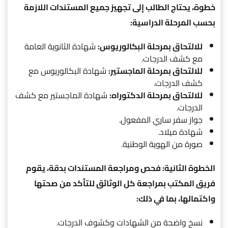
خطوة، يحتاج الطالب إلى تجهيز جميع المستندات اللازمة
بحسب المرحلة الدراسية:
للالتحاق بمرحلة البكالوريوس:
شهادة الثانوية العامة
مع كشف الدرجات.
للالتحاق بمرحلة الماجستير:
شهادة البكالوريوس مع
كشف الدرجات.
للالتحاق بمرحلة الدكتوراه:
شهادة الماجستير مع كشف
الدرجات.
جواز سفر ساري المفعول.
شهادة ميلاد.
صورة من الهوية الوطنية.
الخطوة الثانية: فحص ومراجعة المستندات بدقة، يقوم
فريق المكتب بمراجعة كل الوثائق للتأكد من صحتها
واكتمالها، بما في ذلك:
نسخ واضحة من الشهادات وكشوف الدرجات.