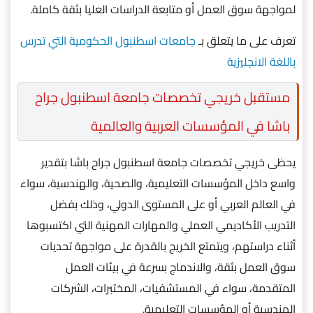
لمواجهة سوق العمل أو متابعة الدراسات العليا بثقة كاملة.
تعرف على ما يتعلق بـ
جامعات اسطنبول الحكومية التي تدرس
باللغة الانجليزية
مستقبل خريجي تخصصات جامعة اسطنبول جراح
باشا في المؤسسات العربية والعالمية
يحظى خريجي تخصصات جامعة اسطنبول جراح باشا بتقدير
واسع داخل المؤسسات التعليمية، والصحية، والهندسية، سواء
في العالم العربي أو على المستوى الدولي، وذلك بفضل
التدريب الأكاديمي العملي والمهارات المهنية التي اكتسبوها
أثناء دراستهم، ويتمتع الخريج بالقدرة على مواجهة تحديات
سوق العمل بثقة، والاندماج بسرعة في بيئات العمل
المتقدمة، سواء في المستشفيات، المختبرات، الشركات
الهندسية أو المؤسسات التعليمية.