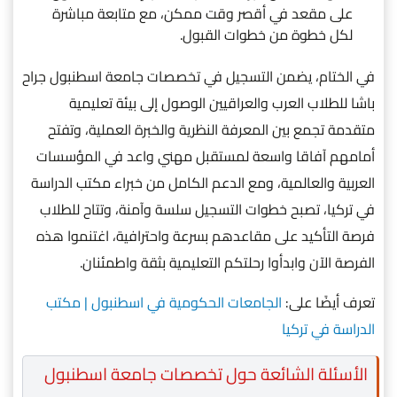
على مقعد في أقصر وقت ممكن، مع متابعة مباشرة
لكل خطوة من خطوات القبول.
في الختام، يضمن التسجيل في تخصصات جامعة اسطنبول جراح
باشا للطلاب العرب والعراقيين الوصول إلى بيئة تعليمية
متقدمة تجمع بين المعرفة النظرية والخبرة العملية، وتفتح
أمامهم آفاقا واسعة لمستقبل مهني واعد في المؤسسات
العربية والعالمية، ومع الدعم الكامل من خبراء مكتب الدراسة
في تركيا، تصبح خطوات التسجيل سلسة وآمنة، وتتاح للطلاب
فرصة التأكيد على مقاعدهم بسرعة واحترافية، اغتنموا هذه
الفرصة الآن وابدأوا رحلتكم التعليمية بثقة واطمئنان.
تعرف أيضًا على:
الجامعات الحكومية في اسطنبول | مكتب
الدراسة في تركيا
الأسئلة الشائعة حول تخصصات جامعة اسطنبول