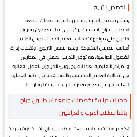
تخصص التربية
يشكل تخصص التربية جزءا مهما من تخصصات جامعة
اسطنبول جراح باشا، حيث يركز على إعداد معلمين ومربين
قادرين على مواجهة تحديات التعليم الحديث، يدرس الطلاب
أساليب التدريس المتنوعة، وعلم النفس التربوي، وتقنيات إدارة
الفصول الدراسية، مع توفير التدريب العملي في المدارس
والمراكز التعليمية، هذا المزيج يهيئ الخريجين للعمل بفعالية
في مجالات التعليم المختلفة، والمساهمة في تطوير العملية
التعليمية وفق معايير معترف بها داخل تركيا وخارجها.
مميزات دراسة تخصصات جامعة اسطنبول جراح
باشا للطلاب العرب والعراقيين
تعتبر دراسة تخصصات جامعة اسطنبول جراح باشا خطوة مهمة