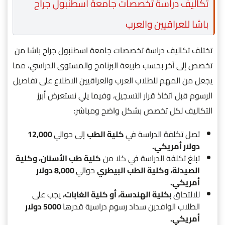
تكاليف دراسة تخصصات جامعة اسطنبول جراح
باشا للعراقيين والعرب
تختلف تكاليف دراسة تخصصات جامعة اسطنبول جراح باشا من
تخصص إلى آخر بحسب طبيعة البرنامج والمستوى الدراسي، مما
يجعل من المهم للطلاب العرب والعراقيين الاطلاع على تفاصيل
الرسوم قبل اتخاذ قرار التسجيل، وفيما يلي نستعرض أبرز
التكاليف لكل تخصص بشكل واضح ومباشر:
تصل تكلفة الدراسة في
كلية الطب
إلى حوالي
12,000
دولار أمريكي.
تبلغ تكلفة الدراسة في كلا من
كلية طب الأسنان، وكلية
الصيدلة، وكلية الطب البيطري
حوالي
8,000 دولار
أمريكي.
للالتحاق
بكلية الهندسة، أو كلية الغابات،
يجب على
الطلاب الوافدين سداد رسوم دراسية قدرها
5000 دولار
أمريكي.