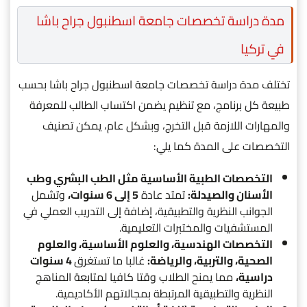
مدة دراسة تخصصات جامعة اسطنبول جراح باشا
في تركيا
تختلف مدة دراسة تخصصات جامعة اسطنبول جراح باشا بحسب
طبيعة كل برنامج، مع تنظيم يضمن اكتساب الطالب للمعرفة
والمهارات اللازمة قبل التخرج، وبشكل عام، يمكن تصنيف
التخصصات على المدة كما يلي:
التخصصات الطبية الأساسية مثل الطب البشري وطب
الأسنان والصيدلة:
تمتد عادة
5 إلى 6 سنوات،
وتشمل
الجوانب النظرية والتطبيقية، إضافة إلى التدريب العملي في
المستشفيات والمختبرات التعليمية.
التخصصات الهندسية، والعلوم الأساسية، والعلوم
الصحية، والتربية، والرياضة:
غالبا ما تستغرق
4 سنوات
دراسية،
مما يمنح الطلاب وقتا كافيا لمتابعة المناهج
النظرية والتطبيقية المرتبطة بمجالاتهم الأكاديمية.