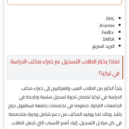
DHL.
Aramex.
FedEx.
SMSA.
البريد السريع.
لماذا يختار الطلاب التسجيل عبر خبراء مكتب الدراسة
في تركيا؟
يلجأ الكثير من الطلاب العرب والعراقيين إلى خبراء مكتب
الدراسة في تركيا لضمان تجربة تسجيل سلسة وناجحة في
الجامعات التركية، خصوصا في تخصصات جامعة اسطنبول جراح
باشا، وذلك لما يوفره المكتب من دعم شامل وخبرة متخصصة
في كل مراحل التسجيل، إليك أهم الأسباب التي تجعل الطلاب