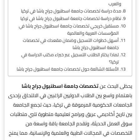
والعرب
مدة دراسة تخصصات جامعة اسطنبول جراح باشا في تركيا
نظام دراسة تخصصات جامعة اسطنبول جراح باشا في تركيا
مستقبل خريجي تخصصات جامعة اسطنبول جراح باشا في
المؤسسات العربية والعالمية
أسهل خطوات التسجيل وضمان مقعدك في تخصصات
جامعة اسطنبول جراح باشا
لماذا يختار الطلاب التسجيل عبر خبراء مكتب الدراسة في
تركيا؟
الأسئلة الشائعة حول تخصصات جامعة اسطنبول جراح باشا
يحظى البحث عن
تخصصات جامعة اسطنبول جراح باشا
باهتمام واسع بين الطلاب الدوليين الراغبين في الالتحاق بإحدى
الجامعات الحكومية المرموقة في تركيا، حيث تجمع الجامعة
بين تاريخ أكاديمي عريق وبرامج تعليمية متطورة تلبي متطلبات
سوق العمل الحديثة، وتقدم الجامعة باقة واسعة من
التخصصات في المجالات الطبية والعلمية والإنسانية، مما يمنح