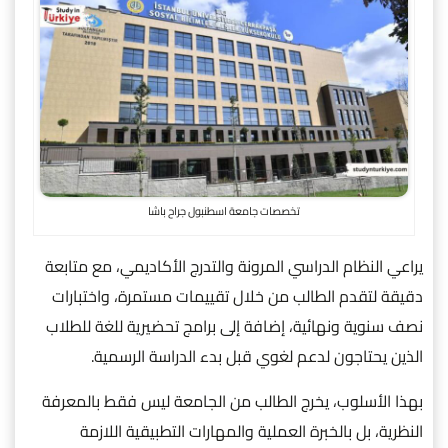
تخصصات جامعة اسطنبول جراح باشا
يراعي النظام الدراسي المرونة والتدرج الأكاديمي، مع متابعة
دقيقة لتقدم الطالب من خلال تقييمات مستمرة، واختبارات
نصف سنوية ونهائية، إضافة إلى برامج تحضيرية للغة للطلاب
الذين يحتاجون لدعم لغوي قبل بدء الدراسة الرسمية.
بهذا الأسلوب، يخرج الطالب من الجامعة ليس فقط بالمعرفة
النظرية، بل بالخبرة العملية والمهارات التطبيقية اللازمة