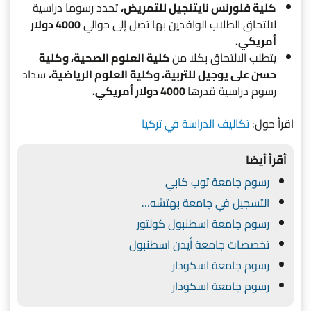
كلية فلورنس نايتنجيل للتمريض،
تحدد رسوما دراسية
لالتحاق الطلاب الوافدين بها تصل إلى حوالي
4000 دولار
أمريكي.
يتطلب الالتحاق بكلا من
كلية العلوم الصحية، وكلية
حسن على يوجيل للتربية، وكلية العلوم الرياضية،
سداد
رسوم دراسية قدرها
4000 دولار أمريكي.
اقرأ حول:
تكاليف الدراسة في تركيا
أقرأ أيضا
رسوم جامعة توب كابي
التسجيل في جامعة بهتشه…
رسوم جامعة اسطنبول كولتور
تخصصات جامعة أيدن اسطنبول
رسوم جامعة اسكودار
رسوم جامعة اسكودار