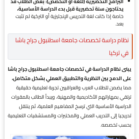
البرامج التحضيرية (للغة أو التخصص):
بعض الطلاب قد
يحتاجون سنة تحضيرية قبل بدء الدراسة الأساسية،
خاصة إذا كانت لغة التدريس الإنجليزية أو التركية لم تثبت
بعد.
نظام دراسة تخصصات جامعة اسطنبول جراح باشا
في تركيا
يبنى نظام الدراسة في تخصصات جامعة اسطنبول جراح باشا
على الدمج بين النظرية والتطبيق العملي بشكل متكامل،
مما يضمن للطلاب العرب والعراقيين تجربة تعليمية حقيقية
ترتقي بمهاراتهم الأكاديمية والمهنية، ويبدأ الطالب بالمقررات
الدراسية الأساسية التي ترسخ المفاهيم العلمية، ثم ينتقل
تدريجيا إلى التدريب العملي والمختبرات والمستشفيات التعليمية
بحسب تخصصه.