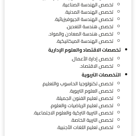
تخصص الهندسة الصناعية.
تخصص الهندسة المدنية.
تخصص الهندسة الجيوفيزيائية.
تخصص هندسة التعدين.
تخصص هندسة المعادن والمواد.
تخصص الهندسة الميكانيكية.
تخصصات الاقتصاد والعلوم الإدارية
تخصص إدارة الأعمال.
تخصص الاقتصاد.
التخصصات التربوية
تخصص تكنولوجيا الحاسوب والتعليم.
تخصص العلوم التربوية.
تخصص تعليم الفنون الجميلة.
تخصص تعليم الرياضيات والعلوم.
تخصص التربية التركية والعلوم الاجتماعية.
تخصص التربية الخاصة.
تخصص تعليم اللغات الأجنبية.