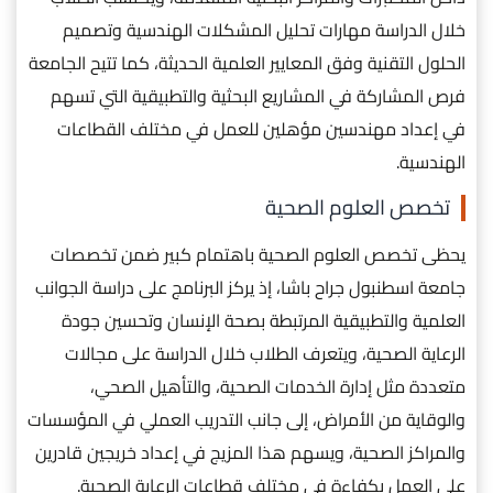
خلال الدراسة مهارات تحليل المشكلات الهندسية وتصميم
الحلول التقنية وفق المعايير العلمية الحديثة، كما تتيح الجامعة
فرص المشاركة في المشاريع البحثية والتطبيقية التي تسهم
في إعداد مهندسين مؤهلين للعمل في مختلف القطاعات
الهندسية.
تخصص العلوم الصحية
يحظى تخصص العلوم الصحية باهتمام كبير ضمن تخصصات
جامعة اسطنبول جراح باشا، إذ يركز البرنامج على دراسة الجوانب
العلمية والتطبيقية المرتبطة بصحة الإنسان وتحسين جودة
الرعاية الصحية، ويتعرف الطلاب خلال الدراسة على مجالات
متعددة مثل إدارة الخدمات الصحية، والتأهيل الصحي،
والوقاية من الأمراض، إلى جانب التدريب العملي في المؤسسات
والمراكز الصحية، ويسهم هذا المزيج في إعداد خريجين قادرين
على العمل بكفاءة في مختلف قطاعات الرعاية الصحية.