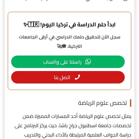
ابدأ حلم الدراسة في تركيا اليوم! 🇹🇷✨
سجل الآن لتحقيق حلمك الدراسي في أرقى الجامعات
التركية. 🎓🚀
راسلنا على واتساب
اتصل بنا
تخصص علوم الرياضة
يمثل تخصص علوم الرياضة أحد المسارات المميزة ضمن
تخصصات جامعة اسطنبول جراح باشا، حيث يركز البرنامج على
دراسة الجوانب العلمية المرتبطة بالأداء البدني والتدريب