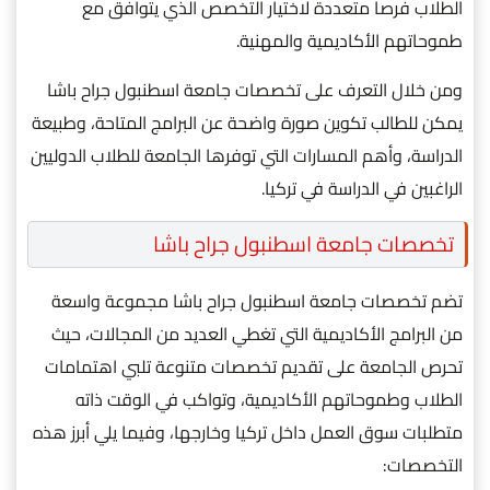
الطلاب فرصا متعددة لاختيار التخصص الذي يتوافق مع
طموحاتهم الأكاديمية والمهنية.
ومن خلال التعرف على تخصصات جامعة اسطنبول جراح باشا
يمكن للطالب تكوين صورة واضحة عن البرامج المتاحة، وطبيعة
الدراسة، وأهم المسارات التي توفرها الجامعة للطلاب الدوليين
الراغبين في الدراسة في تركيا.
تخصصات جامعة اسطنبول جراح باشا
تضم تخصصات جامعة اسطنبول جراح باشا مجموعة واسعة
من البرامج الأكاديمية التي تغطي العديد من المجالات، حيث
تحرص الجامعة على تقديم تخصصات متنوعة تلبي اهتمامات
الطلاب وطموحاتهم الأكاديمية، وتواكب في الوقت ذاته
متطلبات سوق العمل داخل تركيا وخارجها، وفيما يلي أبرز هذه
التخصصات: