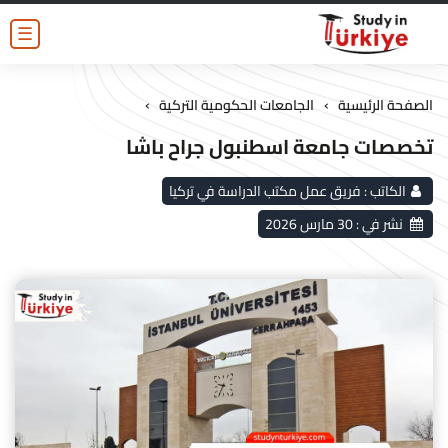
☰
›
›
الصفحة الرئيسية
الجامعات الحكومية التركية
تخصصات جامعة اسطنبول جراح باشا
الكاتب :
فريق عمل مكتب الدراسة في تركيا
نشر في :
30 مارس 2026