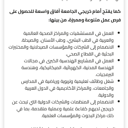
كما يفتح أمام خريجي الجامعة آفاق واسعة للحصول على
فرص عمل متنوعة ومميزة، من بينها:
العمل في المستشفيات والمراكز الصحية العالمية
والعربية في الطب البشري، وطب الأسنان، والصيدلة.
الانضمام إلى الشركات والمؤسسات الصيدلانية والمختبرات
البحثية في القطاع الصحي.
العمل في المشاريع الهندسية الكبرى في مجالات
الهندسة المدنية، الكهربائية، الميكانيكية، وهندسة
البرمجيات.
شغل وظائف تعليمية وتربوية ورياضية في المدارس
والجامعات، والمراكز الأكاديمية في الدول العربية
والدولية.
الانضمام إلى المنظمات والشركات الدولية التي تبحث عن
خريجين لديهم كفاءة علمية وعملية متقدمة، بما في
ذلك مراكز البحوث والمؤسسات العلمية.