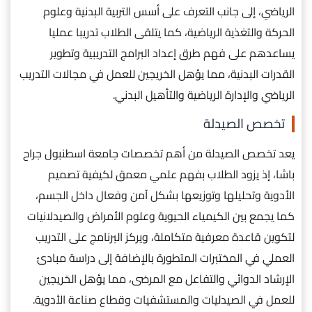
الرياضي، إلى جانب التعرف على أسس التربية البدنية وعلوم
الحركة والتغذية الرياضية، كما يتلقى الطلاب تدريبا عمليا
يساعدهم على فهم طرق إعداد البرامج التدريبية وتطوير
القدرات البدنية، مما يؤهل الخريجين للعمل في مجالات التدريب
الرياضي والإدارة الرياضية والتأهيل البدني.
تخصص الصيدلة
يعد تخصص الصيدلة من أهم تخصصات جامعة اسطنبول جراح
باشا، إذ يزود الطلاب بفهم علمي معمق لكيفية تصميم
الأدوية وتحليلها وتوزيعها بشكل آمن وفعال داخل الجسم،
كما يجمع بين الكيمياء الحيوية وعلوم الأمراض والصيدلانيات
لتكوين قاعدة معرفية متكاملة، ويركز البرنامج على التدريب
العملي في المختبرات المتطورة بالإضافة إلى دراسة مبادئ
الإرشاد الدوائي والتفاعل مع المرضى، مما يؤهل الخريجين
للعمل في الصيدليات والمستشفيات وقطاع صناعة الأدوية.