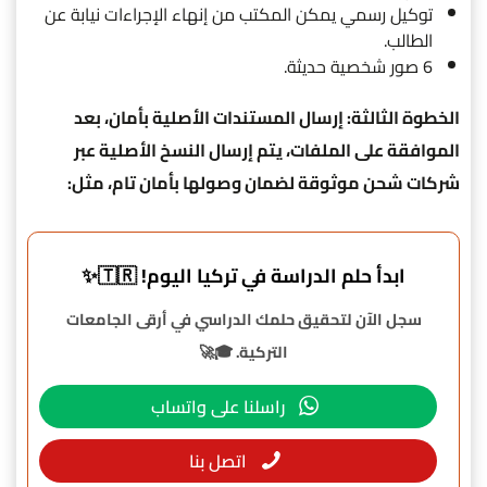
توكيل رسمي يمكن المكتب من إنهاء الإجراءات نيابة عن
الطالب.
6 صور شخصية حديثة.
الخطوة الثالثة: إرسال المستندات الأصلية بأمان، بعد
الموافقة على الملفات، يتم إرسال النسخ الأصلية عبر
شركات شحن موثوقة لضمان وصولها بأمان تام، مثل:
ابدأ حلم الدراسة في تركيا اليوم! 🇹🇷✨
سجل الآن لتحقيق حلمك الدراسي في أرقى الجامعات
التركية. 🎓🚀
راسلنا على واتساب
اتصل بنا