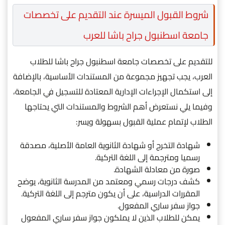
شروط القبول الميسرة عند التقديم على تخصصات
جامعة اسطنبول جراح باشا للعرب
للتقديم على تخصصات جامعة اسطنبول جراح باشا للطلاب
العرب، يجب تجهيز مجموعة من المستندات الأساسية، بالإضافة
إلى استكمال الإجراءات الإدارية المعتادة للتسجيل في الجامعة،
وفيما يلي نستعرض أهم الشروط والمستندات التي يحتاجها
الطلاب لإتمام عملية القبول بسهولة ويسر:
شهادة التخرج أو شهادة الثانوية العامة الأصلية، مصدقة
رسميا ومترجمة إلى اللغة التركية.
صورة من معادلة الشهادة.
كشف درجات رسمي ومعتمد من المدرسة الثانوية، يوضح
المقررات الدراسية، على أن يكون مترجم إلى اللغة التركية.
جواز سفر ساري المفعول.
يمكن للطلاب الذين لا يملكون جواز سفر ساري المفعول