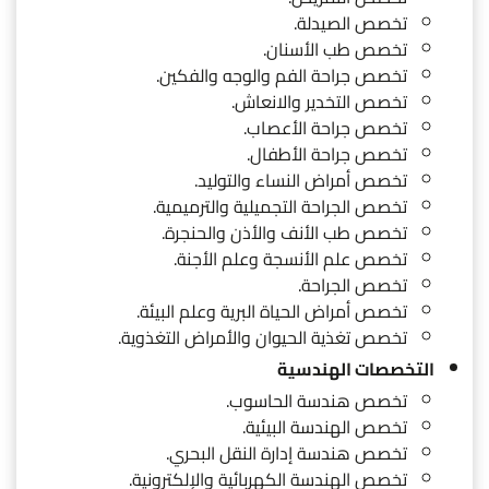
تخصص الصيدلة.
تخصص طب الأسنان.
تخصص جراحة الفم والوجه والفكين.
تخصص التخدير والانعاش.
تخصص جراحة الأعصاب.
تخصص جراحة الأطفال.
تخصص أمراض النساء والتوليد.
تخصص الجراحة التجميلية والترميمية.
تخصص طب الأنف والأذن والحنجرة.
تخصص علم الأنسجة وعلم الأجنة.
تخصص الجراحة.
تخصص أمراض الحياة البرية وعلم البيئة.
تخصص تغذية الحيوان والأمراض التغذوية.
التخصصات الهندسية
تخصص هندسة الحاسوب.
تخصص الهندسة البيئية.
تخصص هندسة إدارة النقل البحري.
تخصص الهندسة الكهربائية والإلكترونية.