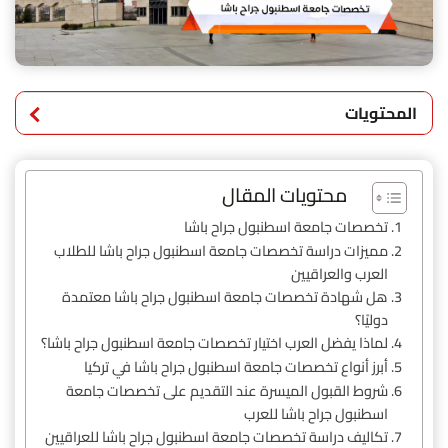
المحتويات
محتويات المقال
تخصصات جامعة اسطنبول جراح باشا
مميزات دراسة تخصصات جامعة اسطنبول جراح باشا للطلاب
العرب والعراقيين
هل شهادة تخصصات جامعة اسطنبول جراح باشا معتمدة
دوليًا؟
لماذا يفضل العرب اختيار تخصصات جامعة اسطنبول جراح باشا؟
أبرز أنواع تخصصات جامعة اسطنبول جراح باشا في تركيا
شروط القبول الميسرة عند التقديم على تخصصات جامعة
اسطنبول جراح باشا للعرب
تكاليف دراسة تخصصات جامعة اسطنبول جراح باشا للعراقيين