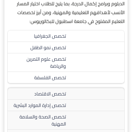
الدبلوم وبرامج إكمال الدرجة، بما يتيح للطلاب اختيار المسار
الأنسب لأهدافهم التعليمية والمهنية، ومن أبرز تخصصات
التعليم المفتوح في جامعة اسطنبول للبكالوريوس:
تخصص الجغرافيا
تخصص نمو الطفل
تخصص علوم التمرين
والرياضة
تخصص الفلسفة
تخصص الاقتصاد
تخصص إدارة الموارد البشرية
تخصص الصحة والسلامة
المهنية