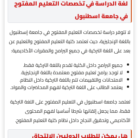
لغة الدراسة في تخصصات التعليم المفتوح
في جامعة اسطنبول
لا تتوفر دراسة تخصصات التعليم المفتوح في جامعة إسطنبول
باللغة الإنجليزية، حيث تعتمد كلية التعليم المفتوح والتعليم عن
بعد على اللغة التركية في جميع البرامج والمقررات الأكاديمية:
جميع البرامج داخل الكلية تقدم باللغة التركية فقط.
لا توجد برامج تعليم مفتوح معتمدة باللغة الإنجليزية.
الامتحانات والتقييمات تتم باللغة التركية داخل النظام.
يعتمد الطالب على اللغة التركية لفهم المحاضرات والمواد.
تعتمد جامعة اسطنبول في التعليم المفتوح على اللغة التركية
فقط، مما يجعل إتقانها شرطا أساسيا لفهم المحتوى
الأكاديمي وتحقيق النجاح داخل نظام كلية التعليم المفتوح.
هل يمكن للطلاب الدوليين الالتحاق