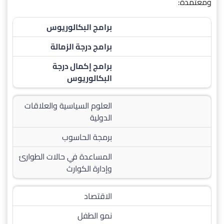
ومعتمدة:
برامج البكالوريوس
برامج درجة الزمالة
برامج إكمال درجة
البكالوريوس
العلوم السياسية والعلاقات
الدولية
برمجة الحاسوب
المساعدة في حالات الطوارئ
وإدارة الكوارث
الاقتصاد
نمو الطفل