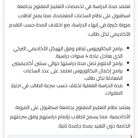
تعتمد مدة الدراسة في تخصصات التعليم المفتوح بجامعة
اسطنبول على نظام الساعات المعتمدة، مما يمنح الطلاب
مرونة كبيرة في إنهاء الدراسة، مع اختلاف المدة حسب التقدم
الأكاديمي لكل طالب:
برامج البكالوريوس تنظم وفق الهيكل الأكاديمي التركي
الذي يعادل عادة 4 سنوات دراسية.
برامج الدبلوم تصل مدة دراستها حوالي سنتين أكاديميتين.
برامج إكمال البكالوريوس تعتمد على عدد الساعات
المعادلة لكل طالب.
مدة الدراسة الفعلية تختلف حسب سرعة الطالب في اجتياز
المقررات.
يعتمد نظام التعليم المفتوح بجامعة اسطنبول على المرونة
الأكاديمية، مما يسمح للطلاب بإتمام دراستهم وفق سرعتهم
الخاصة دون التقيد بمدة جامدة ثابتة.