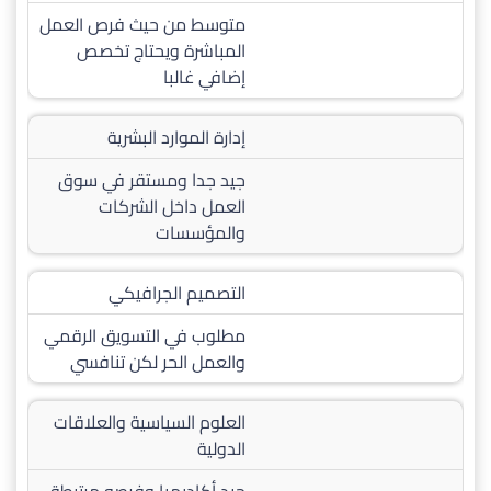
متوسط من حيث فرص العمل
المباشرة ويحتاج تخصص
إضافي غالبا
إدارة الموارد البشرية
جيد جدا ومستقر في سوق
العمل داخل الشركات
والمؤسسات
التصميم الجرافيكي
مطلوب في التسويق الرقمي
والعمل الحر لكن تنافسي
العلوم السياسية والعلاقات
الدولية