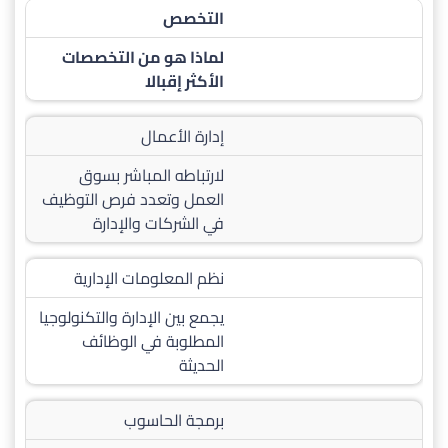
التخصص
لماذا هو من التخصصات
الأكثر إقبالا
إدارة الأعمال
لارتباطه المباشر بسوق
العمل وتعدد فرص التوظيف
في الشركات والإدارة
نظم المعلومات الإدارية
يجمع بين الإدارة والتكنولوجيا
المطلوبة في الوظائف
الحديثة
برمجة الحاسوب