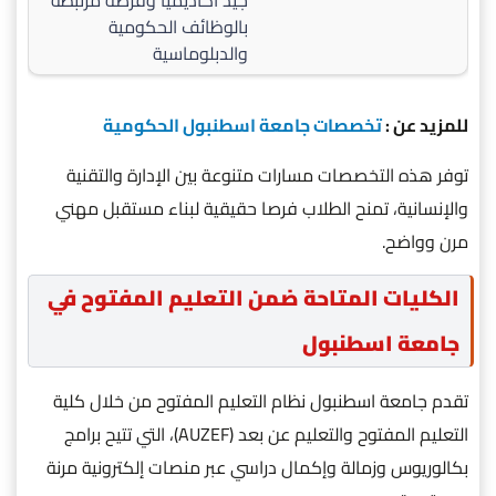
جيد أكاديميا وفرصه مرتبطة
بالوظائف الحكومية
والدبلوماسية
للمزيد عن :
تخصصات جامعة اسطنبول الحكومية
توفر هذه التخصصات مسارات متنوعة بين الإدارة والتقنية
والإنسانية، تمنح الطلاب فرصا حقيقية لبناء مستقبل مهني
مرن وواضح.
الكليات المتاحة ضمن التعليم المفتوح في
جامعة اسطنبول
تقدم جامعة اسطنبول نظام التعليم المفتوح من خلال كلية
التعليم المفتوح والتعليم عن بعد (AUZEF)، التي تتيح برامج
بكالوريوس وزمالة وإكمال دراسي عبر منصات إلكترونية مرنة