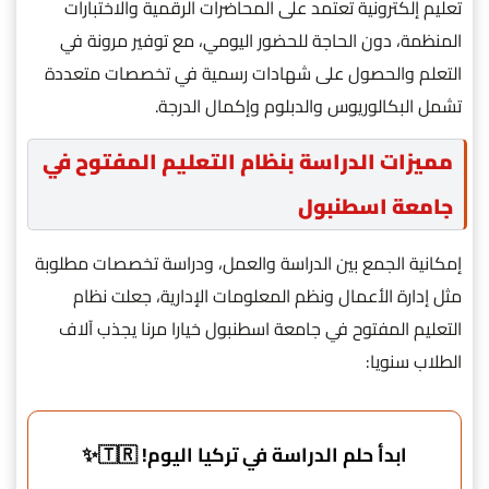
تعليم إلكترونية تعتمد على المحاضرات الرقمية والاختبارات
المنظمة، دون الحاجة للحضور اليومي، مع توفير مرونة في
التعلم والحصول على شهادات رسمية في تخصصات متعددة
تشمل البكالوريوس والدبلوم وإكمال الدرجة.
مميزات الدراسة بنظام التعليم المفتوح في
جامعة اسطنبول
إمكانية الجمع بين الدراسة والعمل، ودراسة تخصصات مطلوبة
مثل إدارة الأعمال ونظم المعلومات الإدارية، جعلت نظام
التعليم المفتوح في جامعة اسطنبول خيارا مرنا يجذب آلاف
الطلاب سنويا:
ابدأ حلم الدراسة في تركيا اليوم! 🇹🇷✨