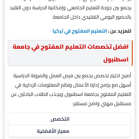
يجمع بين جودة التعليم الجامعي وإمكانية الدراسة دون التقيد
بالحضور اليومي التقليدي داخل الجامعة.
للمزيد عن :
التعليم المفتوح في تركيا
افضل تخصصات التعليم المفتوح في جامعة
اسطنبول
أصبح اختيار تخصص يجمع بين فرص العمل والمرونة الدراسية
أسهل مع برامج إدارة الأعمال ونظم المعلومات الإدارية في
التعليم المفتوح بجامعة اسطنبول ويجذب الطلاب الباحثين عن
مستقبل مهني واضح مستقر:
التخصص
معيار الأفضلية