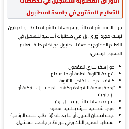
الأوراق المطلوبة للتسجيل في تخصصات
التعليم المفتوح في جامعة اسطنبول
جواز السفر، شهادة الثانوية، ومعادلة الشهادة للطلاب الدوليين
ليست مجرد أوراق، بل هي متطلبات أساسية للتسجيل في
التعليم المفتوح بجامعة اسطنبول عبر نظام كلية التعليم
المفتوح الرسمي:
جواز سفر ساري المفعول.
شهادة الثانوية العامة أو ما يعادلها.
كشف الدرجات الخاص بالثانوية.
ترجمة رسمية للشهادة وكشف الدرجات إلى التركية أو
الإنجليزية.
شهادة معادلة الثانوية داخل تركيا.
صورة شخصية حديثة بخلفية رسمية.
نتيجة امتحان القبول أو ما يعادله (إذا طلب حسب البرنامج).
استمارة التقديم الإلكتروني عبر نظام جامعة اسطنبول.