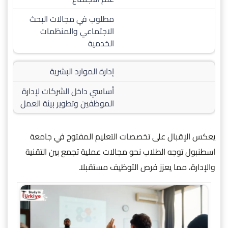
مطلوب في مجالات البحث
الاجتماعي والمنظمات
الخدمية
إدارة الموارد البشرية
أساسي داخل الشركات لإدارة
الموظفين وتطوير بيئة العمل
يعكس الإقبال على تخصصات التعليم المفتوح في جامعة
اسطنبول توجه الطلاب نحو مجالات عملية تجمع بين التقنية
والإدارة، مما يعزز فرص التوظيف مستقبلا.