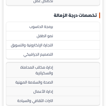
تخصص عمل
تخصصات درجة الزمالة
برمجة الحاسوب
نمو الطفل
التجارة الإلكترونية والتسويق
التصميم الجرافيكي
إدارة مكاتب المحاماة
والسكرتارية
الصحة والسلامة المهنية
إدارة الأعمال
التراث الثقافي والسياحة