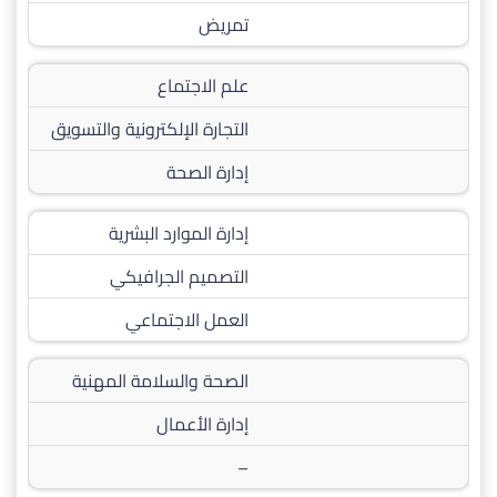
تمريض
علم الاجتماع
التجارة الإلكترونية والتسويق
إدارة الصحة
إدارة الموارد البشرية
التصميم الجرافيكي
العمل الاجتماعي
الصحة والسلامة المهنية
إدارة الأعمال
–