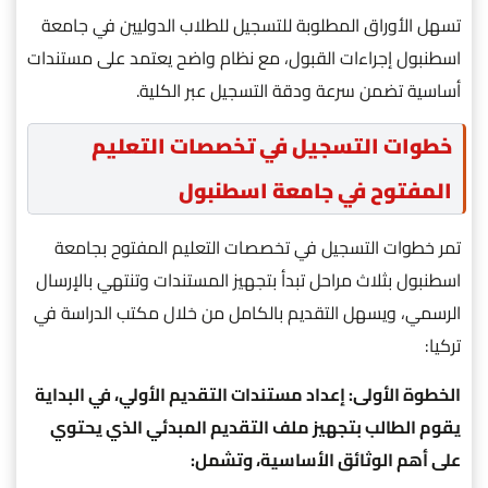
تسهل الأوراق المطلوبة للتسجيل للطلاب الدوليين في جامعة
اسطنبول إجراءات القبول، مع نظام واضح يعتمد على مستندات
أساسية تضمن سرعة ودقة التسجيل عبر الكلية.
خطوات التسجيل في تخصصات التعليم
المفتوح في جامعة اسطنبول
تمر خطوات التسجيل في تخصصات التعليم المفتوح بجامعة
اسطنبول بثلاث مراحل تبدأ بتجهيز المستندات وتنتهي بالإرسال
الرسمي، ويسهل التقديم بالكامل من خلال مكتب الدراسة في
تركيا:
الخطوة الأولى: إعداد مستندات التقديم الأولي، في البداية
يقوم الطالب بتجهيز ملف التقديم المبدئي الذي يحتوي
على أهم الوثائق الأساسية، وتشمل: