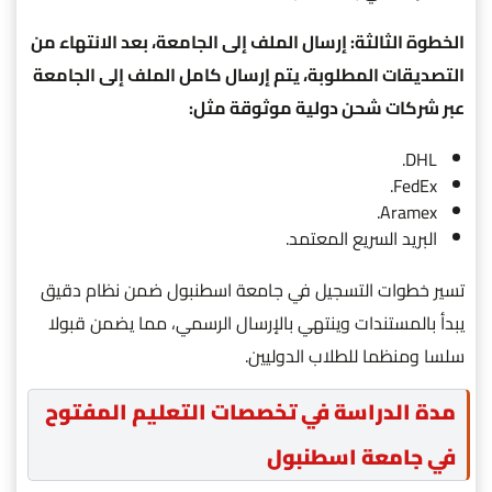
الخطوة الثالثة: إرسال الملف إلى الجامعة، بعد الانتهاء من
التصديقات المطلوبة، يتم إرسال كامل الملف إلى الجامعة
عبر شركات شحن دولية موثوقة مثل:
DHL.
FedEx.
Aramex.
البريد السريع المعتمد.
تسير خطوات التسجيل في جامعة اسطنبول ضمن نظام دقيق
يبدأ بالمستندات وينتهي بالإرسال الرسمي، مما يضمن قبولا
سلسا ومنظما للطلاب الدوليين.
مدة الدراسة في تخصصات التعليم المفتوح
في جامعة اسطنبول