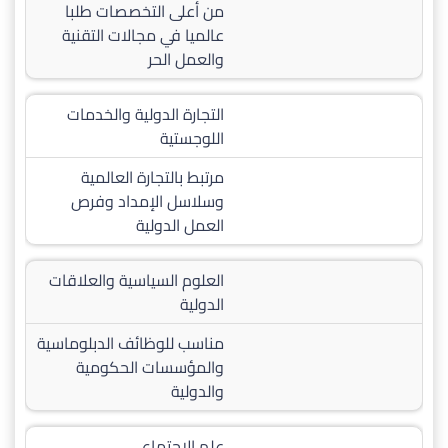
من أعلى التخصصات طلبا
عالميا في مجالات التقنية
والعمل الحر
التجارة الدولية والخدمات
اللوجستية
مرتبط بالتجارة العالمية
وسلاسل الإمداد وفرص
العمل الدولية
العلوم السياسية والعلاقات
الدولية
مناسب للوظائف الدبلوماسية
والمؤسسات الحكومية
والدولية
علم الاجتماع