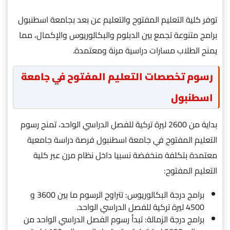
توفر كلية التعليم المفتوح والتعليم عن بعد بجامعة اسطنبول
برامج متنوعة تجمع بين الدبلوم والبكالوريوس والإكمال، مما
يمنح الطلاب مسارات دراسية مرنة ومعتمدة.
رسوم تخصصات التعليم المفتوح في جامعة
اسطنبول
بداية من 2600 ليرة تركية للفصل الدراسي الواحد، تمنح رسوم
التعليم المفتوح في جامعة اسطنبول فرصة دراسة جامعية
معتمدة بتكلفة منخفضة نسبيا داخل نظام مرن عبر كلية
التعليم المفتوح:
برامج درجة البكالوريوس: تتراوح الرسوم ما بين 3600 و
4500 ليرة تركية للفصل الدراسي الواحد.
برامج درجة الزمالة: تبدأ رسوم الفصل الدراسي الواحد من