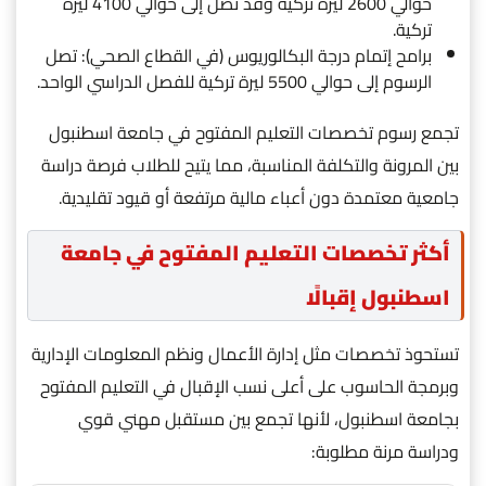
حوالي 2600 ليرة تركية وقد تصل إلى حوالي 4100 ليرة
تركية.
برامح إتمام درجة البكالوريوس (في القطاع الصحي): تصل
الرسوم إلى حوالي 5500 ليرة تركية للفصل الدراسي الواحد.
تجمع رسوم تخصصات التعليم المفتوح في جامعة اسطنبول
بين المرونة والتكلفة المناسبة، مما يتيح للطلاب فرصة دراسة
جامعية معتمدة دون أعباء مالية مرتفعة أو قيود تقليدية.
أكثر تخصصات التعليم المفتوح في جامعة
اسطنبول إقبالًا
تستحوذ تخصصات مثل إدارة الأعمال ونظم المعلومات الإدارية
وبرمجة الحاسوب على أعلى نسب الإقبال في التعليم المفتوح
بجامعة اسطنبول، لأنها تجمع بين مستقبل مهني قوي
ودراسة مرنة مطلوبة: