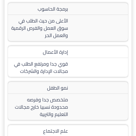
برمجة الحاسوب
الأعلى من حيث الطلب في
سوق العمل والفرص الرقمية
والعمل الحر
إدارة الأعمال
قوي جدا ومرتفع الطلب في
مجالات الإدارة والشركات
نمو الطفل
متخصص جدا وفرصه
محدودة نسبيا خارج مجالات
التعليم والتربية
علم الاجتماع