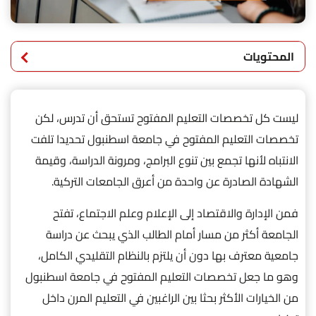
المحتويات
ليست كل تخصصات التعليم المفتوح تستحق أن تدرس، لكن
تخصصات التعليم المفتوح في جامعة اسطنبول تحديدا تلفت
الانتباه لأنها تجمع بين تنوع البرامج، ومرونة الدراسة، وقيمة
الشهادة الصادرة عن واحدة من أعرق الجامعات التركية.
فمن الإدارة والاقتصاد إلى الإعلام وعلم الاجتماع، تفتح
الجامعة أكثر من مسار أمام الطالب الذي يبحث عن دراسة
جامعية معترف بها دون أن يلتزم بالنظام التقليدي الكامل،
وهو ما جعل تخصصات التعليم المفتوح في جامعة اسطنبول
من الخيارات الأكثر بحثا بين الراغبين في التعليم المرن داخل