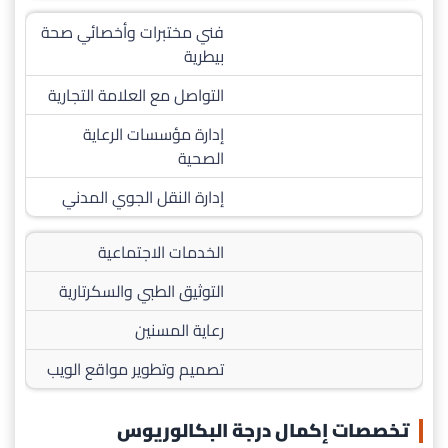
فني مختبرات وأخصائي صحة
بيطرية
التواصل مع العلامة التجارية
إدارة مؤسسات الرعاية
الصحية
إدارة النقل الجوي المدني
الخدمات الاجتماعية
التوثيق الطبي والسكرتارية
رعاية المسنين
تصميم وتطوير مواقع الويب
تخصصات إكمال درجة البكالوريوس