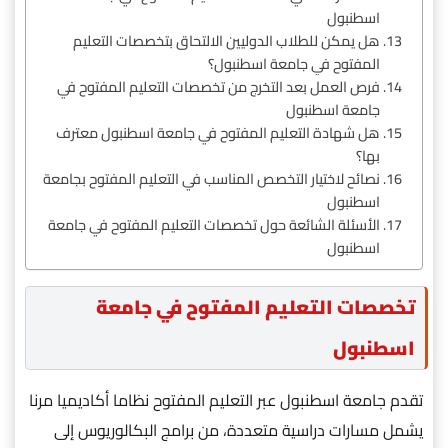
اسطنبول
هل يمكن للطلاب الدوليين الالتحاق بتخصصات التعليم
المفتوح في جامعة اسطنبول؟
فرص العمل بعد التخرج من تخصصات التعليم المفتوح في
جامعة اسطنبول
هل شهادة التعليم المفتوح في جامعة اسطنبول معترف
بها؟
نصائح لاختيار التخصص المناسب في التعليم المفتوح بجامعة
اسطنبول
الأسئلة الشائعة حول تخصصات التعليم المفتوح في جامعة
اسطنبول
تخصصات التعليم المفتوح في جامعة
اسطنبول
تقدم جامعة اسطنبول عبر التعليم المفتوح نظاما أكاديميا مرنا
يشمل مسارات دراسية متعددة، من برامج البكالوريوس إلى