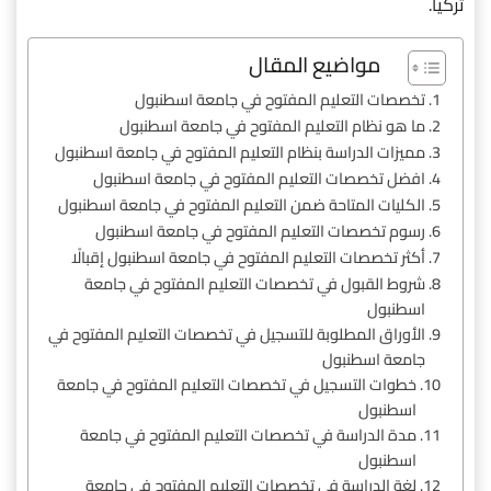
تركيا.
مواضيع المقال
تخصصات التعليم المفتوح في جامعة اسطنبول
ما هو نظام التعليم المفتوح في جامعة اسطنبول
مميزات الدراسة بنظام التعليم المفتوح في جامعة اسطنبول
افضل تخصصات التعليم المفتوح في جامعة اسطنبول
الكليات المتاحة ضمن التعليم المفتوح في جامعة اسطنبول
رسوم تخصصات التعليم المفتوح في جامعة اسطنبول
أكثر تخصصات التعليم المفتوح في جامعة اسطنبول إقبالًا
شروط القبول في تخصصات التعليم المفتوح في جامعة
اسطنبول
الأوراق المطلوبة للتسجيل في تخصصات التعليم المفتوح في
جامعة اسطنبول
خطوات التسجيل في تخصصات التعليم المفتوح في جامعة
اسطنبول
مدة الدراسة في تخصصات التعليم المفتوح في جامعة
اسطنبول
لغة الدراسة في تخصصات التعليم المفتوح في جامعة