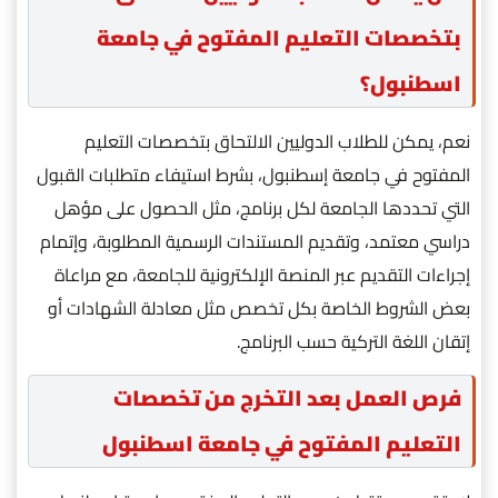
بتخصصات التعليم المفتوح في جامعة
اسطنبول؟
نعم، يمكن للطلاب الدوليين الالتحاق بتخصصات التعليم
المفتوح في جامعة إسطنبول، بشرط استيفاء متطلبات القبول
التي تحددها الجامعة لكل برنامج، مثل الحصول على مؤهل
دراسي معتمد، وتقديم المستندات الرسمية المطلوبة، وإتمام
إجراءات التقديم عبر المنصة الإلكترونية للجامعة، مع مراعاة
بعض الشروط الخاصة بكل تخصص مثل معادلة الشهادات أو
إتقان اللغة التركية حسب البرنامج.
فرص العمل بعد التخرج من تخصصات
التعليم المفتوح في جامعة اسطنبول