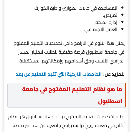
المساعدة في حالات الطوارئ وإدارة الكوارث.
تمريض.
إدارة الصحة.
العمل الاجتماعي.
يمثل هذا التنوع في البرامج داخل تخصصات التعليم المفتوح
في جامعة اسطنبول فرصة حقيقية للطلاب لاختيار المسار
الدراسي الأنسب وفق أهدافهم وإمكاناتهم المستقبلية.
للمزيد عن :
الجامعات التركية التي تتيح التعليم عن بعد
ما هو نظام التعليم المفتوح في جامعة
اسطنبول
نظام تخصصات التعليم المفتوح في جامعة اسطنبول هو نظام
أكاديمي معتمد يتيح دراسة برامج جامعية عن بعد عبر منصة