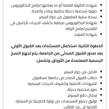
شهادة الثانوية العامة أو ما يعادلها لبرامج البكالوريوس.
صورة شخصية حديثة بخلفية بيضاء واضحة.
نسخة سارية المفعول من جواز السفر.
شهادة البكالوريوس مرفقة بكشف الدرجات للراغبين في
التقديم لبرامج الزبالة.
شهادة الميلاد.
الخطوة الثانية: استكمال المستندات بعد القبول الأولي،
بعد صدور القبول المبدئي من الجامعة، يتم تجهيز النسخ
الرسمية المعتمدة من الأوراق، وتشمل:
الأصل من جواز السفر.
خطاب القبول الصادر من جامعة اسطنبول.
الشهادات الأصلية وكشوف الدرجات الرسمية.
صور شخصية حديثة.
إيصال دفع الرسوم.
توثيق جميع المستندات من وزارة الخارجية ثم السفارة
التركية في بلد الطالب.