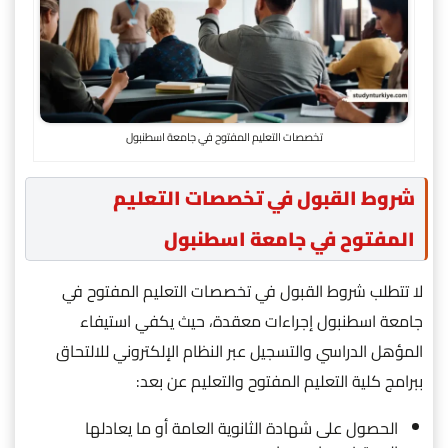
تخصصات التعليم المفتوح في جامعة اسطنبول
شروط القبول في تخصصات التعليم
المفتوح في جامعة اسطنبول
لا تتطلب شروط القبول في تخصصات التعليم المفتوح في
جامعة اسطنبول إجراءات معقدة، حيث يكفي استيفاء
المؤهل الدراسي والتسجيل عبر النظام الإلكتروني للالتحاق
ببرامج كلية التعليم المفتوح والتعليم عن بعد:
الحصول على شهادة الثانوية العامة أو ما يعادلها