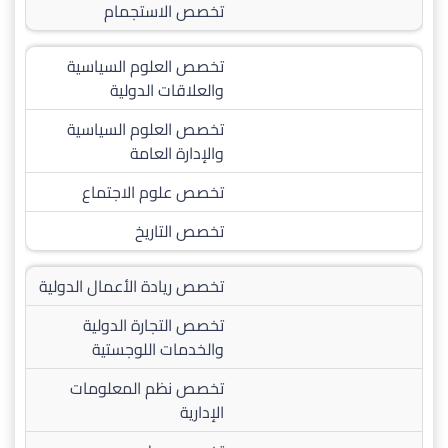
تخصص الاستجمام
تخصص العلوم السياسية
والعلاقات الدولية
تخصص العلوم السياسية
والإدارة العامة
تخصص علوم الاجتماع
تخصص التاريخ
تخصص ريادة الأعمال الدولية
تخصص التجارة الدولية
والخدمات اللوجستية
تخصص نظم المعلومات
الإدارية