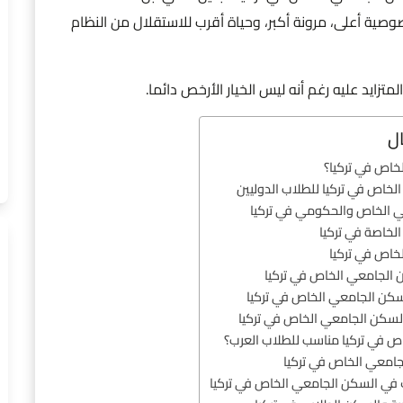
وصية أعلى، مرونة أكبر، وحياة أقرب للاستقلال من النظام
متزايد عليه رغم أنه ليس الخيار الأرخص دائما.
ل
خاص في تركيا؟
خاص في تركيا للطلاب الدوليين
ي الخاص والحكومي في تركيا
لخاصة في تركيا
خاص في تركيا
الجامعي الخاص في تركيا
لسكن الجامعي الخاص في تركيا
السكن الجامعي الخاص في تركيا
 في تركيا مناسب للطلاب العرب؟
امعي الخاص في تركيا
 في السكن الجامعي الخاص في تركيا