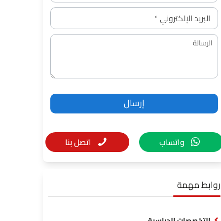
واتساب
اتصل بنا
روابط مهمة
التخصصات الدراسية