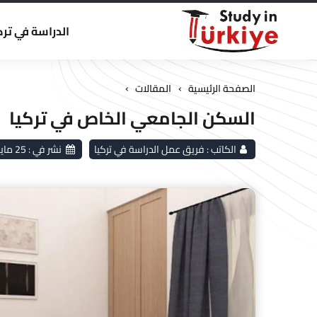
الدراسة في ترك
›
›
الصفحة الرئيسية
المقالات
السكن الجامعي الخاص في تركيا
الكاتب :
فريق عمل الدراسة في تركيا
نشر في :
25 مايو 2026