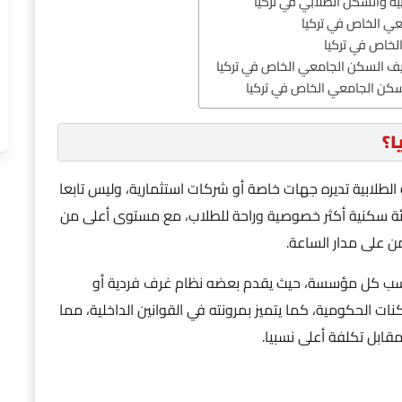
ية والسكن الطلابي في تركيا
عي الخاص في تركيا
خاص في تركيا
ليف السكن الجامعي الخاص في تركيا
سكن الجامعي الخاص في تركيا
ا؟
لطلابية تديره جهات خاصة أو شركات استثمارية، وليس تابعا
ئة سكنية أكثر خصوصية وراحة للطلاب، مع مستوى أعلى من
من على مدار الساعة.
حسب كل مؤسسة، حيث يقدم بعضه نظام غرف فردية أو
 الحكومية، كما يتميز بمرونته في القوانين الداخلية، مما
مقابل تكلفة أعلى نسبيا.