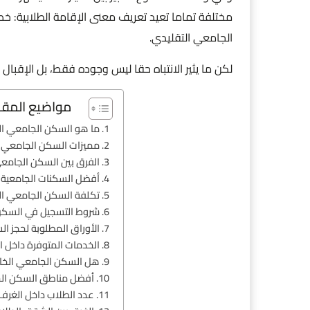
مختلفة تماما تعيد تعريف معنى الإقامة الطلابية: خص
الجامعي التقليدي.
لكن ما يثير الانتباه حقا ليس وجوده فقط، بل الإقبال ال
مواضيع المقا
ما هو السكن الجامعي ال
مميزات السكن الجامعي ال
الفرق بين السكن الجامع
أفضل السكنات الجامعية ا
تكلفة السكن الجامعي ال
شروط التسجيل في السكن 
الأوراق المطلوبة لحجز ا
الخدمات المتوفرة داخل 
هل السكن الجامعي الخاص
أفضل مناطق السكن الج
عدد الطلاب داخل الغرف