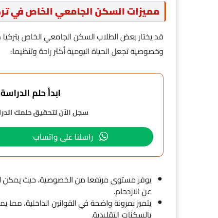
مميزات السكن الجامعي الخاص في تركي
قد يختار بعض الطلاب السكن الجامعي الخاص بتركيا 
وخصوصية تجعل الحياة اليومية أكثر راحة وتنظيما:
ابدأ حلم الدراسة في 
سجل الآن لتحقيق حلمك الدراس
راسلنا على واتساب
يوفر مستوى مرتفعا من الخصوصية، حيث يمكن للط
عن الازدحام.
يتميز بمرونة واضحة في القوانين الداخلية، مما يمن
بالسكنات التقليدية.