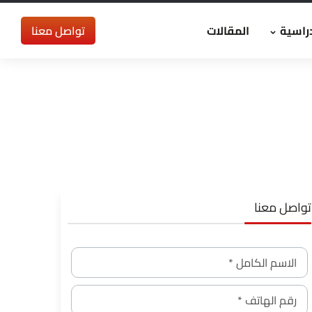
راسية
المقالات
تواصل معنا
تواصل معنا