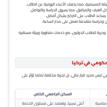
ة المستمرة، مما يخفف الأعباء اليومية عن الطالب.
اخل الغرف والمرافق، مما يسهل الدراسة والتواصل.
ا يساعد الطلاب على التركيز بشكل أفضل.
ن وحراسة متقدمة تعمل على مدار الساعة.
 وحرية للطلاب الدوليين، مع خدمات متطورة وبيئة مستقرة
حكومي في تركيا
ي ليس مجرد قرار مالي، بل تجربة مختلفة تماما تؤثر على
السكن الجامعي الخاص
مناسبة
أعلى نسبيا، وتعتمد على مستوى الخدمة