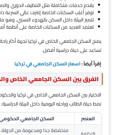
يقدم خدمات متكاملة مثل التنظيف الدوري والصيان
توفر أغلب السكنات الخاصة إنترنت عالي السرعة د
تتميز البيئة داخل السكن بالهدوء النسبي، وهو م
تعتمد العديد من السكنات الخاصة على أنظمة أم
يمنح السكن الجامعي الخاص في تركيا تجربة أكثر راحة
تساعد على حياة دراسية أفضل.
إقرأ أيضاً :
اسعار السكن الجامعي في تركيا
الفرق بين السكن الجامعي الخاص وال
الاختيار بين السكن الجامعي الخاص في تركيا والحكوم
نمط حياة الطالب وراحته اليومية داخل البيئة الدراسية:
العنصر
السكن الجامعي الحكومي
منخفضة جدا ومدعومة من الدولة، 
التكلفة