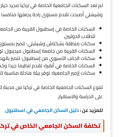
لم تعد السكنات الجامعية الخاصة في تركيا مجرد خ
وشيشلي أصبحت تقدم مستوى راحة يجعلها منافسا قو
السكنات الخاصة في إسطنبول القريبة من الجامعا
للطلاب الدوليين.
سكنات منطقة بشكتاش وشيشلي: تتميز بمستوى راح
السكنات القريبة من جامعة إسطنبول ميديبول: ت
سكنات الجانب الآسيوي من إسطنبول: تتميز بالهدو
السكنات الخاصة في أنقرة: تقدم تنظيما جيدا وخ
سكنات إزمير الجامعية: توفر بيئة هادئة مناسبة للا
تتنوع السكنات الجامعية الخاصة في تركيا من مدينة ل
على الدراسة والاستقرار.
للمزيد عن :
دليل السكن الجامعي في اسطنبول
تكلفة السكن الجامعي الخاص في تركي