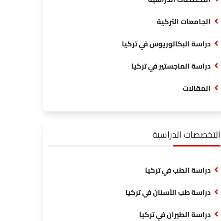
الجامعات التركية
دراسة البكالوريوس في تركيا
دراسة الماجستير في تركيا
المقالات
التخصصات الدراسية
دراسة الطب في تركيا
دراسة طب الأسنان في تركيا
دراسة الطيران في تركيا