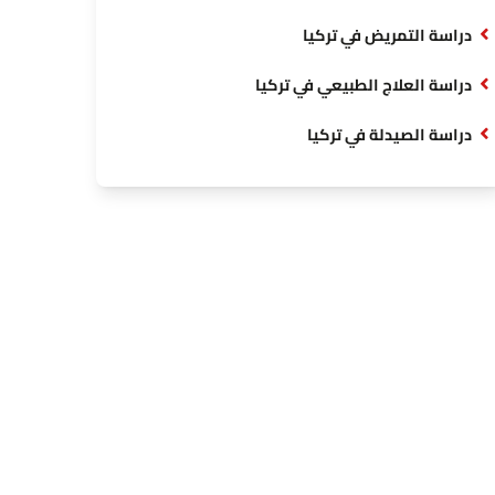
دراسة التمريض في تركيا
دراسة العلاج الطبيعي في تركيا
دراسة الصيدلة في تركيا