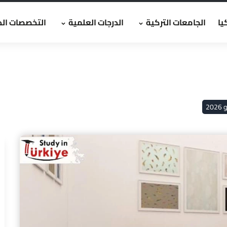
يا
الجامعات التركية
الدرجات العلمية
التخصصات الد