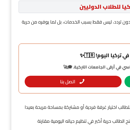
ا للطلاب الدوليين
دون تردد، ليس فقط بسبب الخدمات، بل لما يوفره من حرية
تركيا اليوم! 🇹🇷✨
ي في أرقى الجامعات التركية. 🎓🚀
اتصل بنا
الب اختيار غرفة فردية أو مشتركة بمساحة مريحة بعيدا
ح الطالب حرية أكبر في تنظيم حياته اليومية مقارنة