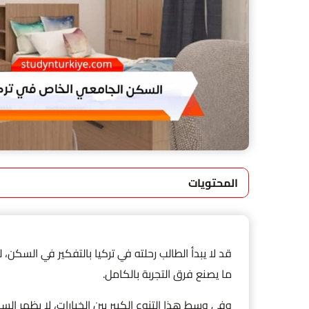
المحتويات
قد لا يبدأ الطالب رحلته في تركيا بالتفكير في السكن،
ما يصنع فرق التجربة بالكامل.
وفي وسط هذا التنوع الكبير بين الخيارات، لا يظهر 