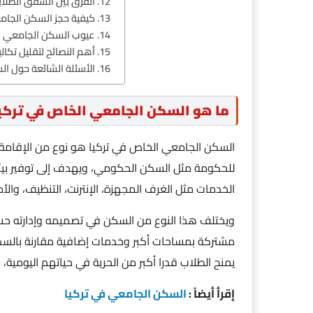
الفرق بين الشقق الطلاب
كيفية حجز السكن الجام
عيوب السكن الجامعي ال
أهم النصائح لتقليل تكا
الأسئلة الشائعة حول ال
ما هو السكن الجامعي الخاص في تركي
السكن الجامعي الخاص في تركيا هو نوع من الإقامة ا
للحكومة مثل السكن الحكومي، ويهدف إلى توفير بي
الخدمات مثل الغرف المجهزة، الإنترنت، التنظيف، والأ
ويختلف هذا النوع من السكن في تصميمه وإدارته 
مشتركة بمساحات أكبر وخدمات إضافية مقارنة بالسكنات
يمنح الطلاب قدرا أكبر من الحرية في حياتهم اليومية، 
إقرأ أيضاً :
السكن الجامعي في تركيا