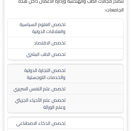
تتصدر مجالات الطب والهندسة وإدارة الأعمال داخل هذه
الجامعات:
تخصص العلوم السياسية
والعلاقات الدولية
تخصص الاقتصاد
تخصص الطب البشري
تخصص التجارة الدولية
والخدمات اللوجستية
تخصص علم النفس السريري
تخصص علم الأحياء الجزيئي
وعلم الوراثة
تخصص الذكاء الاصطناعي