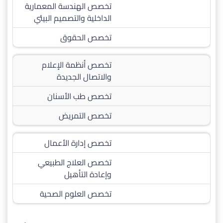
تخصص الهندسة المعمارية
الداخلية والتصميم البيئي
تخصص الحقوق
تخصص أنظمة الإعلام
والاتصال الجديدة
تخصص طب الأسنان
تخصص التمريض
تخصص إدارة الأعمال
تخصص العلاج الطبيعي
وإعادة التأهيل
تخصص العلوم الصحية