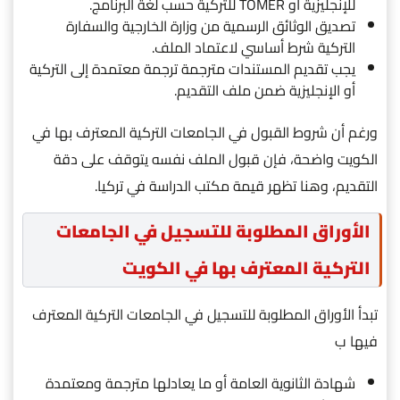
للإنجليزية أو TÖMER للتركية حسب لغة البرنامج.
تصديق الوثائق الرسمية من وزارة الخارجية والسفارة
التركية شرط أساسي لاعتماد الملف.
يجب تقديم المستندات مترجمة ترجمة معتمدة إلى التركية
أو الإنجليزية ضمن ملف التقديم.
ورغم أن شروط القبول في الجامعات التركية المعترف بها في
الكويت واضحة، فإن قبول الملف نفسه يتوقف على دقة
التقديم، وهنا تظهر قيمة مكتب الدراسة في تركيا.
الأوراق المطلوبة للتسجيل في الجامعات
التركية المعترف بها في الكويت
تبدأ الأوراق المطلوبة للتسجيل في الجامعات التركية المعترف
فيها ب
شهادة الثانوية العامة أو ما يعادلها مترجمة ومعتمدة