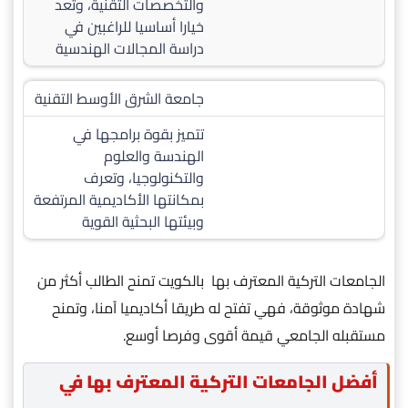
والتخصصات التقنية، وتعد
خيارا أساسيا للراغبين في
دراسة المجالات الهندسية
جامعة الشرق الأوسط التقنية
تتميز بقوة برامجها في
الهندسة والعلوم
والتكنولوجيا، وتعرف
بمكانتها الأكاديمية المرتفعة
وبيئتها البحثية القوية
الجامعات التركية المعترف بها بالكويت تمنح الطالب أكثر من
شهادة موثوقة، فهي تفتح له طريقا أكاديميا آمنا، وتمنح
مستقبله الجامعي قيمة أقوى وفرصا أوسع.
أفضل الجامعات التركية المعترف بها في