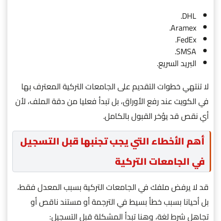
DHL.
Aramex.
FedEx.
SMSA.
البريد السريع.
لا تنتهي خطوات التقديم على الجامعات التركية المعترف بها
في الكويت عند رفع الأوراق، بل تبدأ فعليا من دقة الملف، لأن
أي نقص قد يؤخر القبول بالكامل.
أهم الأخطاء التي يجب تجنبها قبل التسجيل
في الجامعات التركية
قد لا يرفض ملفك في الجامعات التركية بسبب المعدل فقط،
بل أحيانا بسبب خطأ بسيط في الترجمة أو مستند ناقص أو
تجاهل شرط لغة، وهنا تبدأ المشكلة قبل التسجيل: