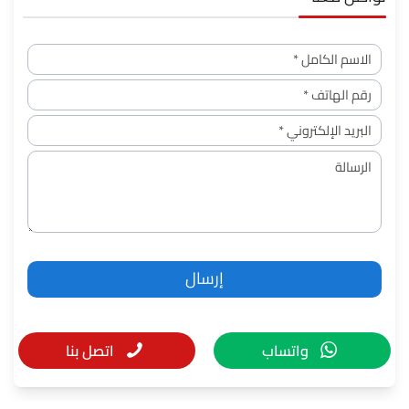
واتساب
اتصل بنا