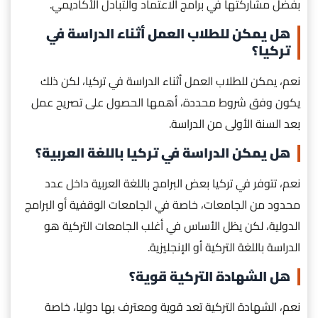
بفضل مشاركتها في برامج الاعتماد والتبادل الأكاديمي.
هل يمكن للطلاب العمل أثناء الدراسة في
تركيا؟
نعم، يمكن للطلاب العمل أثناء الدراسة في تركيا، لكن ذلك
يكون وفق شروط محددة، أهمها الحصول على تصريح عمل
بعد السنة الأولى من الدراسة.
هل يمكن الدراسة في تركيا باللغة العربية؟
نعم، تتوفر في تركيا بعض البرامج باللغة العربية داخل عدد
محدود من الجامعات، خاصة في الجامعات الوقفية أو البرامج
الدولية، لكن يظل الأساس في أغلب الجامعات التركية هو
الدراسة باللغة التركية أو الإنجليزية.
هل الشهادة التركية قوية؟
نعم، الشهادة التركية تعد قوية ومعترف بها دوليا، خاصة