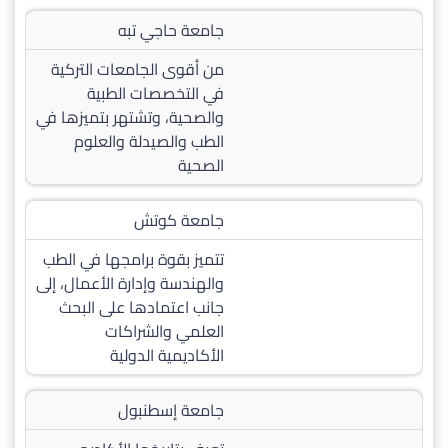
جامعة حاجي تبه
من أقوى الجامعات التركية
في التخصصات الطبية
والصحية، وتشتهر بتميزها في
الطب والصيدلة والعلوم
الصحية
جامعة كوتش
تتميز بقوة برامجها في الطب
والهندسة وإدارة الأعمال، إلى
جانب اعتمادها على البحث
العلمي والشراكات
الأكاديمية الدولية
جامعة إسطنبول