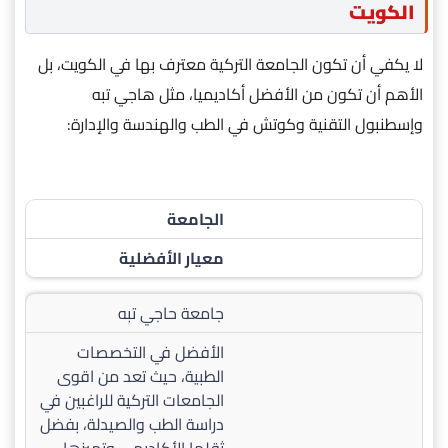
الكويت
لا يكفي أن تكون الجامعة التركية معترف بها في الكويت، بل
الأهم أن تكون من الأفضل أكاديميا، مثل هاجي تبه
وإسطنبول التقنية وكوتش في الطب والهندسة والإدارة:
الجامعة
معيار الأفضلية
جامعة حاجي تبه
الأفضل في التخصصات
الطبية، حيث تعد من اقوى
الجامعات التركية للراغبين في
دراسة الطب والصيدلة، بفضل