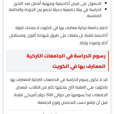
الحصول على فرص أكاديمية ومهنية أفضل بعد التخرج.
الدراسة في بيئة جامعية حديثة تجمع بين الجودة والتكلفة
المناسبة.
اختيار جامعة تركية معترف بها في الكويت لا يمنحك قبولا
أكاديميا فقط، بل يضعك على طريق شهادة أقوى ومستقبل
أكثر وضوحا وثباتا.
رسوم الدراسة في الجامعات التركية
المعترف بها في الكويت
قد لا تكون رسوم الدراسة في الجامعات التركية المعترف بها
بالكويت هي العقبة التي يتخيلها كثير من الطلاب، فبعض
الجامعات تبدأ رسومها من حوالي 500 دولار أمريكي فقط،
قبل أن ترتفع حسب التخصص ونوع الجامعة: