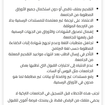
التقديم بملف ناقص أو دون استكمال جميع الأوراق
المطلوبة من الجامعة.
الاعتماد على ترجمة غير معتمدة للمستندات الرسمية بدلا
من الترجمة الموثقة.
إهمال تصديق الشهادات والأوراق من الجهات الرسمية
قبل رفعها للجامعة.
تجاهل متطلبات اللغة وعدم تجهيز شهادة إثبات الكفاءة
المطلوبة حسب لغة البرنامج.
التأخر في إرسال الطلب بعد انتهاء مواعيد التقديم المعلنة
من الجامعة.
عدم الانتباه إلى اختبارات القبول التي تطلبها بعض
الجامعات مثل اليوس أو السات.
رفع مستندات غير واضحة أو بيانات غير مطابقة لما هو
مدون في الأوراق الرسمية.
تجنب هذه الأخطاء قبل التسجيل في الجامعات التركية لا
يحمي ملفك من الرفض فقط، بل يمنحك فرصة أقوى للقبول