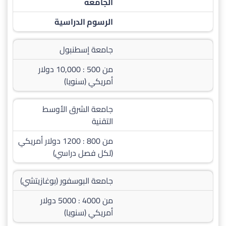
الجامعة
الرسوم الدراسية
جامعة إسطنبول
من 500 : 10,000 دولار
أمريكي (سنويا)
جامعة الشرق الأوسط
التقنية
من 800 : 1200 دولار أمريكي
(لكل فصل دراسي)
جامعة البوسفور (بوغازيتشي)
من 4000 : 5000 دولار
أمريكي (سنويا)