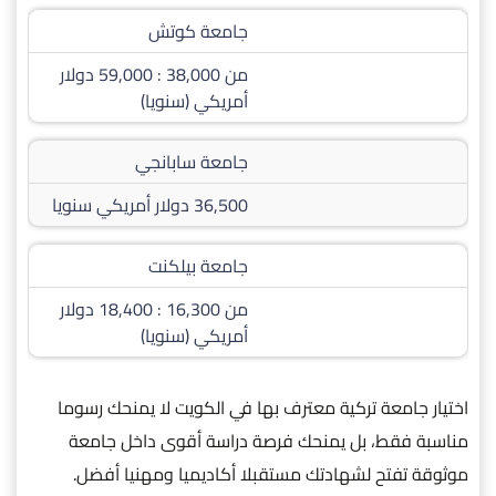
جامعة كوتش
من 38,000 : 59,000 دولار
أمريكي (سنويا)
جامعة سابانجي
36,500 دولار أمريكي سنويا
جامعة بيلكنت
من 16,300 : 18,400 دولار
أمريكي (سنويا)
اختيار جامعة تركية معترف بها في الكويت لا يمنحك رسوما
مناسبة فقط، بل يمنحك فرصة دراسة أقوى داخل جامعة
موثوقة تفتح لشهادتك مستقبلا أكاديميا ومهنيا أفضل.