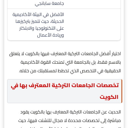
جامعة سابانجي
الأفضل في البيئة الأكاديمية
الحديثة، حيث تتميز بتركيزها
على التكنولوجيا والابتكار
وريادة الأعمال
اختيار أفضل الجامعات التركية المعترف فيها بالكويت لا يتعلق
بالاسم فقط، بل بالجامعة التي تمنحك القوة الأكاديمية
الحقيقية في التخصص الذي تخطط لمستقبلك من خلاله.
تخصصات الجامعات التركية المعترف بها في
الكويت
الحديث عن الجامعات التركية المعترف بها بالكويت يقود
مباشرة إلى تخصصات محددة لا مجال للتشتت فيها، حيث