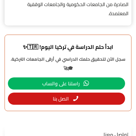
الصادرة من الجامعات الحكومية والجامعات الوقفية
المعتمدة.
ابدأ حلم الدراسة في تركيا اليوم! 🇹🇷✨
سجل الآن لتحقيق حلمك الدراسي في أرقى الجامعات التركية.
🎓🚀
راسلنا على واتساب
اتصل بنا
تواصل معنا