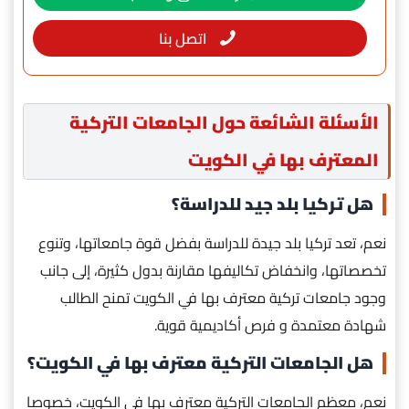
اتصل بنا
الأسئلة الشائعة حول الجامعات التركية
المعترف بها في الكويت
هل تركيا بلد جيد للدراسة؟
نعم، تعد تركيا بلد جيدة للدراسة بفضل قوة جامعاتها، وتنوع
تخصصاتها، وانخفاض تكاليفها مقارنة بدول كثيرة، إلى جانب
وجود جامعات تركية معترف بها في الكويت تمنح الطالب
شهادة معتمدة و فرص أكاديمية قوية.
هل الجامعات التركية معترف بها في الكويت؟
نعم، معظم الجامعات التركية معترف بها في الكويت، خصوصا