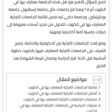
أصبح السؤال الأهم هو هل هذه الجامعة معترف بها في
الكويت أم لا؟ وهنا تبرز جامعات مثل جامعة إسطنبول، جامعة
بوغازيتشي، وجامعة حاجي تبه ضمن قائمة الجامعات التركية
المعترف بها في الكويت، لتتحول من مجرد أسماء معروفة إلى
خيارات دراسية آمنة أكاديميا ومهنيا.
ومع تعدد الجامعات التركية بين الحكومية والخاصة، يصبح
التعرف على الجامعات التركية المعترف فيها بالكويت خطوة
أساسية قبل اتخاذ قرار الدراسة وضمان قيمة الشهادة بعد
التخرج.
مواضيع المقال
قائمة الجامعات التركية المعترف بها في الكويت
أفضل الجامعات التركية المعترف بها في الكويت
تخصصات الجامعات التركية المعترف بها في الكويت
مميزات الدراسة في الجامعات التركية المعترف بها في
الكويت