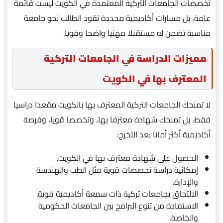
تخصصات الجامعات التركية المعتمدة في الكويت ليست قائمة
عامة، بل مسارات أكاديمية محددة تقود الطالب نحو جامعة
مناسبة تضمن له مستقبلا مهنيا واضحا وقويا.
مميزات الدراسة في الجامعات التركية
المعترف بها في الكويت
لا تمنحك الجامعات التركية المعترف بها بالكويت مقعدا دراسيا
فقط، بل تمنحك شهادة معترفا بها، وتخصصا قويا، وفرصة
أكاديمية أكثر أمانا بعد التخرج:
الحصول على شهادة معترف بها في الكويت.
إمكانية دراسة تخصصات قوية مثل الطب والهندسة
والإدارة.
الالتحاق بجامعات تركية ذات سمعة أكاديمية قوية.
الاستفادة من تنوع البرامج بين الجامعات الحكومية
والخاصة.