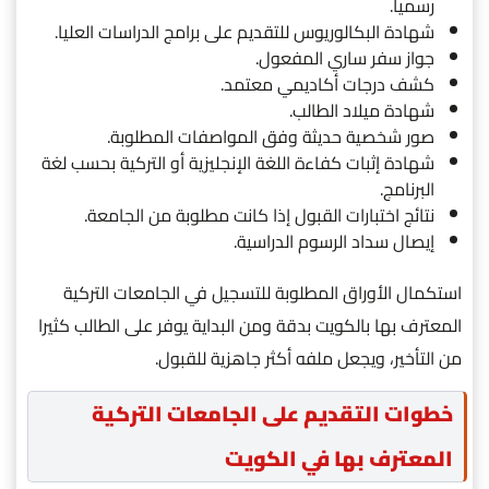
رسميا.
شهادة البكالوريوس للتقديم على برامج الدراسات العليا.
جواز سفر ساري المفعول.
كشف درجات أكاديمي معتمد.
شهادة ميلاد الطالب.
صور شخصية حديثة وفق المواصفات المطلوبة.
شهادة إثبات كفاءة اللغة الإنجليزية أو التركية بحسب لغة
البرنامج.
نتائج اختبارات القبول إذا كانت مطلوبة من الجامعة.
إيصال سداد الرسوم الدراسية.
استكمال الأوراق المطلوبة للتسجيل في الجامعات التركية
المعترف بها بالكويت بدقة ومن البداية يوفر على الطالب كثيرا
من التأخير، ويجعل ملفه أكثر جاهزية للقبول.
خطوات التقديم على الجامعات التركية
المعترف بها في الكويت