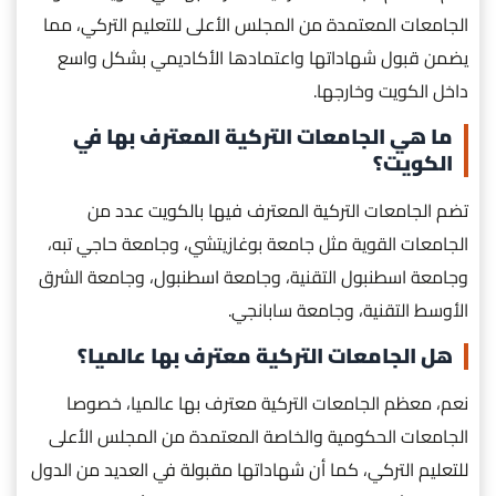
الجامعات المعتمدة من المجلس الأعلى للتعليم التركي، مما
يضمن قبول شهاداتها واعتمادها الأكاديمي بشكل واسع
داخل الكويت وخارجها.
ما هي الجامعات التركية المعترف بها في
الكويت؟
تضم الجامعات التركية المعترف فيها بالكويت عدد من
الجامعات القوية مثل جامعة بوغازيتشي، وجامعة حاجي تبه،
وجامعة اسطنبول التقنية، وجامعة اسطنبول، وجامعة الشرق
الأوسط التقنية، وجامعة سابانجي.
هل الجامعات التركية معترف بها عالميا؟
نعم، معظم الجامعات التركية معترف بها عالميا، خصوصا
الجامعات الحكومية والخاصة المعتمدة من المجلس الأعلى
للتعليم التركي، كما أن شهاداتها مقبولة في العديد من الدول