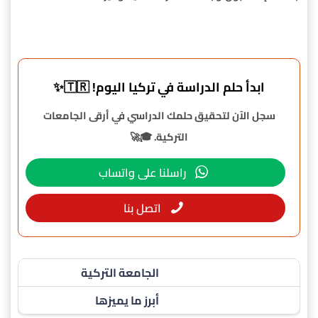
ابدأ حلم الدراسة في تركيا اليوم! 🇹🇷✨
سجل الآن لتحقيق حلمك الدراسي في أرقى الجامعات
التركية. 🎓🚀
راسلنا على واتساب
اتصل بنا
الجامعة التركية
أبرز ما يميزها