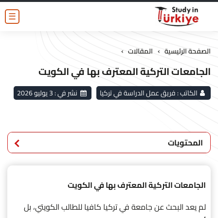
☰
›
›
الصفحة الرئيسية
المقالات
الجامعات التركية المعترف بها في الكويت
الكاتب :
فريق عمل الدراسة في تركيا
نشر في :
3 يوليو 2026
المحتويات
الجامعات التركية المعترف بها في الكويت
لم يعد البحث عن جامعة في تركيا كافيا للطالب الكويتي، بل