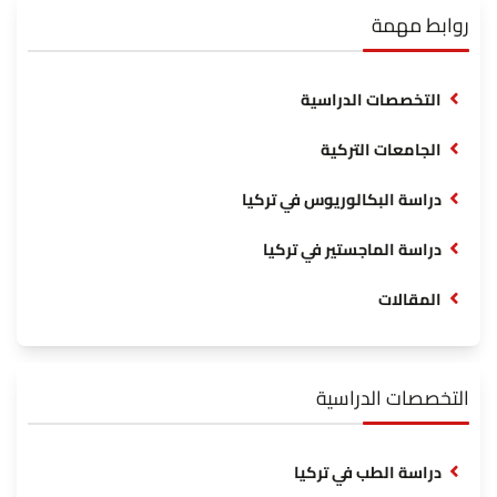
روابط مهمة
التخصصات الدراسية
الجامعات التركية
دراسة البكالوريوس في تركيا
دراسة الماجستير في تركيا
المقالات
التخصصات الدراسية
دراسة الطب في تركيا