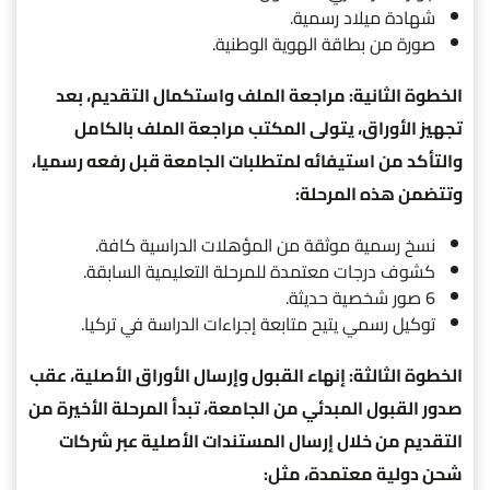
شهادة ميلاد رسمية.
صورة من بطاقة الهوية الوطنية.
الخطوة الثانية: مراجعة الملف واستكمال التقديم، بعد
تجهيز الأوراق، يتولى المكتب مراجعة الملف بالكامل
والتأكد من استيفائه لمتطلبات الجامعة قبل رفعه رسميا،
وتتضمن هذه المرحلة:
نسخ رسمية موثقة من المؤهلات الدراسية كافة.
كشوف درجات معتمدة للمرحلة التعليمية السابقة.
6 صور شخصية حديثة.
توكيل رسمي يتيح متابعة إجراءات الدراسة في تركيا.
الخطوة الثالثة: إنهاء القبول وإرسال الأوراق الأصلية، عقب
صدور القبول المبدئي من الجامعة، تبدأ المرحلة الأخيرة من
التقديم من خلال إرسال المستندات الأصلية عبر شركات
شحن دولية معتمدة، مثل: