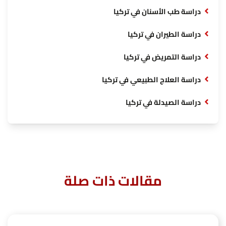
دراسة طب الأسنان في تركيا
دراسة الطيران في تركيا
دراسة التمريض في تركيا
دراسة العلاج الطبيعي في تركيا
دراسة الصيدلة في تركيا
مقالات ذات صلة