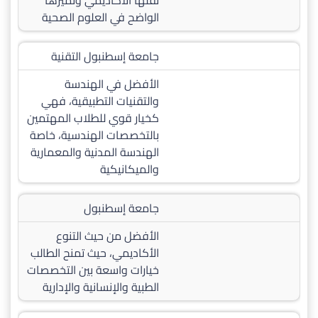
ثقلها الأكاديمي وتميزها
الواضح في العلوم الصحية
جامعة إسطنبول التقنية
الأفضل في الهندسة
والتقنيات التطبيقية، فهي
كخيار قوي للطلاب المهتمين
بالتخصصات الهندسية، خاصة
الهندسة المدنية والمعمارية
والميكانيكية
جامعة إسطنبول
الأفضل من حيث التنوع
الأكاديمي، حيث تمنح الطالب
خيارات واسعة بين التخصصات
الطبية والإنسانية والإدارية