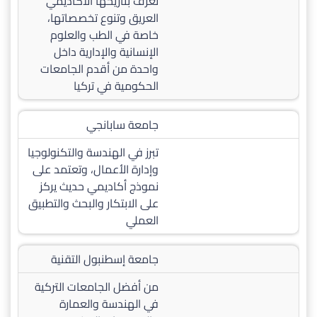
تعرف بتاريخها الأكاديمي
العريق وتنوع تخصصاتها،
خاصة في الطب والعلوم
الإنسانية والإدارية داخل
واحدة من أقدم الجامعات
الحكومية في تركيا
جامعة سابانجي
تبرز في الهندسة والتكنولوجيا
وإدارة الأعمال، وتعتمد على
نموذج أكاديمي حديث يركز
على الابتكار والبحث والتطبيق
العملي
جامعة إسطنبول التقنية
من أفضل الجامعات التركية
في الهندسة والعمارة