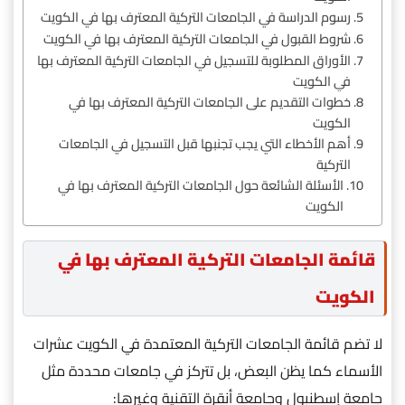
رسوم الدراسة في الجامعات التركية المعترف بها في الكويت
شروط القبول في الجامعات التركية المعترف بها في الكويت
الأوراق المطلوبة للتسجيل في الجامعات التركية المعترف بها
في الكويت
خطوات التقديم على الجامعات التركية المعترف بها في
الكويت
أهم الأخطاء التي يجب تجنبها قبل التسجيل في الجامعات
التركية
الأسئلة الشائعة حول الجامعات التركية المعترف بها في
الكويت
قائمة الجامعات التركية المعترف بها في
الكويت
لا تضم قائمة الجامعات التركية المعتمدة في الكويت عشرات
الأسماء كما يظن البعض، بل تتركز في جامعات محددة مثل
جامعة إسطنبول وجامعة أنقرة التقنية وغيرها: