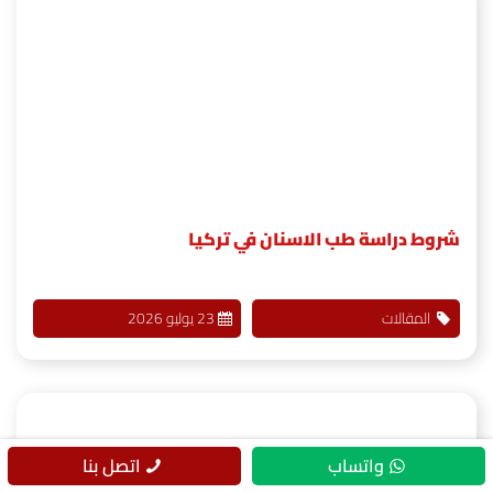
شروط دراسة طب الاسنان في تركيا
المقالات
23 يوليو 2026
واتساب
اتصل بنا