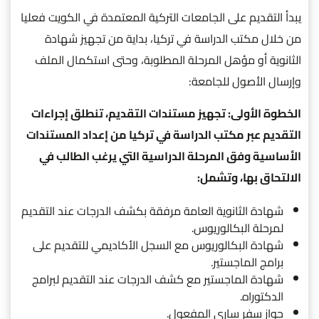
يبدأ التقديم على الجامعات التركية المعتمدة في الكويت فعليا
من خلال مكتب الدراسة في تركيا، بداية من تجهيز شهادة
الثانوية أو مؤهل المرحلة المطلوبة، وحتى استكمال الملف
وإرسال الأصول للجامعة:
الخطوة الأولى: تجهيز مستندات التقديم، تنطلق إجراءات
التقديم عبر مكتب الدراسة في تركيا من إعداد المستندات
الأساسية وفق المرحلة الدراسية التي يرغب الطالب في
الالتحاق بها، وتشمل:
شهادة الثانوية العامة مرفقة بكشف الدرجات عند التقديم
لمرحلة البكالوريوس.
شهادة البكالوريوس مع السجل الأكاديمي للتقديم على
برامج الماجستير.
شهادة الماجستير مع كشف الدرجات عند التقديم لبرامج
الدكتوراه.
جواز سفر ساري المفعول.