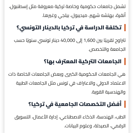
تشمل جامعات حكومية وخاصة تركية معروفة مثل إسطنبول،
أنقرة، بهتشه شهير، ميديبول، بيلجي وغيرها.
تكلفة الدراسة في تركيا بالدينار التونسي؟
تتراوح تقريبًا بين 1,600 إلى 40,000 دينار تونسي سنويًا حسب
الجامعة والتخصص.
الجامعات التركية المعترف بها؟
هي الجامعات الحكومية الكبرى وبعض الجامعات الخاصة ذات
الاعتماد الدولي والاعتراف في تونس مثل الجامعات الطبية
والهندسية القوية.
أفضل التخصصات الجامعية في تركيا؟
الطب، الهندسة، الذكاء الاصطناعي، إدارة الأعمال، التسويق
الرقمي، الصيدلة، وعلوم البيانات.