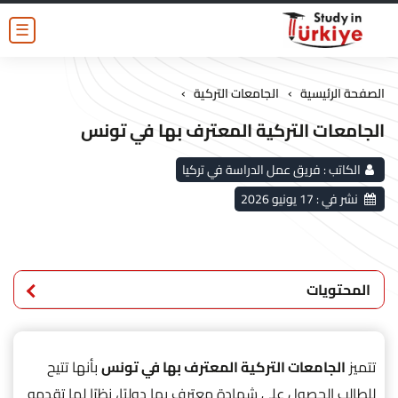
☰
›
›
الصفحة الرئيسية
الجامعات التركية
الجامعات التركية المعترف بها في تونس
الكاتب :
فريق عمل الدراسة في تركيا
نشر في :
17 يونيو 2026
المحتويات
تتميز
الجامعات التركية المعترف بها في تونس
بأنها تتيح
للطالب الحصول على شهادة معترف بها دوليًا، نظرًا لما تقدمه