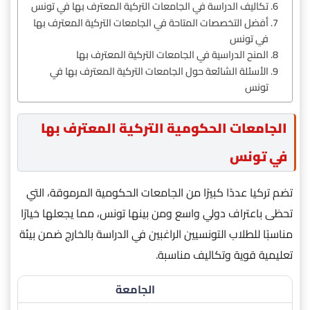
تكاليف الدراسة في الجامعات التركية المعترف بها في تونس
أفضل التخصصات المتاحة في الجامعات التركية المعترف بها
في تونس
المنح الدراسية في الجامعات التركية المعترف بها
الأسئلة الشائعة حول الجامعات التركية المعترف بها في
تونس
الجامعات الحكومية التركية المعترف بها
في تونس
تضم تركيا عددًا كبيرًا من الجامعات الحكومية المرموقة، التي
تحظى باعتراف دولي واسع ومن بينها تونس، مما يجعلها خيارًا
مناسبًا للطلاب التونسيين الراغبين في الدراسة بالخارج ضمن بيئة
تعليمية قوية وتكاليف مناسبة.
الجامعة