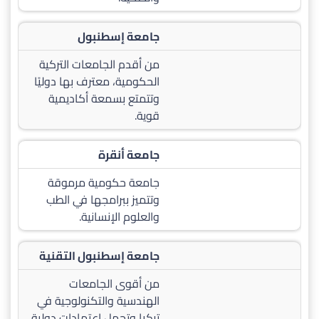
جامعة إسطنبول
من أقدم الجامعات التركية
الحكومية، معترف بها دوليًا
وتتمتع بسمعة أكاديمية
قوية.
جامعة أنقرة
جامعة حكومية مرموقة
وتتميز ببرامجها في الطب
والعلوم الإنسانية.
جامعة إسطنبول التقنية
من أقوى الجامعات
الهندسية والتكنولوجية في
تركيا وتحمل اعتمادات دولية.