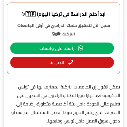
ابدأ حلم الدراسة في تركيا اليوم! 🇹🇷✨
سجل الآن لتحقيق حلمك الدراسي في أرقى الجامعات
التركية. 🎓🚀
راسلنا على واتساب
اتصل بنا
يمكن القول إن الجامعات التركية المعترف بها في تونس
الحكومية تعد خيارًا قويًا للطلاب الراغبين في الحصول على
تعليم عالي الجودة داخل بيئة أكاديمية متطورة، إضافة إلى
الاعتراف الذي يمنح الخريج فرصًا أفضل لاستكمال الدراسة أو
دخول سوق العمل داخل تونس وخارجها.