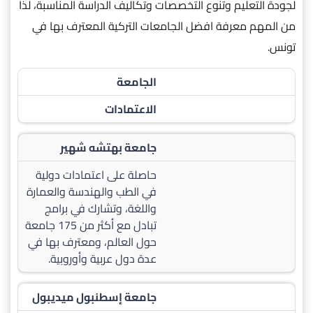
لجودة التعليم وتنوع التخصصات وتكاليف الدراسة المناسبة، لذا
من المهم معرفة افضل الجامعات التركية المعترف بها في
تونس.
الجامعة
الاعتمادات
جامعة بهتشه شهير
حاصلة على اعتمادات دولية
في الطب والهندسة والعمارة
واللغة، وتشارك في برامج
تبادل مع أكثر من 175 جامعة
حول العالم، ومعترف بها في
عدة دول عربية وأوروبية.
جامعة إسطنبول ميديبول