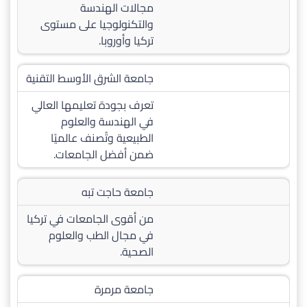
مجالات الهندسة
والتكنولوجيا على مستوى
تركيا وأوروبا.
جامعة الشرق الأوسط التقنية
تعرف بجودة تعليمها العالي
في الهندسة والعلوم
الطبيعية وتُصنف عالميًا
ضمن أفضل الجامعات.
جامعة حاجت تبه
من أقوى الجامعات في تركيا
في مجال الطب والعلوم
الصحية.
جامعة مرمرة