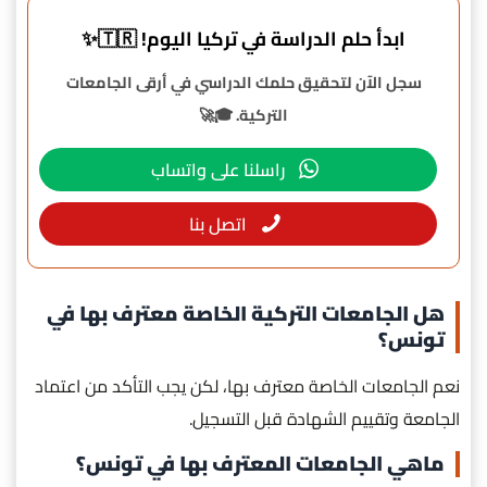
ابدأ حلم الدراسة في تركيا اليوم! 🇹🇷✨
سجل الآن لتحقيق حلمك الدراسي في أرقى الجامعات
التركية. 🎓🚀
راسلنا على واتساب
اتصل بنا
هل الجامعات التركية الخاصة معترف بها في
تونس؟
نعم الجامعات الخاصة معترف بها، لكن يجب التأكد من اعتماد
الجامعة وتقييم الشهادة قبل التسجيل.
ماهي الجامعات المعترف بها في تونس؟