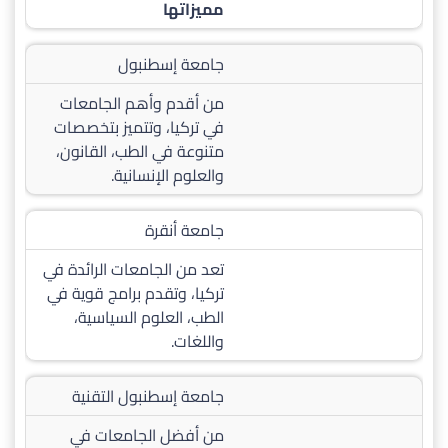
مميزاتها
جامعة إسطنبول
من أقدم وأهم الجامعات
في تركيا، وتتميز بتخصصات
متنوعة في الطب، القانون،
والعلوم الإنسانية.
جامعة أنقرة
تعد من الجامعات الرائدة في
تركيا، وتقدم برامج قوية في
الطب، العلوم السياسية،
واللغات.
جامعة إسطنبول التقنية
من أفضل الجامعات في