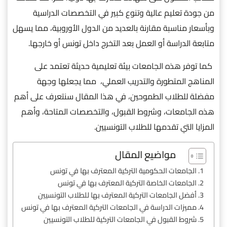
من جودة تعليم عالية وتنوع كبير في التخصصات الدراسية
وبأسعار مناسبة مقارنة بالعديد من الدول الأوروبية، مما يسهل
متابعة الدراسة أو العمل بعد التخرج داخل تونس أو خارجها.
كما توفر هذه الجامعات بيئة تعليمية حديثة تعتمد على
المناهج المتطورة والتدريب العملي، مما يجعلها وجهة
مفضلة للطلاب الطموحين، في هذا المقال سنتعرف على أهم
هذه الجامعات، وشروط القبول، والتخصصات المتاحة، وأهم
المزايا التي تقدمها للطلاب التونسيين.
مواضيع المقال
الجامعات الحكومية التركية المعترف بها في تونس
الجامعات الخاصة التركية المعترف بها في تونس
أفضل الجامعات التركية المعترف بها للطلاب التونسيين
مميزات الدراسة في الجامعات التركية المعترف بها في تونس
شروط القبول في الجامعات التركية للطلاب التونسيين