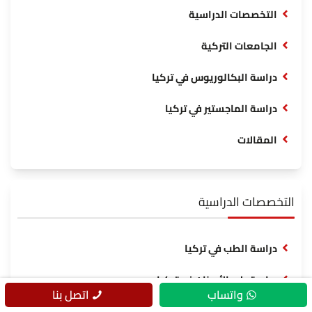
التخصصات الدراسية
الجامعات التركية
دراسة البكالوريوس في تركيا
دراسة الماجستير في تركيا
المقالات
التخصصات الدراسية
دراسة الطب في تركيا
دراسة طب الأسنان في تركيا
واتساب
اتصل بنا
دراسة الطيران في تركيا