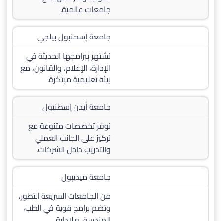
جامعات عالمية.
جامعة إسطنبول بيلجي
تشتهر ببرامجها الحديثة في
الإدارة، الإعلام، والقانون، مع
بيئة تعليمية مبتكرة.
جامعة أيدن إسطنبول
توفر تخصصات متنوعة مع
تركيز على الجانب العملي
والتدريب داخل الشركات.
جامعة ميديبول
من الجامعات السريعة التطور،
وتضم برامج قوية في الطب،
الهندسة، والإدارة.