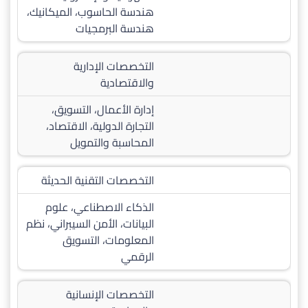
هندسة الحاسوب، الميكانيك،
هندسة البرمجيات
التخصصات الإدارية
والاقتصادية
إدارة الأعمال، التسويق،
التجارة الدولية، الاقتصاد،
المحاسبة والتمويل
التخصصات التقنية الحديثة
الذكاء الاصطناعي، علوم
البيانات، الأمن السيبراني، نظم
المعلومات، التسويق
الرقمي
التخصصات الإنسانية