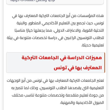
هذه المؤسسات من أبرز الجامعات التركية المعترف بها في
تونس، حيث تجمع بين التعليم الأكاديمي المتطور، والبنية
التحتية القوية، والاعتراف الدولي، مما يجعلها خيارًا مناسبًا
للطلاب التونسيين الراغبين في دراسة تخصصات متنوعة في بيئة
تعليمية حديثة.
مميزات الدراسة في الجامعات التركية
المعترف بها في تونس
تعتبر الجامعات التركية المعترف بها في تونس من أبرز الوجهات
التعليمية التي يقصدها الطلاب التونسيين، وذلك لما تتميز به
من جودة تعليم متقدمة وتخصصات متنوعة تناسب مختلف
الميول الأكاديمية والمهنية.