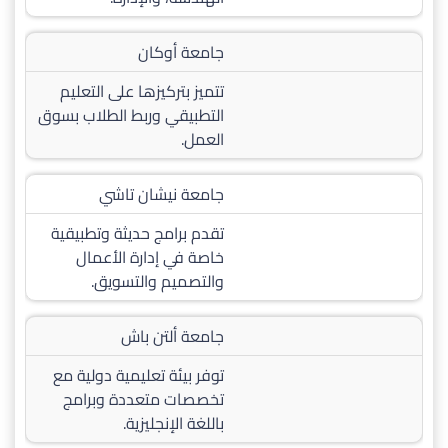
جامعة أوكان
تتميز بتركيزها على التعليم
التطبيقي وربط الطلاب بسوق
العمل.
جامعة نيشان تاشي
تقدم برامج حديثة وتطبيقية
خاصة في إدارة الأعمال
والتصميم والتسويق.
جامعة ألتن باش
توفر بيئة تعليمية دولية مع
تخصصات متعددة وبرامج
باللغة الإنجليزية.