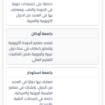
حاصلة على اعتمادات دولية
في الجودة والطب، ومعترف
بها في العديد من الدول
الأوروبية والعربية.
جامعة أوكان
تعتمد معايير الجودة الأوروبية
وتتمتع باعتراف في عدة دول
عربية وأوروبية ضمن اتفاقيات
التعليم العالي.
جامعة اسكودار
معترف بها دوليًا في العديد
من الدول، وتشارك في معايير
تعليمية أوروبية وأمريكية،
خاصة في المجالات الطبية
والصحية.