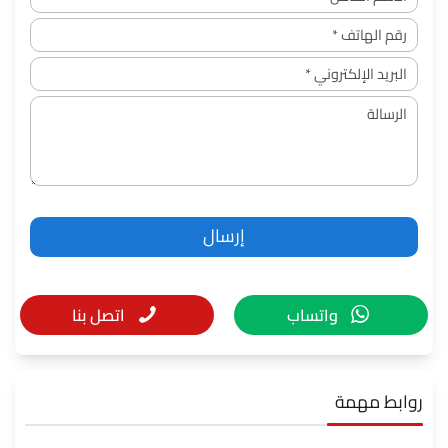
واتساب
اتصل بنا
روابط مهمة