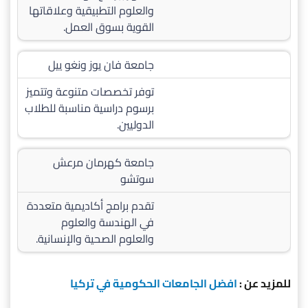
والعلوم التطبيقية وعلاقاتها
القوية بسوق العمل.
جامعة فان يوز ونغو ييل
توفر تخصصات متنوعة وتتميز
برسوم دراسية مناسبة للطلاب
الدوليين.
جامعة كهرمان مرعش
سوتشو
تقدم برامج أكاديمية متعددة
في الهندسة والعلوم
والعلوم الصحية والإنسانية.
للمزيد عن :
افضل الجامعات الحكومية في تركيا