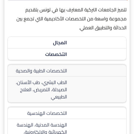
تتميز الجامعات التركية المعترف بها في تونس بتقديم
مجموعة واسعة من التخصصات الأكاديمية التي تجمع بين
الحداثة والتطبيق العملي.
المجال
التخصصات
التخصصات الطبية والصحية
الطب البشري، طب الأسنان،
الصيدلة، التمريض، العلاج
الطبيعي
التخصصات الهندسية
الهندسة المدنية، الهندسة
الكهربائية والإلكترونية،