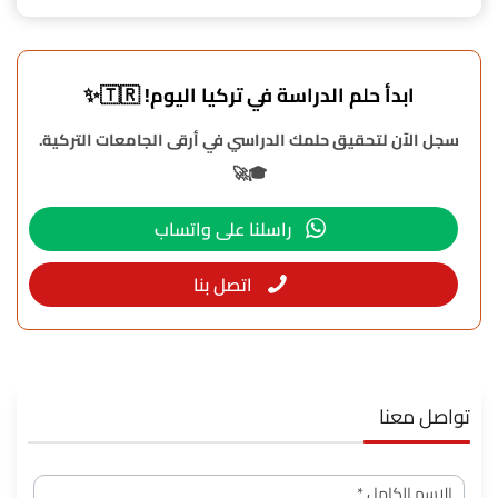
ابدأ حلم الدراسة في تركيا اليوم! 🇹🇷✨
سجل الآن لتحقيق حلمك الدراسي في أرقى الجامعات التركية.
🎓🚀
راسلنا على واتساب
اتصل بنا
تواصل معنا