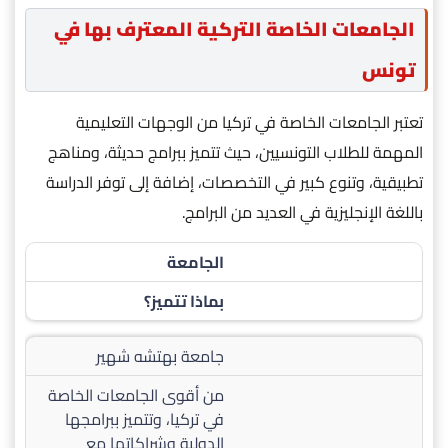
الجامعات الخاصة التركية المعترف بها في
تونس
تعتبر الجامعات الخاصة في تركيا من الوجهات التعليمية
المهمة للطلاب التونسيين، حيث تتميز ببرامج حديثة، ومناهج
تطبيقية، وتنوع كبير في التخصصات، إضافة إلى توفر الدراسة
باللغة الإنجليزية في العديد من البرامج.
الجامعة
بماذا تتميز؟
جامعة بهتشه شهير
من أقوى الجامعات الخاصة
في تركيا، وتتميز ببرامجها
الدولية وشراكاتها مع