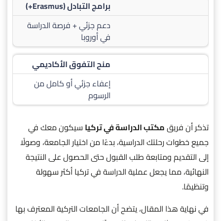
برامج التبادل (Erasmus+)
دعم جزئي + فرصة الدراسة
في أوروبا
منح التفوق الأكاديمي
إعفاء جزئي أو كامل من
الرسوم
تذكر أن فريق
مكتب الدراسة في تركيا
سيكون معك في
جميع خطوات رحلتك الدراسية، بدءًا من اختيار الجامعة، وصولًا
إلى التقديم ومتابعة طلب القبول حتى الحصول على النتيجة
النهائية، مما يجعل عملية الدراسة في تركيا أكثر سهولة
وتنظيمًا.
في نهاية هذا المقال، يتضح أن الجامعات التركية المعترف بها