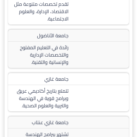
تقدم تخصصات متنوعة مثل
الاقتصاد، الإدارة، والعلوم
الاجتماعية.
جامعة الأناضول
رائدة في التعليم المفتوح
والتخصصات الإدارية
والإنسانية والتقنية.
جامعة غازي
تتمتع بتاريخ أكاديمي عريق
وبرامج قوية في الهندسة
والتربية والعلوم الصحية.
جامعة غازي عنتاب
تشتهر ببرامج الهندسة