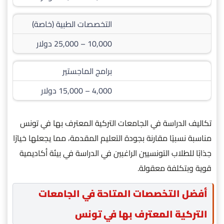
التخصصات الطبية (خاصة)
10,000 – 25,000 دولار
برامج الماجستير
4,000 – 15,000 دولار
تكاليف الدراسة في الجامعات التركية المعترف بها في تونس
مناسبة نسبيًا مقارنة بجودة التعليم المقدمة، مما يجعلها خيارًا
جذابًا للطلاب التونسيين الراغبين في الدراسة في بيئة أكاديمية
قوية وبتكلفة معقولة.
أفضل التخصصات المتاحة في الجامعات
التركية المعترف بها في تونس