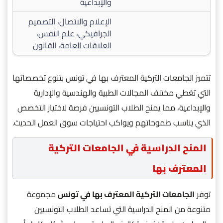
والإبداعية
الإعلام والاتصال، التصميم
الجرافيكي، علم النفس،
العلاقات العامة، القانون
تتميز الجامعات التركية المعترف بها في تونس بتنوع تخصصاتها
التي تغطي مختلف المجالات الطبية والهندسية والإدارية
والإبداعية، مما يمنح الطلاب التونسيين فرصة لاختيار التخصص
الذي يناسب طموحاتهم ويواكب احتياجات سوق العمل الحديث.
المنح الدراسية في الجامعات التركية
المعترف بها
توفر
الجامعات التركية المعترف بها في تونس
مجموعة
متنوعة من المنح الدراسية التي تساعد الطلاب التونسيين