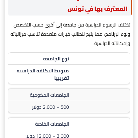
المعترف بها في تونس
تختلف الرسوم الدراسية من جامعة إلى أخرى حسب التخصص
ونوع البرنامج، مما يتيح للطالب خيارات متعددة تناسب ميزانياته
وإمكاناته الدراسية.
نوع الجامعة
متويط التكلفة الدراسية
تقريبيا
الجامعات الحكومية
500 – 2,000 دولار
الجامعات الخاصة
3,000 – 12,000 دولار