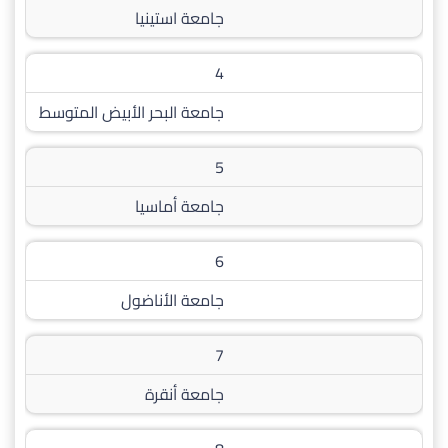
جامعة استينيا
4
جامعة البحر الأبيض المتوسط
5
جامعة أماسيا
6
جامعة الأناضول
7
جامعة أنقرة