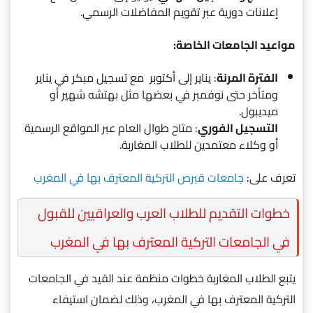
إعلانات دورية عبر تقويم المفاضلات الرسمي.
مواعيد الجامعات الخاصة:
الفترة المرنة
: يناير إلى أكتوبر مع تسجيل مبكر في يناير
ومتأخر حتى نوفمبر في بعضها مثل بهتشه شهير أو
ميديبول.
التسجيل الفوري
: متاح طوال العام عبر المواقع الرسمية
أو وكلاء معتمدين للطلاب المغاربة.
تعرف على:
جامعات قبرص التركية المعترف بها في المغرب
خطوات التقديم للطلاب العرب والعراقيين للقبول
في الجامعات التركية المعترف بها في المغرب
يتبع الطلاب المغاربة خطوات منظمة عند القيد في الجامعات
التركية المعترف بها في المغرب، وذلك لضمان استيفاء