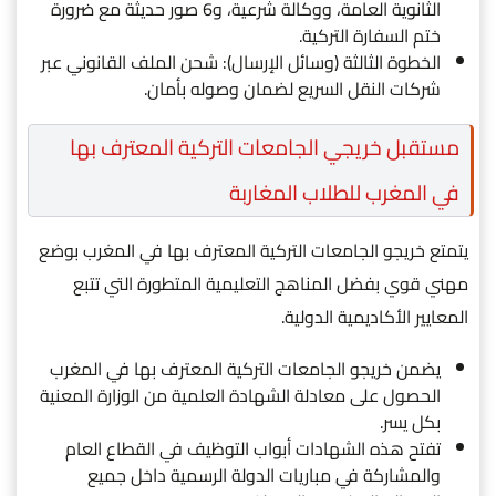
الثانوية العامة، ووكالة شرعية، و6 صور حديثة مع ضرورة
ختم السفارة التركية.
الخطوة الثالثة (وسائل الإرسال): شحن الملف القانوني عبر
شركات النقل السريع لضمان وصوله بأمان.
مستقبل خريجي الجامعات التركية المعترف بها
في المغرب للطلاب المغاربة
يتمتع خريجو الجامعات التركية المعترف بها في المغرب بوضع
مهني قوي بفضل المناهج التعليمية المتطورة التي تتبع
المعايير الأكاديمية الدولية.
يضمن خريجو الجامعات التركية المعترف بها في المغرب
الحصول على معادلة الشهادة العلمية من الوزارة المعنية
بكل يسر.
تفتح هذه الشهادات أبواب التوظيف في القطاع العام
والمشاركة في مباريات الدولة الرسمية داخل جميع