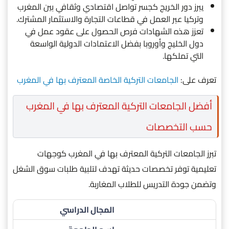
يبرز دور الخريج كجسر تواصل اقتصادي وثقافي بين المغرب
وتركيا عبر العمل في قطاعات التجارة والاستثمار المشترك.
تعزز هذه الشهادات فرص الحصول على عقود عمل في
دول الخليج وأوروبا بفضل الاعتمادات الدولية الواسعة
التي تملكها.
تعرف على:
الجامعات التركية الخاصة المعترف بها في المغرب
أفضل الجامعات التركية المعترف بها في المغرب
حسب التخصصات
تبرز الجامعات التركية المعترف بها في المغرب كوجهات
تعليمية توفر تخصصات حديثة تهدف لتلبية طلبات سوق الشغل
وتضمن جودة التدريس للطلاب المغاربة.
المجال الدراسي