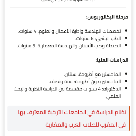
الجامعات التركية المعترف بها في المغرب
مرحلة البكالوريوس:
تخصصات الهندسة وإدارة الأعمال والعلوم: 4 سنوات.
الطب البشري: 6 سنوات.
الصيدلة وطب الأسنان والهندسة المعمارية: 5 سنوات.
الدراسات العليا:
الماجستير مع أطروحة: سنتان.
الماجستير بدون أطروحة: سنة ونصف.
الدكتوراه: 4 سنوات مقسمة بين الدراسة النظرية والبحث
العلمي.
نظام الدراسة في الجامعات التركية المعترف بها
في المغرب للطلاب العرب والمغاربة