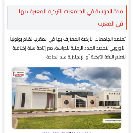
مدة الدراسة في الجامعات التركية المعترف بها
في المغرب
تعتمد الجامعات التركية المعترف بها في المغرب نظام بولونيا
الأوروبي لتحديد المدد الزمنية للدراسة، مع إتاحة سنة إضافية
لتعلم اللغة التركية أو الإنجليزية عند الحاجة.