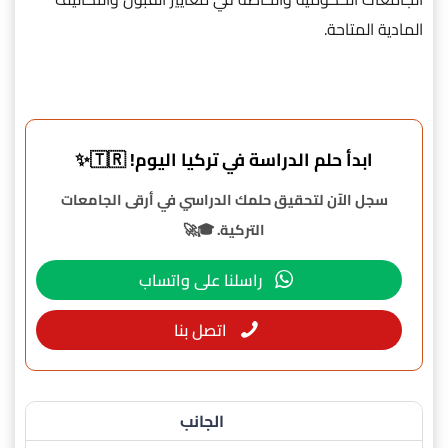
المادية المتاحة.
ابدأ حلم الدراسة في تركيا اليوم! 🇹🇷✨
سجل الآن لتحقيق حلمك الدراسي في أرقى الجامعات
التركية. 🎓🚀
راسلنا على واتساب
اتصل بنا
الجانب