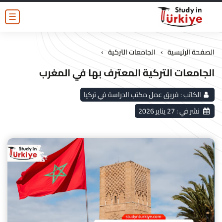
☰
›
›
الصفحة الرئيسية
الجامعات التركية
الجامعات التركية المعترف بها في المغرب
الكاتب :
فريق عمل مكتب الدراسة في تركيا
نشر في :
27 يناير 2026