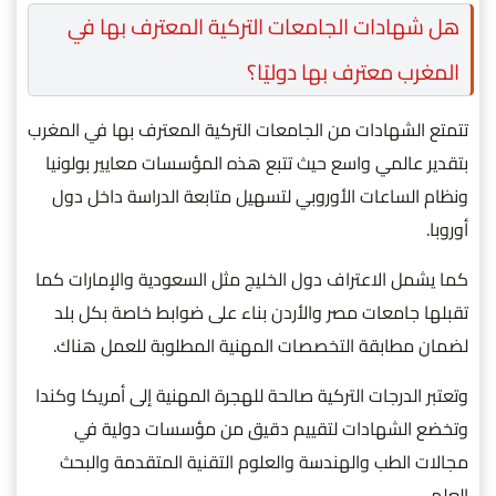
هل شهادات الجامعات التركية المعترف بها في
المغرب معترف بها دوليًا؟
تتمتع الشهادات من الجامعات التركية المعترف بها في المغرب
بتقدير عالمي واسع حيث تتبع هذه المؤسسات معايير بولونيا
ونظام الساعات الأوروبي لتسهيل متابعة الدراسة داخل دول
أوروبا.
كما يشمل الاعتراف دول الخليج مثل السعودية والإمارات كما
تقبلها جامعات مصر والأردن بناء على ضوابط خاصة بكل بلد
لضمان مطابقة التخصصات المهنية المطلوبة للعمل هناك.
وتعتبر الدرجات التركية صالحة للهجرة المهنية إلى أمريكا وكندا
وتخضع الشهادات لتقييم دقيق من مؤسسات دولية في
مجالات الطب والهندسة والعلوم التقنية المتقدمة والبحث
العلمي.