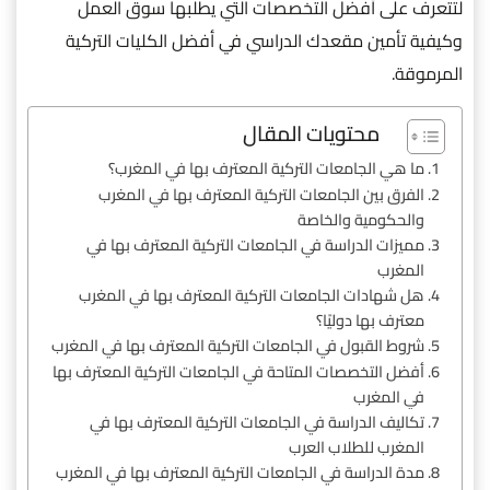
لتتعرف على أفضل التخصصات التي يطلبها سوق العمل
وكيفية تأمين مقعدك الدراسي في أفضل الكليات التركية
المرموقة.
محتويات المقال
ما هي الجامعات التركية المعترف بها في المغرب؟
الفرق بين الجامعات التركية المعترف بها في المغرب
والحكومية والخاصة
مميزات الدراسة في الجامعات التركية المعترف بها في
المغرب
هل شهادات الجامعات التركية المعترف بها في المغرب
معترف بها دوليًا؟
شروط القبول في الجامعات التركية المعترف بها في المغرب
أفضل التخصصات المتاحة في الجامعات التركية المعترف بها
في المغرب
تكاليف الدراسة في الجامعات التركية المعترف بها في
المغرب للطلاب العرب
مدة الدراسة في الجامعات التركية المعترف بها في المغرب