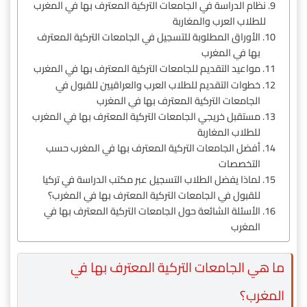
نظام الدراسة في الجامعات التركية المعترف بها في المغرب
للطلاب العرب والمغاربة
الأوراق المطلوبة للتسجيل في الجامعات التركية المعترف
بها في المغرب
مواعيد التقديم للجامعات التركية المعترف بها في المغرب
خطوات التقديم للطلاب العرب والعراقيين للقبول في
الجامعات التركية المعترف بها في المغرب
مستقبل خريجي الجامعات التركية المعترف بها في المغرب
للطلاب المغاربة
أفضل الجامعات التركية المعترف بها في المغرب حسب
التخصصات
لماذا يفضل الطلاب التسجيل عبر مكتب الدراسة في تركيا
للقبول في الجامعات التركية المعترف بها في المغرب؟
الأسئلة الشائعة حول الجامعات التركية المعترف بها في
المغرب
ما هي الجامعات التركية المعترف بها في
المغرب؟