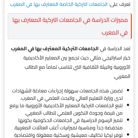
تعرف على:
الجامعات التركية الخاصة المعترف بها في المغرب
مميزات الدراسة في الجامعات التركية المعترف بها
في المغرب
تعد الدراسة في
الجامعات التركية المعترف بها في المغرب
خيار استراتيجي مثالي حيث تجمع بين المعايير الأكاديمية
الأوروبية والبيئة الثقافية التي تتناسب تماماً مع الطالب
المغربي.
تضمن هذه الجامعات سهولة إجراءات معادلة الشهادات
لدى وزارة التعليم العالي والبحث العلمي في المغرب.
تتبع الجامعات التركية المعايير الأكاديمية الأوروبية ما يرفع
من قيمة وجودة التكوين العلمي للطالب المغربي.
تتميز الرسوم الدراسية في الجامعات الحكومية بكونها
منخفضة جداً ومناسبة لميزانيات أغلب العائلات المغربية.
توفر تركيا تكاليف معيشية وسكنية معقولة واقتصادية