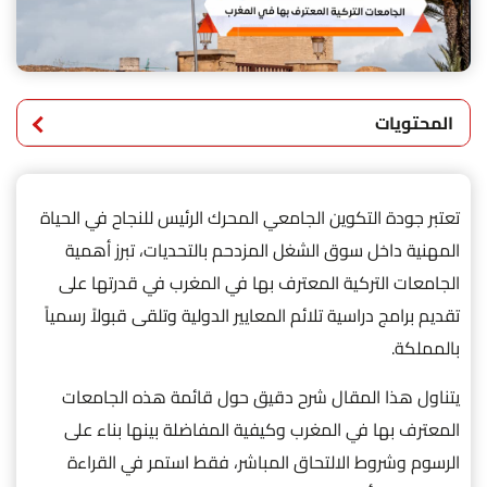
المحتويات
تعتبر جودة التكوين الجامعي المحرك الرئيس للنجاح في الحياة
المهنية داخل سوق الشغل المزدحم بالتحديات، تبرز أهمية
الجامعات التركية المعترف بها في المغرب في قدرتها على
تقديم برامج دراسية تلائم المعايير الدولية وتلقى قبولاً رسمياً
بالمملكة.
يتناول هذا المقال شرح دقيق حول قائمة هذه الجامعات
المعترف بها في المغرب وكيفية المفاضلة بينها بناء على
الرسوم وشروط الالتحاق المباشر، فقط استمر في القراءة