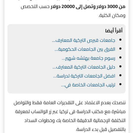
من 3000 دولار وتصل إلى 20000 دولار
حسب التخصص
ومكان الكلية.
أقرأ أيضا
جامعات قبرص التركية المعترف…
الفرق بين الجامعات الحكومية…
رسوم جامعة بهتشه شهير…
دليل الجامعات التركية المعترف…
افضل الجامعات التركية لدراسة…
ترتيب الجامعات الخاصة في…
ننصحك بعدم الاعتماد على التقديرات العامة فقط والتواصل
مباشرة مع مكتب الدراسة فى تركيا عبر زر الواتساب لمعرفة
التكلفة الإجمالية الدقيقة الخاصة بك وخطوات السداد
بالتفصيل قبل بدء الدراسة.