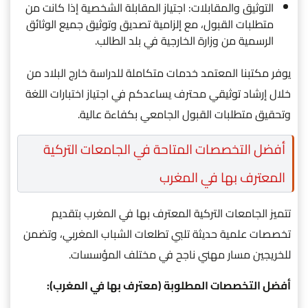
التوثيق والمقابلات: اجتياز المقابلة الشخصية إذا كانت من
متطلبات القبول، مع إلزامية تصديق وتوثيق جميع الوثائق
الرسمية من وزارة الخارجية في بلد الطالب.
يوفر مكتبنا المعتمد خدمات متكاملة للدراسة خارج البلاد من
خلال إرشاد توثيقي محترف يساعدكم في اجتياز اختبارات اللغة
وتحقيق متطلبات القبول الجامعي بكفاءة عالية.
أفضل التخصصات المتاحة في الجامعات التركية
المعترف بها في المغرب
تتميز الجامعات التركية المعترف بها في المغرب بتقديم
تخصصات علمية حديثة تلبي تطلعات الشباب المغربي، وتضمن
للخريجين مسار مهني ناجح في مختلف المؤسسات.
أفضل التخصصات المطلوبة (معترف بها في المغرب):