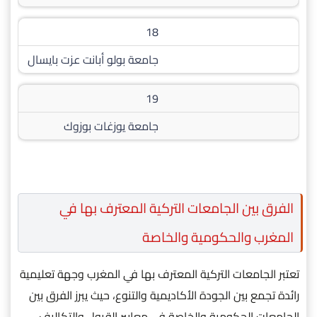
18
جامعة بولو أبانت عزت بايسال
19
جامعة يوزغات بوزوك
الفرق بين الجامعات التركية المعترف بها في
المغرب والحكومية والخاصة
تعتبر الجامعات التركية المعترف بها في المغرب وجهة تعليمية
رائدة تجمع بين الجودة الأكاديمية والتنوع، حيث يبرز الفرق بين
الجامعات الحكومية والخاصة في معايير القبول والتكاليف