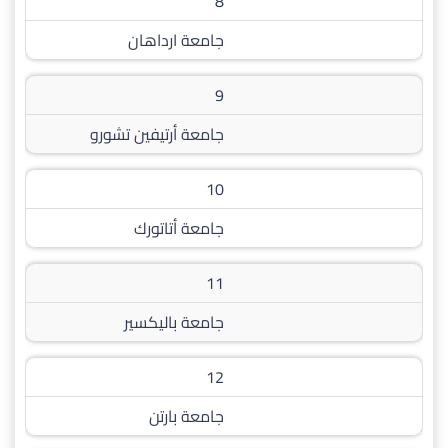
8
جامعة ارداهان
9
جامعة أرتيفين تشورو
10
جامعة أتاتورك
11
جامعة باليكسير
12
جامعة بارتن