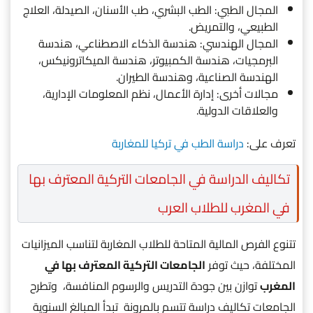
المجال الطبي: الطب البشري، طب الأسنان، الصيدلة، العلاج
الطبيعي، والتمريض.
المجال الهندسي: هندسة الذكاء الاصطناعي، هندسة
البرمجيات، هندسة الكمبيوتر، هندسة الميكاترونيكس،
الهندسة الصناعية، وهندسة الطيران.
مجالات أخرى: إدارة الأعمال، نظم المعلومات الإدارية،
والعلاقات الدولية.
تعرف على:
دراسة الطب في تركيا للمغاربة
تكاليف الدراسة في الجامعات التركية المعترف بها
في المغرب للطلاب العرب
تتنوع الفرص المالية المتاحة للطلاب المغاربة لتناسب الميزانيات
المختلفة، حيث توفر
الجامعات التركية المعترف بها في
المغرب
توازن بين جودة التدريس والرسوم المنافسة، وتطرح
الجامعات تكاليف دراسة تتسم بالمرونة تبدأ المبالغ السنوية