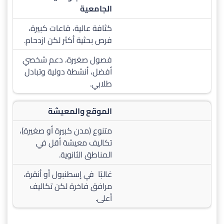
الجامعية
كثافة عالية، قاعات كبيرة،
فرص بحثية أكثر لكن ازدحام.​
فصول صغيرة، دعم شخصي
أفضل، أنشطة دولية وتبادل
طلابي.
الموقع والمعيشة
متنوع (مدن كبيرة أو صغيرة)،
تكاليف معيشة أقل في
المناطق الثانوية.​
غالبًا في إسطنبول أو أنقرة،
مرافق فاخرة لكن تكاليف
أعلى.