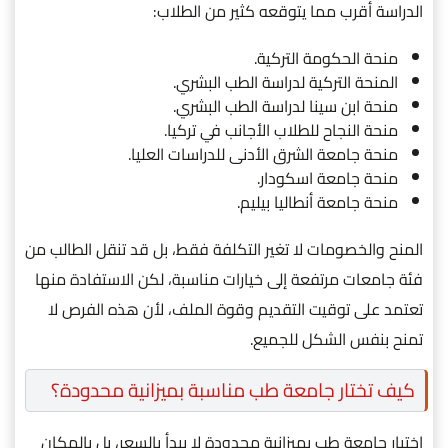
الدراسة أقرب مما يتوقعه كثير من الطلاب:
منحة الحكومة التركية.
المنحة التركية لدراسة الطب البشري.
منحة ابن سينا لدراسة الطب البشري.
منحة النجاح للطلاب الأجانب في تركيا.
منحة جامعة الشرق الأدنى للدراسات العليا.
منحة جامعة اسكودار.
منحة جامعة أنطاليا بيليم.
المنح والخصومات لا تغير التكلفة فقط، بل قد تنقل الطالب من
فئة جامعات مرتفعة إلى خيارات مناسبة، لكن الاستفادة منها
تعتمد على توقيت التقديم وقوة الملف، لأن هذه الفرص لا
تمنح بنفس الشكل للجميع.
كيف تختار جامعة طب مناسبة بميزانية محدودة؟
اختيار جامعة طب بميزانية محدودة لا يبدأ بالسعر، بل بالمكان