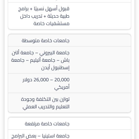
قبول أسهل نسبيًا + برامج
طبية حديثة + تدريب داخل
مستشفيات خاصة
جامعات خاصة متوسطة
جامعة البيروني – جامعة ألتن
باش – جامعة أتيليم – جامعة
إسطنبول أيدن
20,000 – 26,000 دولار
أمريكي
توازن بين التكلفة وجودة
التعليم والتدريب العملي
جامعات خاصة مرتفعة
جامعة استينيا – بعض البرامج