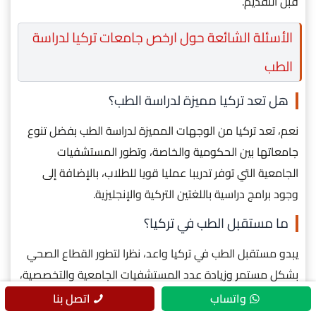
قبل التقديم.
الأسئلة الشائعة حول ارخص جامعات تركيا لدراسة
الطب
هل تعد تركيا مميزة لدراسة الطب؟
نعم، تعد تركيا من الوجهات المميزة لدراسة الطب بفضل تنوع
جامعاتها بين الحكومية والخاصة، وتطور المستشفيات
الجامعية التي توفر تدريبا عمليا قويا للطلاب، بالإضافة إلى
وجود برامج دراسية باللغتين التركية والإنجليزية.
ما مستقبل الطب في تركيا؟
يبدو مستقبل الطب في تركيا واعد، نظرا لتطور القطاع الصحي
بشكل مستمر وزيادة عدد المستشفيات الجامعية والتخصصية،
مما يوفر فرص تدريب قوية للطلاب أثناء الدراسة.
واتساب
اتصل بنا