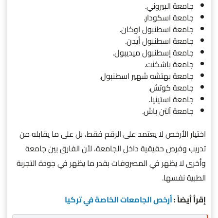
جامعة البيروني.
جامعة اسكودار.
جامعة اسطنبول اوكان.
جامعة اسطنبول أيدن.
جامعة إسطنبول ميديبول.
جامعة باشكنت.
جامعة بهتشه شهير اسطنبول.
جامعة كوتش.
جامعة استينيا.
جامعة آلتن باش.
اختيار الأرخص لا يعتمد على الرقم فقط، بل على ما يقابله من
تدريب وفرص حقيقية داخل الجامعة، لأن الفارق بين جامعة
وأخرى لا يظهر في المصروفات بقدر ما يظهر في جودة التجربة
الطبية نفسها.
إقرأ أيضاً :
أرخص الجامعات الخاصة في تركيا