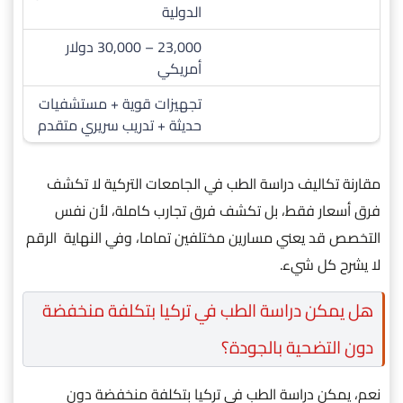
الدولية
23,000 – 30,000 دولار
أمريكي
تجهيزات قوية + مستشفيات
حديثة + تدريب سريري متقدم
مقارنة تكاليف دراسة الطب في الجامعات التركية لا تكشف
فرق أسعار فقط، بل تكشف فرق تجارب كاملة، لأن نفس
التخصص قد يعني مسارين مختلفين تماما، وفي النهاية الرقم
لا يشرح كل شيء.
هل يمكن دراسة الطب في تركيا بتكلفة منخفضة
دون التضحية بالجودة؟
نعم، يمكن دراسة الطب في تركيا بتكلفة منخفضة دون