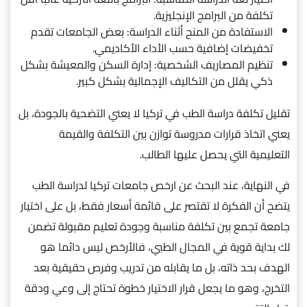
تكلفة من البرامج الإنجليزية.
الاستفادة من المنح أثناء الدراسة: بعض الجامعات تقدم
تخفيضات إضافية حسب الأداء الأكاديمي.
تنظيم المصاريف الشخصية: إدارة السكن والمعيشة بشكل
ذكي يقلل من التكاليف الإجمالية بشكل كبير.
تقليل تكلفة دراسة الطب في تركيا لا يعني التضحية بالجودة، بل
يعني اتخاذ قرارات مدروسة توازن بين التكلفة والقيمة
التعليمية التي يحصل عليها الطالب.
في النهاية، عند البحث عن ارخص جامعات تركيا لدراسة الطب
يتضح أن الفكرة لا تقتصر على قائمة أسعار فقط، بل على اختيار
جامعة تجمع بين تكلفة مناسبة وجودة تعليم مقبولة تضمن
لك بداية قوية في المجال الطبي، فالأرخص ليس دائما هو
الهدف بحد ذاته، بل ما يقابله من تدريب وفرص حقيقية بعد
التخرج، وهو ما يجعل قرار الاختيار خطوة تحتاج إلى وعي ودقة