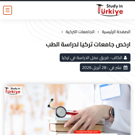
☰
›
›
الصفحة الرئيسية
الجامعات التركية
ارخص جامعات تركيا لدراسة الطب
الكاتب :
فريق عمل الدراسة في تركيا
نشر في :
28 أبريل 2026