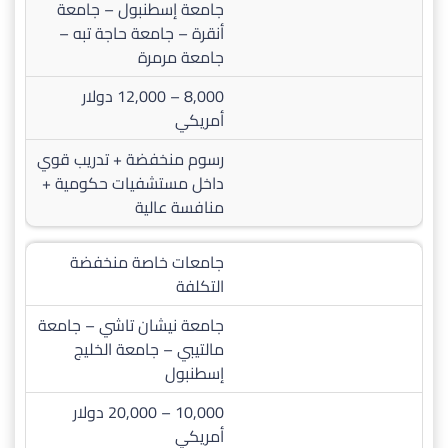
جامعة إسطنبول – جامعة
أنقرة – جامعة حاجة تبه –
جامعة مرمرة
8,000 – 12,000 دولار
أمريكي
رسوم منخفضة + تدريب قوي
داخل مستشفيات حكومية +
منافسة عالية
جامعات خاصة منخفضة
التكلفة
جامعة نيشان تاشي – جامعة
مالتيبي – جامعة الخليج
إسطنبول
10,000 – 20,000 دولار
أمريكي