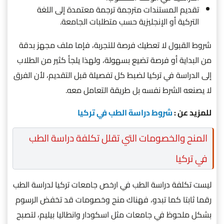
تقديم المستندات مترجمة ترجمة معتمدة إلى اللغة
التركية أو الإنجليزية حسب متطلبات الجامعة.
شروط القبول لا تعطيك فرصة للتجربة، فإما ملف مجهز بدقة
من البداية أو فرصة تضيع بسهولة، ولهذا يلجأ كثير من الطلاب
إلى الدراسة في تركيا لضبط كل تفصيلة قبل التقديم، لأن الفرق
لا يصنعه الشرط نفسه بل طريقة التعامل معه.
للمزيد عن :
شروط دراسة الطب في تركيا
المنح والخصومات التي تقلل تكلفة دراسة الطب
في تركيا
ليست تكلفة دراسة الطب في ارخص جامعات تركيا لدراسة الطب
رقما ثابتا كما تبدو، فهناك منح وخصومات قد تخفض الرسوم
بشكل ملحوظ في جامعات مثل اسكودار وانطاليا بيليم، لتصبح