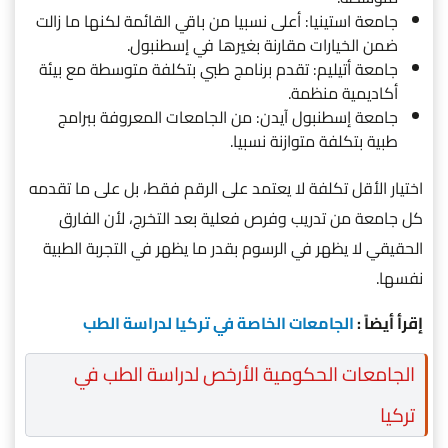
جامعة استينيا: أعلى نسبيا من باقي القائمة لكنها ما زالت
ضمن الخيارات مقارنة بغيرها في إسطنبول.
جامعة أتيليم: تقدم برنامج طبي بتكلفة متوسطة مع بيئة
أكاديمية منظمة.
جامعة إسطنبول آيدن: من الجامعات المعروفة ببرامج
طبية بتكلفة متوازنة نسبيا.
اختيار الأقل تكلفة لا يعتمد على الرقم فقط، بل على ما تقدمه
كل جامعة من تدريب وفرص فعلية بعد التخرج، لأن الفارق
الحقيقي لا يظهر في الرسوم بقدر ما يظهر في التجربة الطبية
نفسها.
إقرأ أيضاً :
الجامعات الخاصة في تركيا لدراسة الطب
الجامعات الحكومية الأرخص لدراسة الطب في
تركيا