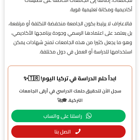
للجامعات، إضافة إلى الجامعات الحاصلة على تصنيفات
أكاديمية ومكانة تعليمية قوية.
فالاعتراف لا يرتبط بكون الجامعة منخفضة التكلفة أو مرتفعة،
بل يعتمد على اعتمادها الرسمي وجودة برنامجها الأكاديمي،
وهو ما يجعل كثيرا من هذه الجامعات تمنح شهادات يمكن
استخدامها للدراسة أو العمل في دول مختلفة.
ابدأ حلم الدراسة في تركيا اليوم! 🇹🇷✨
سجل الآن لتحقيق حلمك الدراسي في أرقى الجامعات
التركية. 🎓🚀
راسلنا على واتساب
اتصل بنا