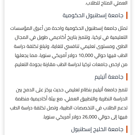
العملي المتاح للطلاب.
جامعة إسطنبول الحكومية
تمثل جامعة إسطنبول الحكومية واحدة من أعرق المؤسسات
التعليمية في تركيا، وتتميز بتاريخ أكاديمي طويل في المجال
الطبي ومستوى تعليمي تنافسي للغاية، وتبلغ تكلفة دراسة
الطب فيها حوالي 10,000 دولار أمريكي سنويا، مما يجعلها
من ارخص جامعات تركيا لدراسة الطب مقارنة بجودة التعليم.
جامعة أتيليم
تتميز جامعة أتيليم بنظام تعليمي حديث يركز على الدمج بين
الدراسة النظرية والتطبيق العملي، مع بيئة أكاديمية منظمة
تدعم الطلاب في التخصصات الطبية، وتصل تكلفة دراسة الطب
فيها إلى حوالي 26,000 دولار أمريكي سنويا.
جامعة الخليج إسطنبول