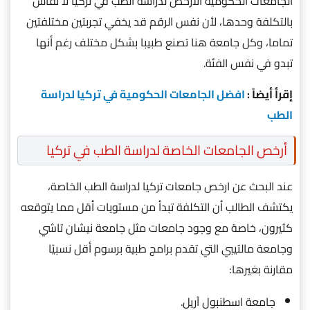
الجامعات الحكومية الأرخص لدراسة الطب في تركيا لا تقاس
بالتكلفة وحدها، لأن نفس الرقم قد يخفي تجربتين مختلفتين
تماما، وكل جامعة هنا تصنع طبيبا بشكل مختلف رغم أنها
تبدو في نفس الفئة.
إقرأ أيضاً :
افضل الجامعات الحكومية في تركيا لدراسة
الطب
أرخص الجامعات الخاصة لدراسة الطب في تركيا
عند البحث عن ارخص جامعات تركيا لدراسة الطب الخاصة،
يكتشف الطالب أن التكلفة تبدأ من مستويات أقل مما يتوقعه
كثيرون، خاصة مع وجود جامعات مثل جامعة نيشان تاشي
وجامعة مالتيبي التي تقدم برامج طبية برسوم أقل نسبيًا
مقارنة بغيرها:
جامعة اسطنبول آريل.