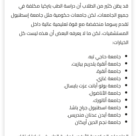
قد يظن كثير من الطلاب أن دراسة الطب بتركيا مكلفة في
جميع الجامعات، لكن جامعات حكومية مثل جامعة إسطنبول
تقدم رسوما منخفضة مع قوة تعليمية عالية داخل
المستشفيات، لكن ما لا يعرفه البعض أن هذه ليست كل
الخيارات:
جامعة حاجي تبه.
جامعة أنقرة يلدريم بيازيت.
جامعة أنقرة.
جامعة غازي.
جامعة بولو أبانت عزت بايسال.
جامعة الأناضول.
جامعة أتاتورك.
جامعة اسطنبول جراح باشا.
جامعة آيدن عدنان مندريس.
جامعة نجم الدين أربكان