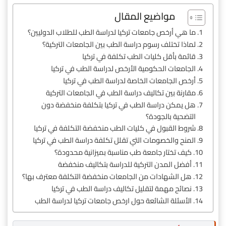
مواضيع المقال
ما هي أرخص جامعات تركيا لدراسة الطب للطلاب الدوليين؟
لماذا تختلف رسوم دراسة الطب بين الجامعات التركية؟
قائمة بأقل كليات الطب تكلفة في تركيا
الجامعات الحكومية الأرخص لدراسة الطب في تركيا
أرخص الجامعات الخاصة لدراسة الطب في تركيا
مقارنة بين تكاليف دراسة الطب في الجامعات التركية
هل يمكن دراسة الطب في تركيا بتكلفة منخفضة دون
التضحية بالجودة؟
شروط القبول في كليات الطب منخفضة التكلفة في تركيا
المنح والخصومات التي تقلل تكلفة دراسة الطب في تركيا
كيف تختار جامعة طب مناسبة بميزانية محدودة؟
أفضل المدن التركية للدراسة بتكاليف منخفضة
هل الشهادات من الجامعات منخفضة التكلفة معترف بها؟
نصائح مهمة لتقليل تكاليف دراسة الطب في تركيا
الأسئلة الشائعة حول ارخص جامعات تركيا لدراسة الطب