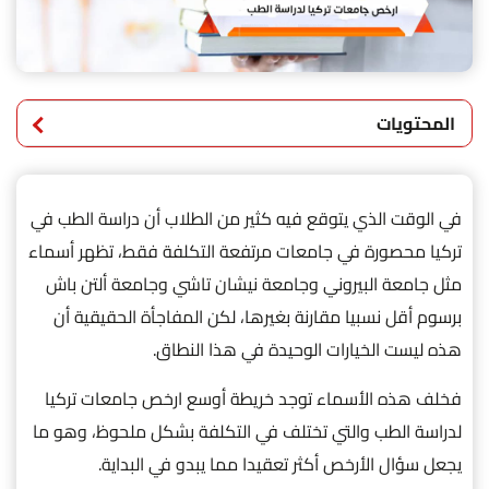
المحتويات
في الوقت الذي يتوقع فيه كثير من الطلاب أن دراسة الطب في
تركيا محصورة في جامعات مرتفعة التكلفة فقط، تظهر أسماء
مثل جامعة البيروني وجامعة نيشان تاشي وجامعة ألتن باش
برسوم أقل نسبيا مقارنة بغيرها، لكن المفاجأة الحقيقية أن
هذه ليست الخيارات الوحيدة في هذا النطاق.
فخلف هذه الأسماء توجد خريطة أوسع ارخص جامعات تركيا
لدراسة الطب والتي تختلف في التكلفة بشكل ملحوظ، وهو ما
يجعل سؤال الأرخص أكثر تعقيدا مما يبدو في البداية.