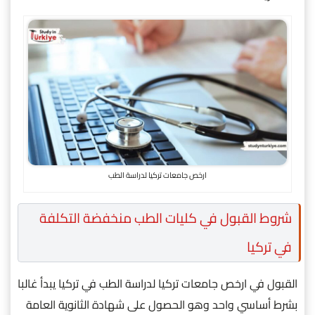
ارخص جامعات تركيا لدراسة الطب
شروط القبول في كليات الطب منخفضة التكلفة
في تركيا
القبول في ارخص جامعات تركيا لدراسة الطب في تركيا يبدأ غالبا
بشرط أساسي واحد وهو الحصول على شهادة الثانوية العامة