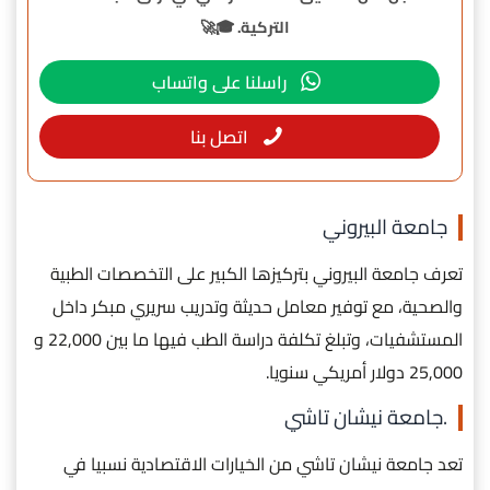
التركية. 🎓🚀
راسلنا على واتساب
اتصل بنا
جامعة البيروني
تعرف جامعة البيروني بتركيزها الكبير على التخصصات الطبية
والصحية، مع توفير معامل حديثة وتدريب سريري مبكر داخل
المستشفيات، وتبلغ تكلفة دراسة الطب فيها ما بين 22,000 و
25,000 دولار أمريكي سنويا.
.جامعة نيشان تاشي
تعد جامعة نيشان تاشي من الخيارات الاقتصادية نسبيا في