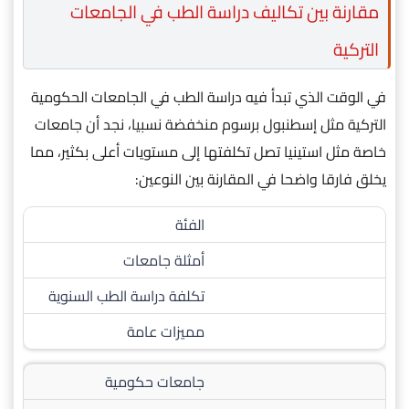
مقارنة بين تكاليف دراسة الطب في الجامعات
التركية
في الوقت الذي تبدأ فيه دراسة الطب في الجامعات الحكومية
التركية مثل إسطنبول برسوم منخفضة نسبيا، نجد أن جامعات
خاصة مثل استينيا تصل تكلفتها إلى مستويات أعلى بكثير، مما
يخلق فارقا واضحا في المقارنة بين النوعين:
الفئة
أمثلة جامعات
تكلفة دراسة الطب السنوية
مميزات عامة
جامعات حكومية