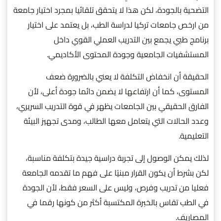
التضحية بالجودة، لكن هذا لا يتحقق تلقائيا بمجرد اختيار جامعة
من ارخص جامعات تركيا لدراسة الطب، بل يعتمد على اختيار
برنامج طبي يجمع بين التدريب العملي القوي داخل
المستشفيات الجامعية وجودة المحتوى الأكاديمي.
الحقيقة أن انخفاض التكلفة لا يعني بالضرورة ضعف
المستوى، كما أن ارتفاعها لا يضمن دائما جودة أعلى، لأن
الفارق الحقيقي بين الجامعات يظهر في قوة التدريب السريري،
وعدد الحالات التي يتعامل معها الطالب، ومدى تجهيز البيئة
التعليمية.
لذلك يمكن الوصول إلى تجربة دراسية جيدة بتكلفة مناسبة،
لكن بشرط أن يكون القرار مبنيًا على فهم ما تقدمه الجامعة
فعليا من تدريب وفرص، وليس على السعر فقط، لأن الجودة
في الطب تقاس بالخبرة المكتسبة أكثر من كونها رقما في
المصاريف.